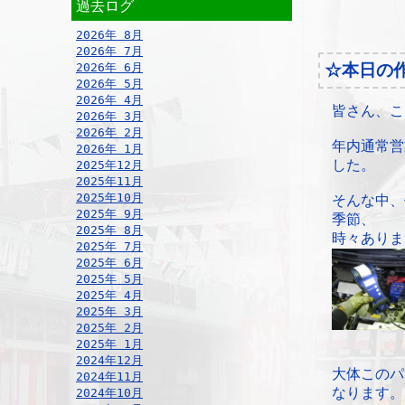
過去ログ
2026年 8月
2026年 7月
2026年 6月
☆本日の
2026年 5月
2026年 4月
皆さん、こ
2026年 3月
2026年 2月
年内通常営
2026年 1月
した。
2025年12月
2025年11月
2025年10月
そんな中、
2025年 9月
季節、
2025年 8月
時々ありま
2025年 7月
2025年 6月
2025年 5月
2025年 4月
2025年 3月
2025年 2月
2025年 1月
2024年12月
大体このパ
2024年11月
なります。
2024年10月