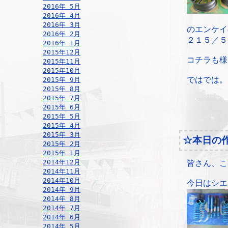
2016年 5月
2016年 4月
2016年 3月
のエンケイ
2016年 2月
２１５／５
2016年 1月
2015年12月
コチラも様
2015年11月
2015年10月
ではでは。
2015年 9月
2015年 8月
2015年 7月
2015年 6月
2015年 5月
2015年 4月
2015年 3月
☆本日の
2015年 2月
2015年 1月
2014年12月
皆さん、こ
2014年11月
2014年10月
今日はシエ
2014年 9月
2014年 8月
2014年 7月
2014年 6月
2014年 5月