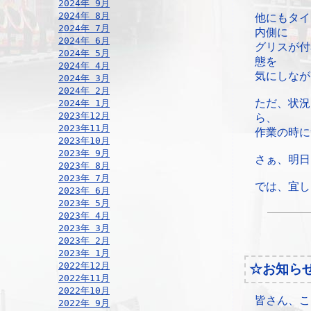
2024年 9月
2024年 8月
他にもタイ
2024年 7月
内側に
2024年 6月
グリスが付
2024年 5月
態を
2024年 4月
気にしなが
2024年 3月
2024年 2月
ただ、状況
2024年 1月
2023年12月
ら、
2023年11月
作業の時に
2023年10月
2023年 9月
さぁ、明日
2023年 8月
2023年 7月
では、宜し
2023年 6月
2023年 5月
2023年 4月
2023年 3月
2023年 2月
2023年 1月
2022年12月
☆お知ら
2022年11月
2022年10月
皆さん、こ
2022年 9月