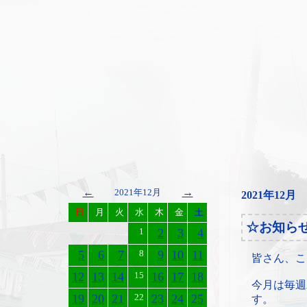
←
→
2021年12月
2021年12月
日
月
火
水
木
金
土
☆お知ら
1
2
3
4
5
6
7
8
9
10
11
皆さん、こ
12
13
14
15
16
17
18
今月は毎週
19
20
21
22
23
24
25
す。