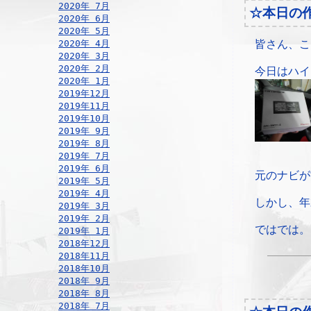
2020年 7月
☆本日の
2020年 6月
2020年 5月
2020年 4月
皆さん、こ
2020年 3月
2020年 2月
今日はハイ
2020年 1月
2019年12月
2019年11月
2019年10月
2019年 9月
2019年 8月
2019年 7月
2019年 6月
元のナビが
2019年 5月
2019年 4月
しかし、年
2019年 3月
2019年 2月
ではでは。
2019年 1月
2018年12月
2018年11月
2018年10月
2018年 9月
2018年 8月
2018年 7月