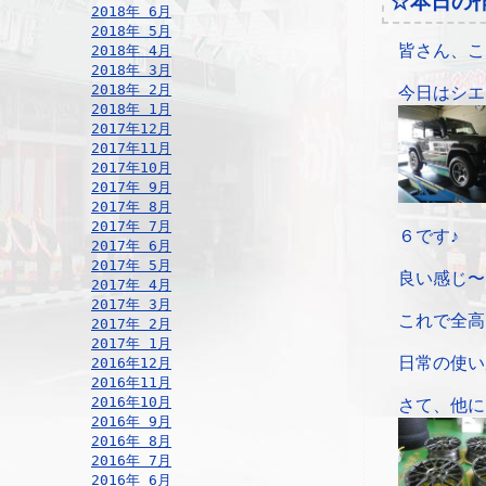
☆本日の
2018年 6月
2018年 5月
皆さん、こ
2018年 4月
2018年 3月
2018年 2月
今日はシエ
2018年 1月
2017年12月
2017年11月
2017年10月
2017年 9月
2017年 8月
2017年 7月
６です♪
2017年 6月
2017年 5月
良い感じ〜
2017年 4月
2017年 3月
これで全高
2017年 2月
2017年 1月
日常の使い
2016年12月
2016年11月
2016年10月
さて、他に
2016年 9月
2016年 8月
2016年 7月
2016年 6月