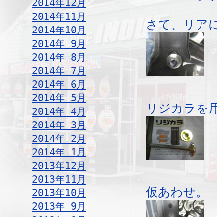
2014年12月
2014年11月
さて、リア
2014年10月
2014年 9月
2014年 8月
2014年 7月
2014年 6月
2014年 5月
リジカラを
2014年 4月
2014年 3月
2014年 2月
2014年 1月
2013年12月
2013年11月
仮あわせ。
2013年10月
2013年 9月