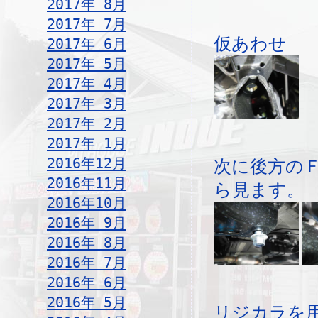
2017年 8月
2017年 7月
仮あわせ
2017年 6月
2017年 5月
2017年 4月
2017年 3月
2017年 2月
2017年 1月
2016年12月
次に後方の
2016年11月
ら見ます。
2016年10月
2016年 9月
2016年 8月
2016年 7月
2016年 6月
2016年 5月
リジカラを