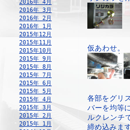
2016年 4月
2016年 3月
2016年 2月
2016年 1月
2015年12月
2015年11月
仮あわせ。
2015年10月
2015年 9月
2015年 8月
2015年 7月
2015年 6月
2015年 5月
各部をグリ
2015年 4月
2015年 3月
バーを均等
2015年 2月
ルクレンチ
2015年 1月
締め込みま