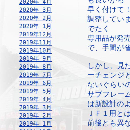
2020年 4月
早く付けて
2020年 3月
2020年 2月
調整してい
2020年 1月
でたく
2019年12月
専用品が発
2019年11月
で、手間が
2019年10月
2019年 9月
しかし、見
2019年 8月
ーチェンジ
2019年 7月
2019年 6月
ないぐらい
2019年 5月
サブフレー
2019年 4月
は新設計の
2019年 3月
ＪＦ１用と
2019年 2月
前後とも異
2019年 1月