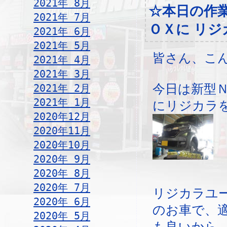
2021年 8月
☆本日の作
2021年 7月
ＯＸに リジ
2021年 6月
2021年 5月
皆さん、こ
2021年 4月
2021年 3月
2021年 2月
今日は新型Ｎ
2021年 1月
にリジカラ
2020年12月
2020年11月
2020年10月
2020年 9月
2020年 8月
2020年 7月
リジカラユ
2020年 6月
のお車で、
2020年 5月
も良いから