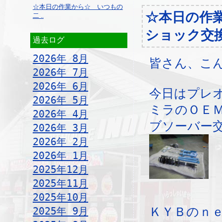
☆本日の作業から☆ いつもの
☆本日の作
二 ..
ショック交
過去ログ
2026年 8月
皆さん、こ
2026年 7月
2026年 6月
今日はプレ
2026年 5月
ミラのＯＥ
2026年 4月
ブソーバー
2026年 3月
2026年 2月
2026年 1月
2025年12月
2025年11月
2025年10月
2025年 9月
ＫＹＢのｎ