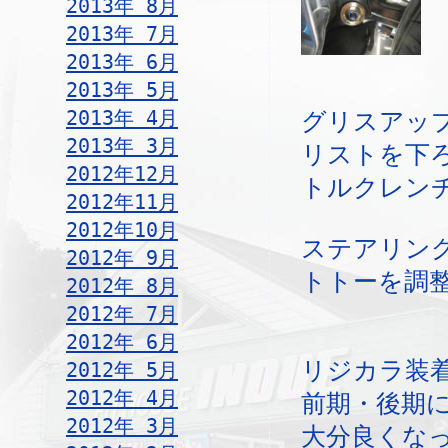
2013年 8月
2013年 7月
2013年 6月
2013年 5月
2013年 4月
グリスアッ
2013年 3月
リストを下
2012年12月
トルクレン
2012年11月
2012年10月
ステアリン
2012年 9月
トトーを調
2012年 8月
2012年 7月
2012年 6月
リジカラ装
2012年 5月
2012年 4月
前期・後期
2012年 3月
大分良くな