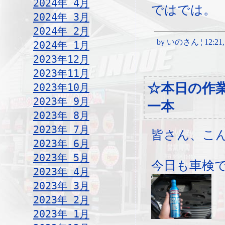
2024年 4月
ではでは。
2024年 3月
2024年 2月
by いのさん ¦ 12:21, T
2024年 1月
2023年12月
2023年11月
☆本日の作
2023年10月
2023年 9月
一本
2023年 8月
2023年 7月
皆さん、こ
2023年 6月
2023年 5月
今日も車検
2023年 4月
2023年 3月
2023年 2月
2023年 1月