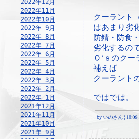
2022年12月
2022年11月
クーラント
2022年10月
はあまり劣
2022年 9月
2022年 8月
防錆・防食
2022年 7月
劣化するの
2022年 6月
Ｏ’ｓのクー
2022年 5月
補えば
2022年 4月
クーラント
2022年 3月
2022年 2月
ではでは。
2022年 1月
2021年12月
2021年11月
by いのさん ¦ 18:09, 
2021年10月
2021年 9月