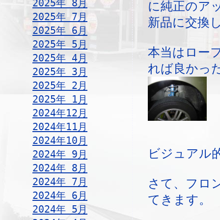
2025年 8月
に純正のア
2025年 7月
新品に交換
2025年 6月
2025年 5月
本当はロー
2025年 4月
れば良かっ
2025年 3月
2025年 2月
2025年 1月
2024年12月
2024年11月
2024年10月
ビジュアル
2024年 9月
2024年 8月
2024年 7月
さて、フロ
2024年 6月
てきます。
2024年 5月