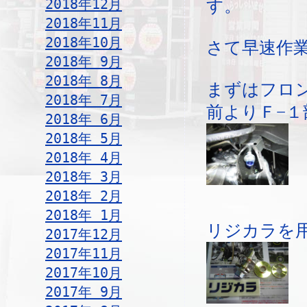
2018年12月
す。
2018年11月
2018年10月
さて早速作
2018年 9月
2018年 8月
まずはフロ
2018年 7月
前よりＦ−１
2018年 6月
2018年 5月
2018年 4月
2018年 3月
2018年 2月
2018年 1月
リジカラを
2017年12月
2017年11月
2017年10月
2017年 9月