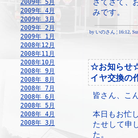
さてさて、
2009年 5月
2009年 4月
みです。
2009年 3月
2009年 2月
by いのさん ¦ 16:12, Sund
2009年 1月
2008年12月
2008年11月
2008年10月
☆お知らせ
2008年 9月
イヤ交換の
2008年 8月
2008年 7月
皆さん、こ
2008年 6月
2008年 5月
本日もお忙
2008年 4月
2008年 3月
たせして申
た。