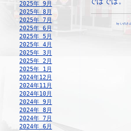
ではでは。
2025年 9月
2025年 8月
2025年 7月
by いのさん ¦ 
2025年 6月
2025年 5月
2025年 4月
2025年 3月
2025年 2月
2025年 1月
2024年12月
2024年11月
2024年10月
2024年 9月
2024年 8月
2024年 7月
2024年 6月