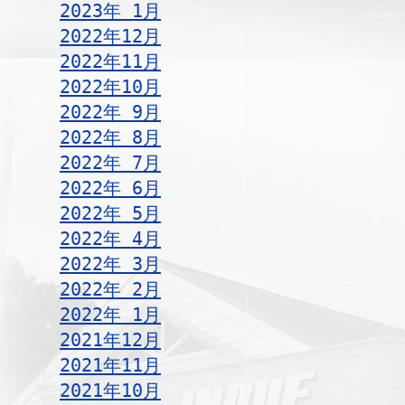
2023年 1月
2022年12月
2022年11月
2022年10月
2022年 9月
2022年 8月
2022年 7月
2022年 6月
2022年 5月
2022年 4月
2022年 3月
2022年 2月
2022年 1月
2021年12月
2021年11月
2021年10月