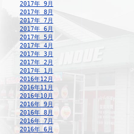
2017年 9月
2017年 8月
2017年 7月
2017年 6月
2017年 5月
2017年 4月
2017年 3月
2017年 2月
2017年 1月
2016年12月
2016年11月
2016年10月
2016年 9月
2016年 8月
2016年 7月
2016年 6月