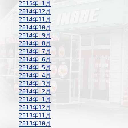
2015年 1月
2014年12月
2014年11月
2014年10月
2014年 9月
2014年 8月
2014年 7月
2014年 6月
2014年 5月
2014年 4月
2014年 3月
2014年 2月
2014年 1月
2013年12月
2013年11月
2013年10月