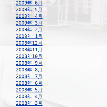
2009年 6月
2009年 5月
2009年 4月
2009年 3月
2009年 2月
2009年 1月
2008年12月
2008年11月
2008年10月
2008年 9月
2008年 8月
2008年 7月
2008年 6月
2008年 5月
2008年 4月
2008年 3月