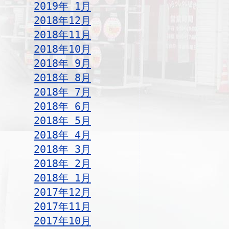
2019年 1月
2018年12月
2018年11月
2018年10月
2018年 9月
2018年 8月
2018年 7月
2018年 6月
2018年 5月
2018年 4月
2018年 3月
2018年 2月
2018年 1月
2017年12月
2017年11月
2017年10月