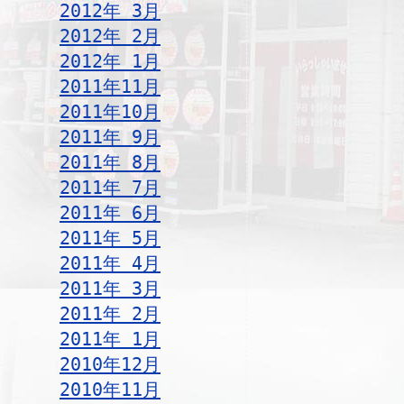
2012年 3月
2012年 2月
2012年 1月
2011年11月
2011年10月
2011年 9月
2011年 8月
2011年 7月
2011年 6月
2011年 5月
2011年 4月
2011年 3月
2011年 2月
2011年 1月
2010年12月
2010年11月