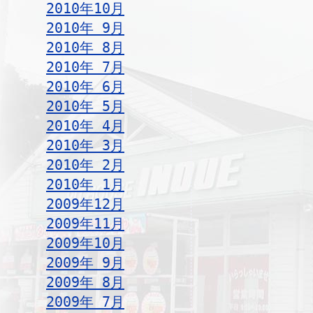
2010年10月
2010年 9月
2010年 8月
2010年 7月
2010年 6月
2010年 5月
2010年 4月
2010年 3月
2010年 2月
2010年 1月
2009年12月
2009年11月
2009年10月
2009年 9月
2009年 8月
2009年 7月