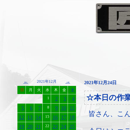
←
→
2021年12月
2021年12月24日
日
月
火
水
木
金
土
☆本日の作
1
2
3
4
5
6
7
8
9
10
11
皆さん、こ
12
13
14
15
16
17
18
19
20
21
22
23
24
25