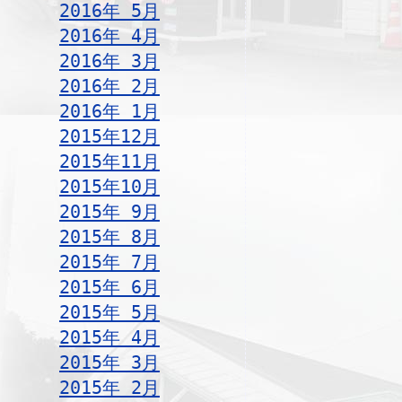
2016年 5月
2016年 4月
2016年 3月
2016年 2月
2016年 1月
2015年12月
2015年11月
2015年10月
2015年 9月
2015年 8月
2015年 7月
2015年 6月
2015年 5月
2015年 4月
2015年 3月
2015年 2月