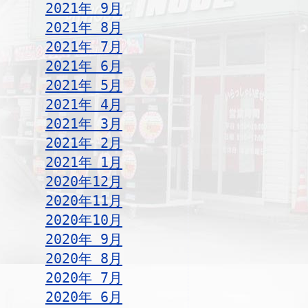
2021年 9月
2021年 8月
2021年 7月
2021年 6月
2021年 5月
2021年 4月
2021年 3月
2021年 2月
2021年 1月
2020年12月
2020年11月
2020年10月
2020年 9月
2020年 8月
2020年 7月
2020年 6月