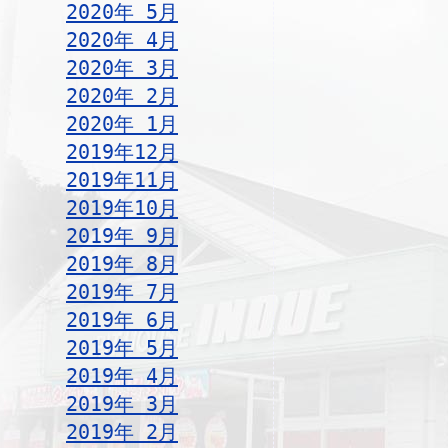
2020年 5月
2020年 4月
2020年 3月
2020年 2月
2020年 1月
2019年12月
2019年11月
2019年10月
2019年 9月
2019年 8月
2019年 7月
2019年 6月
2019年 5月
2019年 4月
2019年 3月
2019年 2月