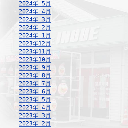
2024年 5月
2024年 4月
2024年 3月
2024年 2月
2024年 1月
2023年12月
2023年11月
2023年10月
2023年 9月
2023年 8月
2023年 7月
2023年 6月
2023年 5月
2023年 4月
2023年 3月
2023年 2月