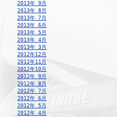
2013年 9月
2013年 8月
2013年 7月
2013年 6月
2013年 5月
2013年 4月
2013年 3月
2012年12月
2012年11月
2012年10月
2012年 9月
2012年 8月
2012年 7月
2012年 6月
2012年 5月
2012年 4月