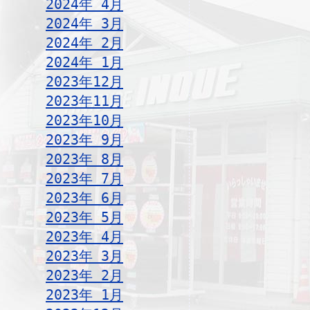
2024年 4月
2024年 3月
2024年 2月
2024年 1月
2023年12月
2023年11月
2023年10月
2023年 9月
2023年 8月
2023年 7月
2023年 6月
2023年 5月
2023年 4月
2023年 3月
2023年 2月
2023年 1月