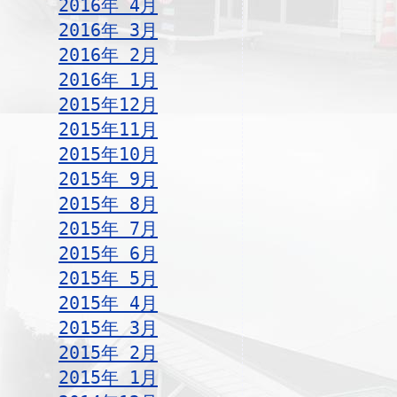
2016年 4月
2016年 3月
2016年 2月
2016年 1月
2015年12月
2015年11月
2015年10月
2015年 9月
2015年 8月
2015年 7月
2015年 6月
2015年 5月
2015年 4月
2015年 3月
2015年 2月
2015年 1月