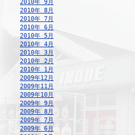
2010年 9月
2010年 8月
2010年 7月
2010年 6月
2010年 5月
2010年 4月
2010年 3月
2010年 2月
2010年 1月
2009年12月
2009年11月
2009年10月
2009年 9月
2009年 8月
2009年 7月
2009年 6月