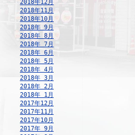
2018年12月
2018年11月
2018年10月
2018年 9月
2018年 8月
2018年 7月
2018年 6月
2018年 5月
2018年 4月
2018年 3月
2018年 2月
2018年 1月
2017年12月
2017年11月
2017年10月
2017年 9月