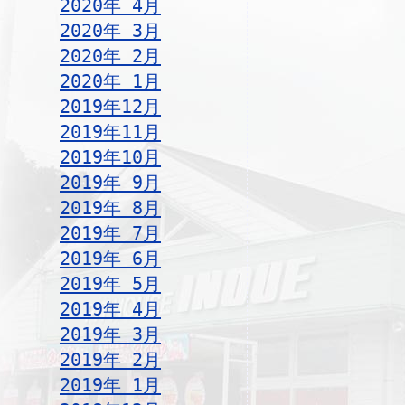
2020年 4月
2020年 3月
2020年 2月
2020年 1月
2019年12月
2019年11月
2019年10月
2019年 9月
2019年 8月
2019年 7月
2019年 6月
2019年 5月
2019年 4月
2019年 3月
2019年 2月
2019年 1月