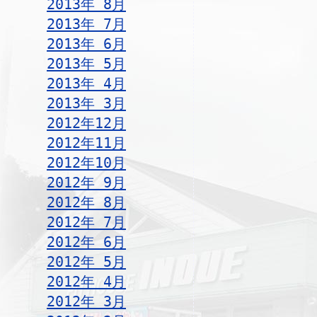
2013年 8月
2013年 7月
2013年 6月
2013年 5月
2013年 4月
2013年 3月
2012年12月
2012年11月
2012年10月
2012年 9月
2012年 8月
2012年 7月
2012年 6月
2012年 5月
2012年 4月
2012年 3月