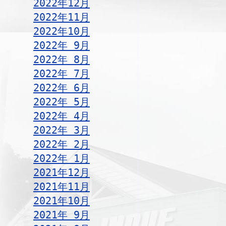
2022年12月
2022年11月
2022年10月
2022年 9月
2022年 8月
2022年 7月
2022年 6月
2022年 5月
2022年 4月
2022年 3月
2022年 2月
2022年 1月
2021年12月
2021年11月
2021年10月
2021年 9月