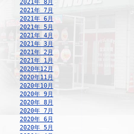
2021年 8月
2021年 7月
2021年 6月
2021年 5月
2021年 4月
2021年 3月
2021年 2月
2021年 1月
2020年12月
2020年11月
2020年10月
2020年 9月
2020年 8月
2020年 7月
2020年 6月
2020年 5月