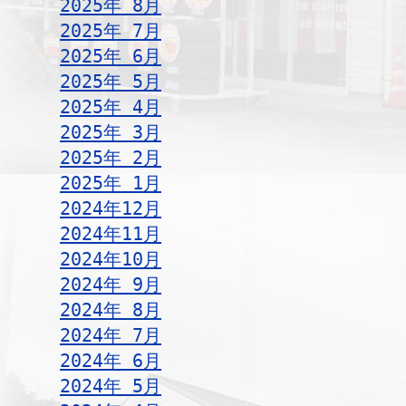
2025年 8月
2025年 7月
2025年 6月
2025年 5月
2025年 4月
2025年 3月
2025年 2月
2025年 1月
2024年12月
2024年11月
2024年10月
2024年 9月
2024年 8月
2024年 7月
2024年 6月
2024年 5月