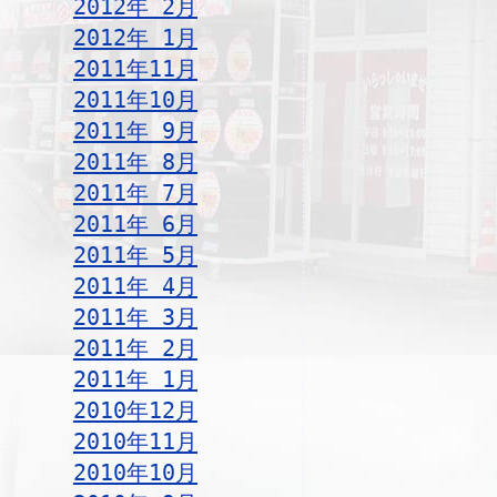
2012年 2月
2012年 1月
2011年11月
2011年10月
2011年 9月
2011年 8月
2011年 7月
2011年 6月
2011年 5月
2011年 4月
2011年 3月
2011年 2月
2011年 1月
2010年12月
2010年11月
2010年10月