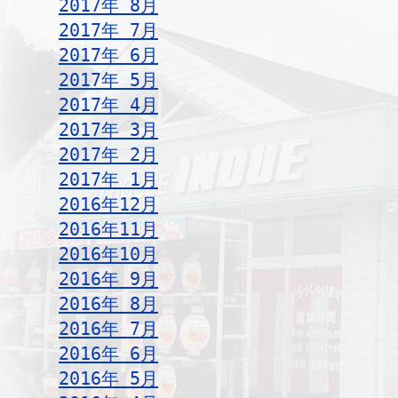
2017年 8月
2017年 7月
2017年 6月
2017年 5月
2017年 4月
2017年 3月
2017年 2月
2017年 1月
2016年12月
2016年11月
2016年10月
2016年 9月
2016年 8月
2016年 7月
2016年 6月
2016年 5月