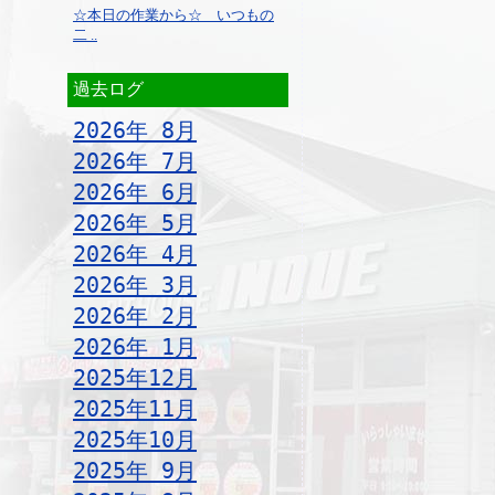
☆本日の作業から☆ いつもの
二 ..
過去ログ
2026年 8月
2026年 7月
2026年 6月
2026年 5月
2026年 4月
2026年 3月
2026年 2月
2026年 1月
2025年12月
2025年11月
2025年10月
2025年 9月