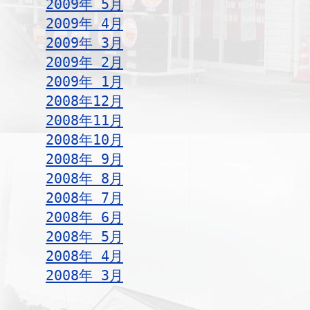
2009年 5月
2009年 4月
2009年 3月
2009年 2月
2009年 1月
2008年12月
2008年11月
2008年10月
2008年 9月
2008年 8月
2008年 7月
2008年 6月
2008年 5月
2008年 4月
2008年 3月