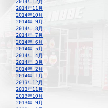
2014年12月
2014年11月
2014年10月
2014年 9月
2014年 8月
2014年 7月
2014年 6月
2014年 5月
2014年 4月
2014年 3月
2014年 2月
2014年 1月
2013年12月
2013年11月
2013年10月
2013年 9月