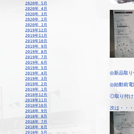
2020年 5月
2020年 4月
2020年 3月
2020年 2月
2020年 1月
2019年12月
2019年11月
2019年10月
2019年 9月
2019年 8月
2019年 7月
2019年 6月
2019年 5月
◎新品取り
2019年 4月
2019年 3月
2019年 2月
◎始動前電
2019年 1月
2018年12月
◎取り付け
2018年11月
2018年10月
次は・・・
2018年 9月
2018年 8月
2018年 7月
2018年 6月
2018年 5月