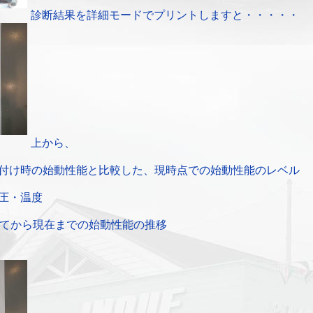
診断結果を詳細モードでプリントしますと・・・・・
上から、
付け時の始動性能と比較した、現時点での始動性能のレベル
圧・温度
てから現在までの始動性能の推移