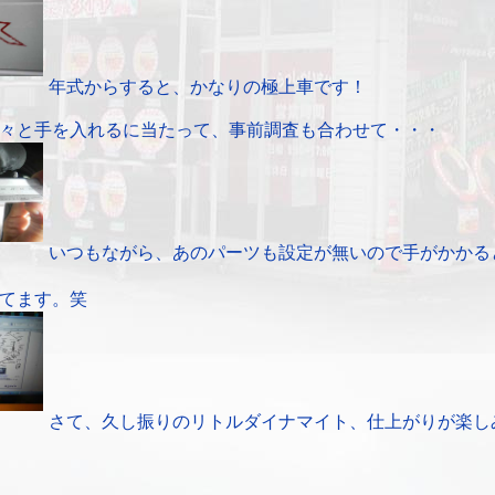
年式からすると、かなりの極上車です！
々と手を入れるに当たって、事前調査も合わせて・・・
いつもながら、あのパーツも設定が無いので手がかかる
てます。笑
さて、久し振りのリトルダイナマイト、仕上がりが楽し