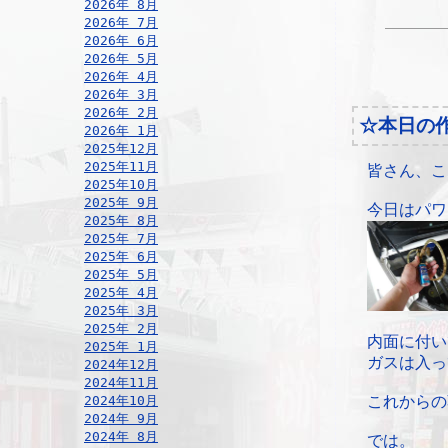
2026年 8月
2026年 7月
2026年 6月
2026年 5月
2026年 4月
2026年 3月
2026年 2月
☆本日の
2026年 1月
2025年12月
2025年11月
皆さん、こ
2025年10月
2025年 9月
今日はパワ
2025年 8月
2025年 7月
2025年 6月
2025年 5月
2025年 4月
2025年 3月
2025年 2月
内面に付い
2025年 1月
ガスは入っ
2024年12月
2024年11月
2024年10月
これからの
2024年 9月
2024年 8月
では。