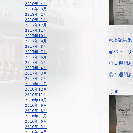
2018年 4月
2018年 3月
2018年 2月
2018年 1月
2017年12月
2017年11月
2017年10月
◎上記結果
2017年 9月
2017年 8月
◎バッテリ
2017年 7月
2017年 6月
2017年 5月
◎１週間あ
2017年 4月
2017年 3月
◎１週間あ
2017年 2月
2017年 1月
2016年12月
つぎ
2016年11月
2016年10月
2016年 9月
2016年 8月
2016年 7月
2016年 6月
2016年 5月
2016年 4月