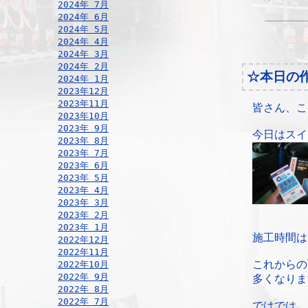
2024年 7月
2024年 6月
2024年 5月
2024年 4月
2024年 3月
2024年 2月
☆本日の
2024年 1月
2023年12月
2023年11月
皆さん、こ
2023年10月
2023年 9月
今日はスイ
2023年 8月
2023年 7月
2023年 6月
2023年 5月
2023年 4月
2023年 3月
2023年 2月
2023年 1月
施工時間は
2022年12月
2022年11月
これからの
2022年10月
2022年 9月
多くなりま
2022年 8月
2022年 7月
ではでは。