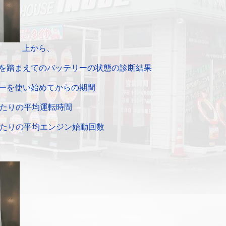
上から、
を踏まえてのバッテリーの状態の診断結果
ーを使い始めてからの期間
たりの平均運転時間
たりの平均エンジン始動回数