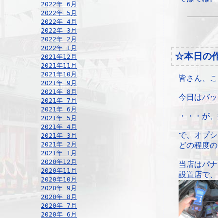
2022年 6月
2022年 5月
2022年 4月
2022年 3月
2022年 2月
2022年 1月
☆本日の
2021年12月
2021年11月
2021年10月
皆さん、こ
2021年 9月
2021年 8月
今日はバッ
2021年 7月
2021年 6月
・・・が、
2021年 5月
2021年 4月
で、オプシ
2021年 3月
2021年 2月
どの程度の
2021年 1月
2020年12月
当店はパナ
2020年11月
設置店で、
2020年10月
2020年 9月
2020年 8月
2020年 7月
2020年 6月