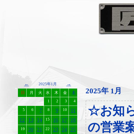
←
→
2025年1月
2025年 1月
日
月
火
水
木
金
土
1
2
3
4
☆お知
5
6
7
8
9
10
11
12
13
14
15
16
17
18
の営業
19
20
21
22
23
24
25