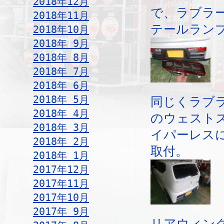
2018年12月
で、ラブラ
2018年11月
テールラン
2018年10月
2018年 9月
2018年 8月
2018年 7月
2018年 6月
2018年 5月
同じくラブ
2018年 4月
のウェスト
2018年 3月
イパーレス
2018年 2月
取付。
2018年 1月
2017年12月
2017年11月
2017年10月
2017年 9月
リアウィン