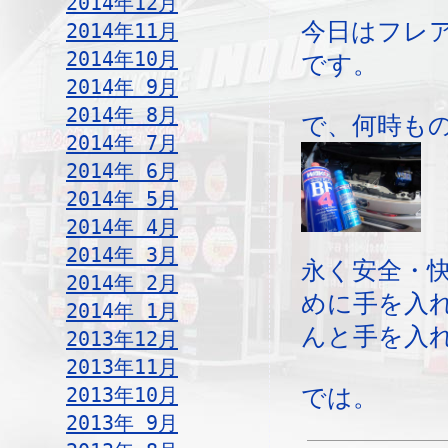
2014年12月
今日はフレ
2014年11月
2014年10月
です。
2014年 9月
2014年 8月
で、何時もの
2014年 7月
2014年 6月
2014年 5月
2014年 4月
2014年 3月
永く安全・
2014年 2月
めに手を入
2014年 1月
んと手を入
2013年12月
2013年11月
2013年10月
では。
2013年 9月