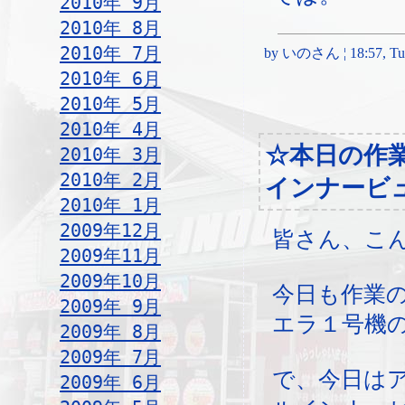
2010年 9月
2010年 8月
2010年 7月
by いのさん ¦ 18:57, Tues
2010年 6月
2010年 5月
2010年 4月
☆本日の作
2010年 3月
2010年 2月
インナービ
2010年 1月
2009年12月
皆さん、こ
2009年11月
2009年10月
今日も作業
2009年 9月
エラ１号機
2009年 8月
2009年 7月
で、今日は
2009年 6月