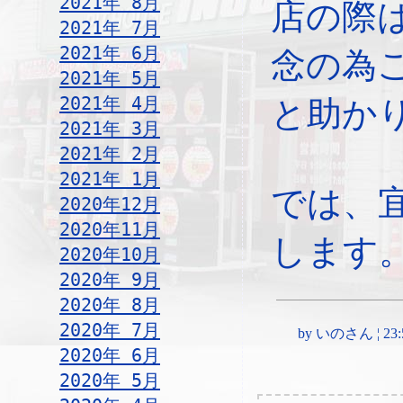
2021年 8月
店の際
2021年 7月
2021年 6月
念の為
2021年 5月
2021年 4月
と助か
2021年 3月
2021年 2月
2021年 1月
では、
2020年12月
2020年11月
します
2020年10月
2020年 9月
2020年 8月
2020年 7月
by いのさん ¦ 23:59,
2020年 6月
2020年 5月