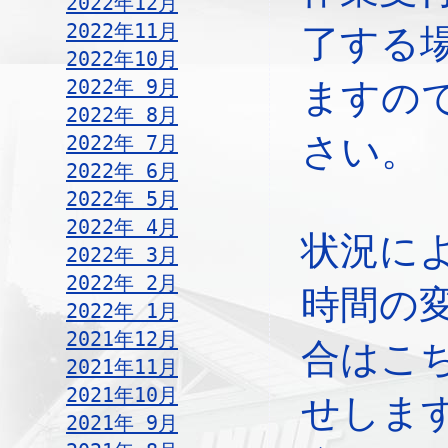
2022年12月
2022年11月
了する
2022年10月
2022年 9月
ますの
2022年 8月
さい。
2022年 7月
2022年 6月
2022年 5月
2022年 4月
状況に
2022年 3月
2022年 2月
時間の
2022年 1月
2021年12月
合はこ
2021年11月
2021年10月
せしま
2021年 9月