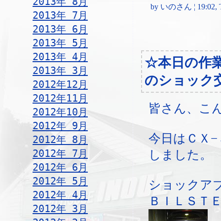
2013年 8月
by いのさん ¦ 19:02, Th
2013年 7月
2013年 6月
2013年 5月
2013年 4月
☆本日の作
2013年 3月
のショック
2012年12月
2012年11月
皆さん、こ
2012年10月
2012年 9月
今日はＣＸ
2012年 8月
2012年 7月
しました。
2012年 6月
2012年 5月
ショックア
2012年 4月
ＢＩＬＳＴ
2012年 3月