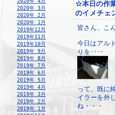
2020年 4月
☆本日の作
2020年 3月
のイメチェ
2020年 2月
2020年 1月
皆さん、こ
2019年12月
2019年11月
今日はアル
2019年10月
2019年 9月
りを‥‥
2019年 8月
2019年 7月
2019年 6月
2019年 5月
2019年 4月
って、既に
2019年 3月
イラーを外
2019年 2月
ね・・・
2019年 1月