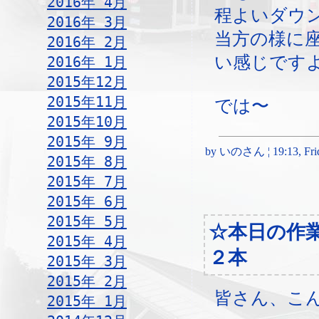
2016年 4月
程よいダウ
2016年 3月
当方の様に
2016年 2月
い感じです
2016年 1月
2015年12月
2015年11月
では〜
2015年10月
2015年 9月
by いのさん ¦ 19:13, Frida
2015年 8月
2015年 7月
2015年 6月
2015年 5月
☆本日の作
2015年 4月
２本
2015年 3月
2015年 2月
皆さん、こ
2015年 1月