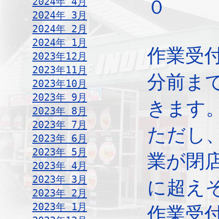
2024年 4月
０
2024年 3月
2024年 2月
2024年 1月
作業受
2023年12月
2023年11月
分前ま
2023年10月
2023年 9月
きます
2023年 8月
2023年 7月
ただし
2023年 6月
2023年 5月
業が閉
2023年 4月
2023年 3月
に超え
2023年 2月
2023年 1月
作業受