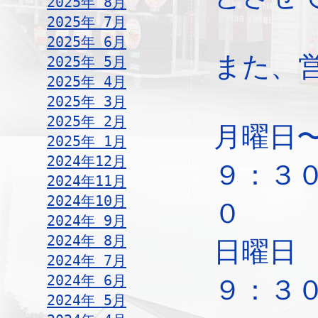
2025年 8月
2025年 7月
2025年 6月
また、
2025年 5月
2025年 4月
2025年 3月
2025年 2月
月曜日
2025年 1月
2024年12月
９：３
2024年11月
2024年10月
０
2024年 9月
2024年 8月
日
2024年 7月
2024年 6月
９：３
2024年 5月