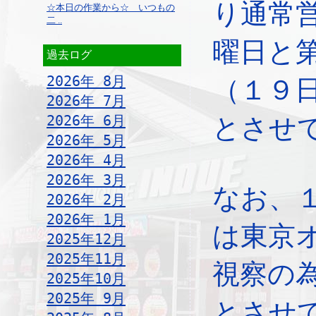
り通常
☆本日の作業から☆ いつもの
二 ..
曜日と
過去ログ
2026年 8月
（１９
2026年 7月
2026年 6月
とさせ
2026年 5月
2026年 4月
2026年 3月
なお、
2026年 2月
2026年 1月
は東京
2025年12月
2025年11月
視察の
2025年10月
2025年 9月
とさせ