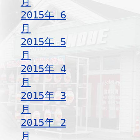
月
2015年 6
月
2015年 5
月
2015年 4
月
2015年 3
月
2015年 2
月