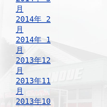
月
2014年 2
月
2014年 1
月
2013年12
月
2013年11
月
2013年10