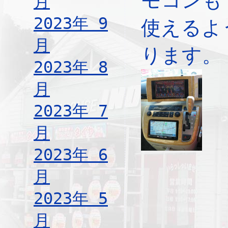
モコンも
月
2023年 9
使えるよ
月
ります。
2023年 8
月
2023年 7
月
2023年 6
月
2023年 5
月