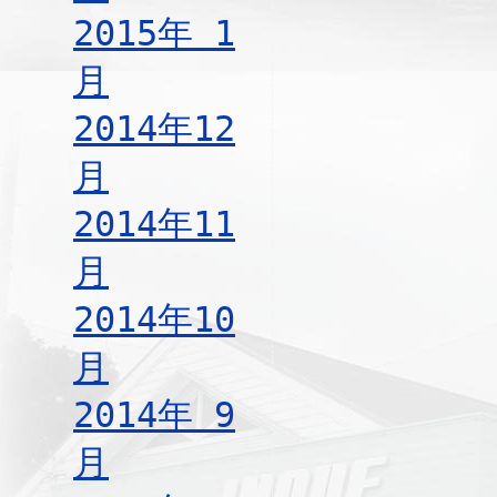
2015年 1
月
2014年12
月
2014年11
月
2014年10
月
2014年 9
月