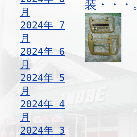
装・・・
月
2024年 7
月
2024年 6
月
2024年 5
月
2024年 4
月
2024年 3