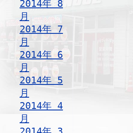
2014年 8
月
2014年 7
月
2014年 6
月
2014年 5
月
2014年 4
月
2014年 3