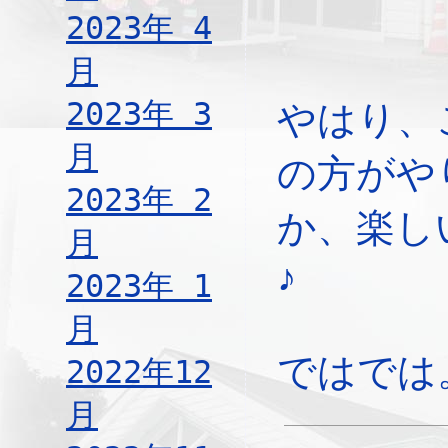
2023年 4
月
2023年 3
やはり、
月
の方がや
2023年 2
か、楽し
月
♪
2023年 1
月
ではでは
2022年12
月