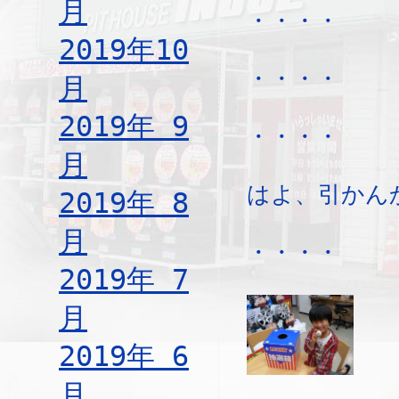
月
・・・・
2019年10
・・・・
月
2019年 9
・・・・
月
はよ、引かん
2019年 8
月
・・・・
2019年 7
月
2019年 6
月