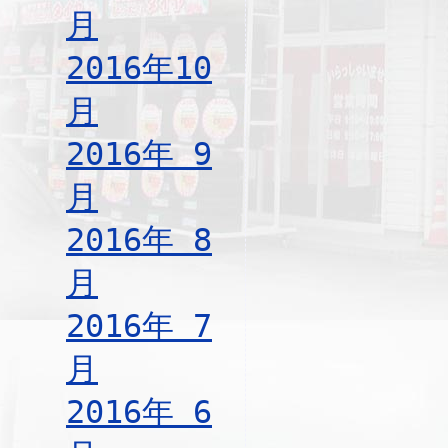
月
2016年10
月
2016年 9
月
2016年 8
月
2016年 7
月
2016年 6