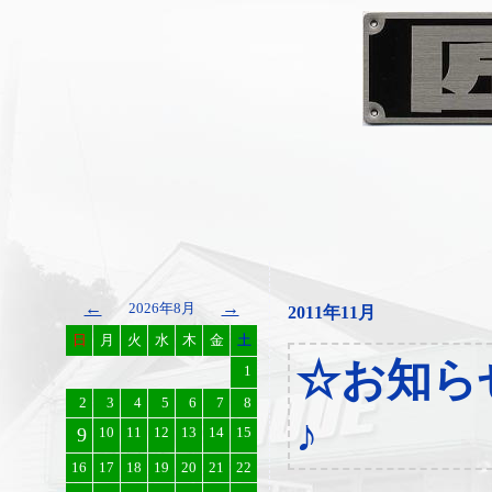
←
→
2026年8月
2011年11月
日
月
火
水
木
金
土
☆お知ら
1
2
3
4
5
6
7
8
♪
9
10
11
12
13
14
15
16
17
18
19
20
21
22