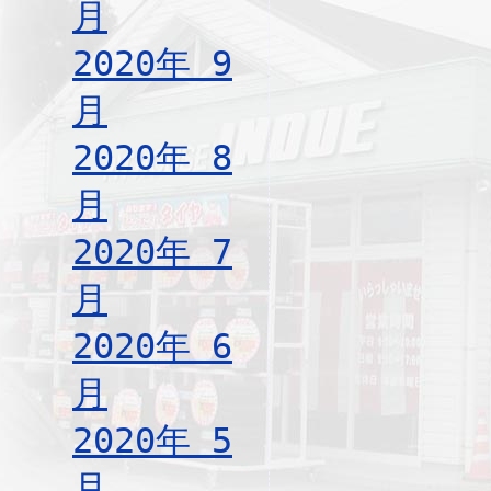
月
2020年 9
月
2020年 8
月
2020年 7
月
2020年 6
月
2020年 5
月