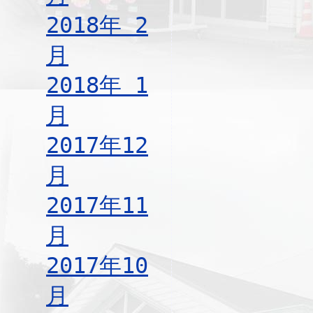
2018年 2
月
2018年 1
月
2017年12
月
2017年11
月
2017年10
月