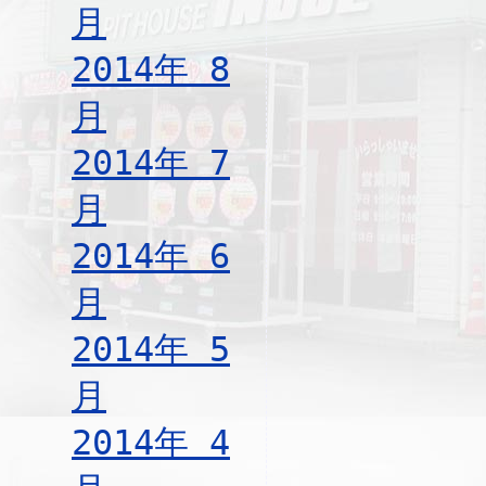
月
2014年 8
月
2014年 7
月
2014年 6
月
2014年 5
月
2014年 4