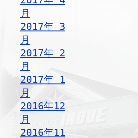
2017年 4
月
2017年 3
月
2017年 2
月
2017年 1
月
2016年12
月
2016年11