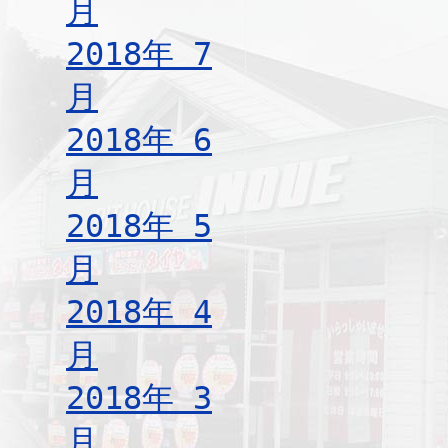
月
2018年 7
月
2018年 6
月
2018年 5
月
2018年 4
月
2018年 3
月