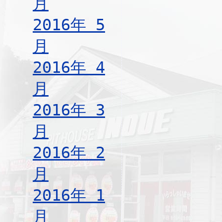
月
2016年 5
月
2016年 4
月
2016年 3
月
2016年 2
月
2016年 1
月