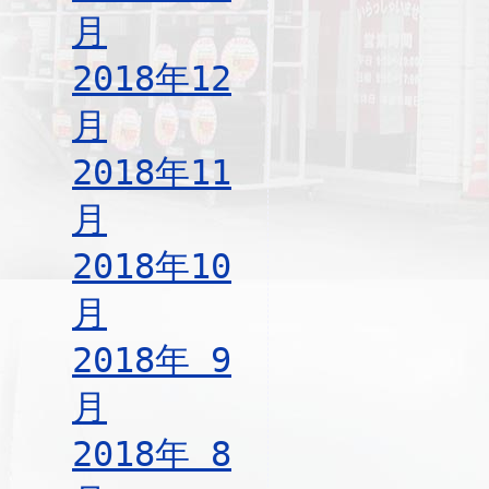
月
2018年12
月
2018年11
月
2018年10
月
2018年 9
月
2018年 8