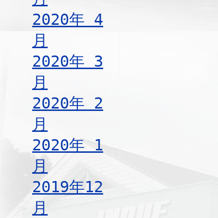
2020年 4
月
2020年 3
月
2020年 2
月
2020年 1
月
2019年12
月