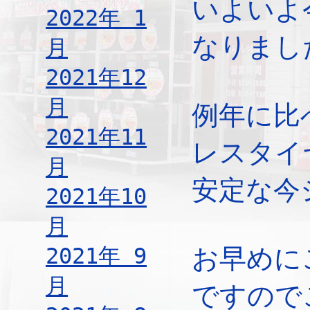
いよいよ
2022年 1
なりまし
月
2021年12
月
例年に比
2021年11
レスタイ
月
安定な今
2021年10
月
2021年 9
お早めに
月
ですので