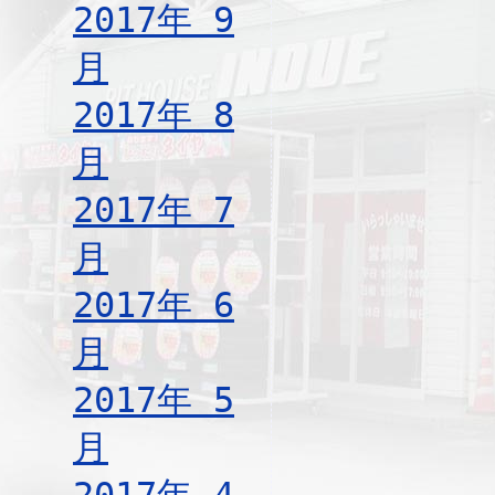
2017年 9
月
2017年 8
月
2017年 7
月
2017年 6
月
2017年 5
月