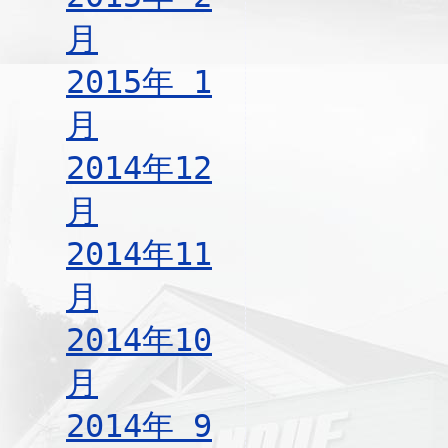
月
2015年 1
月
2014年12
月
2014年11
月
2014年10
月
2014年 9