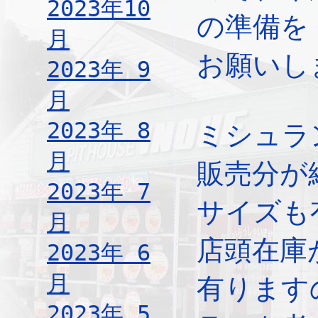
2023年10
の準備を
月
お願いし
2023年 9
月
2023年 8
ミシュラ
月
販売分が
2023年 7
サイズも
月
店頭在庫
2023年 6
月
有ります
2023年 5