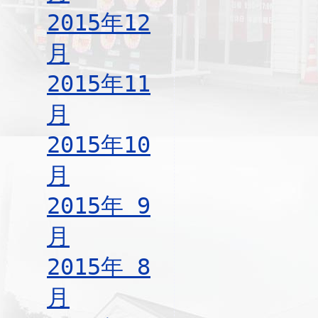
2015年12
月
2015年11
月
2015年10
月
2015年 9
月
2015年 8
月