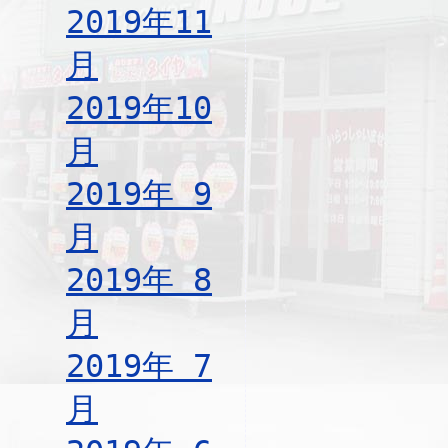
2019年11
月
2019年10
月
2019年 9
月
2019年 8
月
2019年 7
月