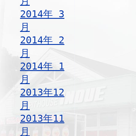
月
2014年 3
月
2014年 2
月
2014年 1
月
2013年12
月
2013年11
月