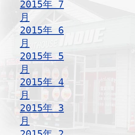
2015年 7
月
2015年 6
月
2015年 5
月
2015年 4
月
2015年 3
月
2015年 2