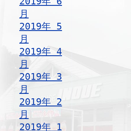
2019年 6
月
2019年 5
月
2019年 4
月
2019年 3
月
2019年 2
月
2019年 1