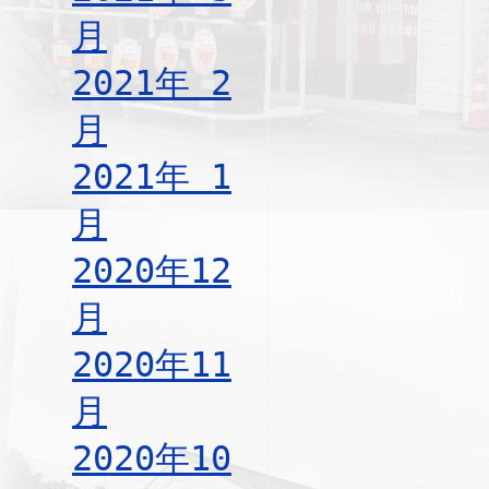
月
2021年 2
月
2021年 1
月
2020年12
月
2020年11
月
2020年10