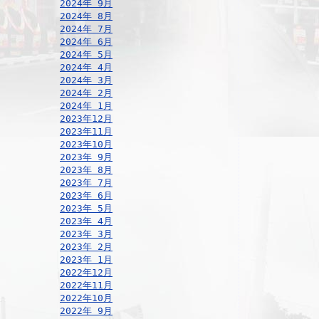
2024年 9月
2024年 8月
2024年 7月
2024年 6月
2024年 5月
2024年 4月
2024年 3月
2024年 2月
2024年 1月
2023年12月
2023年11月
2023年10月
2023年 9月
2023年 8月
2023年 7月
2023年 6月
2023年 5月
2023年 4月
2023年 3月
2023年 2月
2023年 1月
2022年12月
2022年11月
2022年10月
2022年 9月