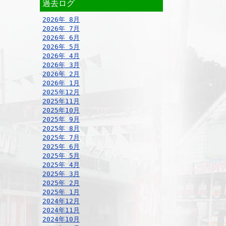
過去ログ
2026年 8月
2026年 7月
2026年 6月
2026年 5月
2026年 4月
2026年 3月
2026年 2月
2026年 1月
2025年12月
2025年11月
2025年10月
2025年 9月
2025年 8月
2025年 7月
2025年 6月
2025年 5月
2025年 4月
2025年 3月
2025年 2月
2025年 1月
2024年12月
2024年11月
2024年10月