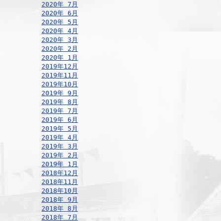
2020年 7月
2020年 6月
2020年 5月
2020年 4月
2020年 3月
2020年 2月
2020年 1月
2019年12月
2019年11月
2019年10月
2019年 9月
2019年 8月
2019年 7月
2019年 6月
2019年 5月
2019年 4月
2019年 3月
2019年 2月
2019年 1月
2018年12月
2018年11月
2018年10月
2018年 9月
2018年 8月
2018年 7月