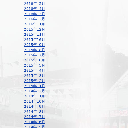
2016年 5月
2016年 4月
2016年 3月
2016年 2月
2016年 1月
2015年12月
2015年11月
2015年10月
2015年 9月
2015年 8月
2015年 7月
2015年 6月
2015年 5月
2015年 4月
2015年 3月
2015年 2月
2015年 1月
2014年12月
2014年11月
2014年10月
2014年 9月
2014年 8月
2014年 7月
2014年 6月
2014年 5月