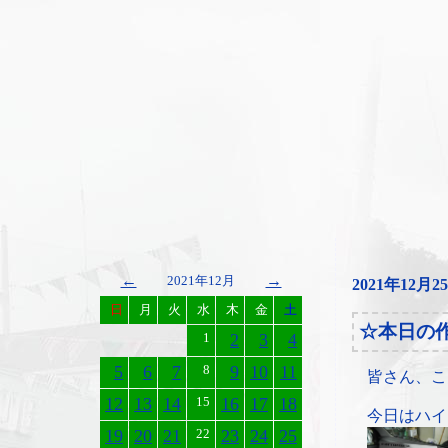
←
→
2021年12月
2021年12月2
日
月
火
水
木
金
土
☆本日の
1
2
3
4
5
6
7
8
9
10
11
皆さん、こ
12
13
14
15
16
17
18
今日はハイ
19
20
21
22
23
24
25