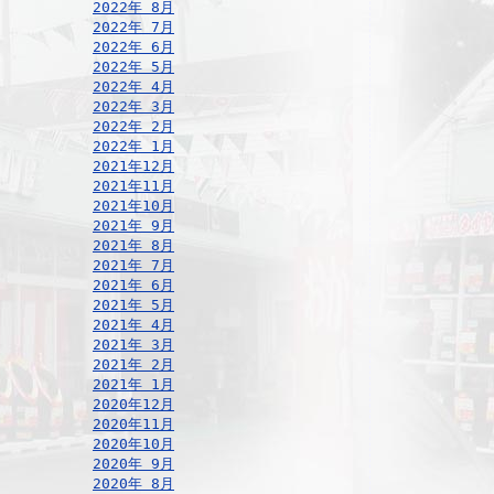
2022年 8月
2022年 7月
2022年 6月
2022年 5月
2022年 4月
2022年 3月
2022年 2月
2022年 1月
2021年12月
2021年11月
2021年10月
2021年 9月
2021年 8月
2021年 7月
2021年 6月
2021年 5月
2021年 4月
2021年 3月
2021年 2月
2021年 1月
2020年12月
2020年11月
2020年10月
2020年 9月
2020年 8月