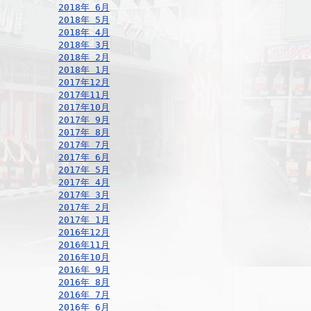
2018年 6月
2018年 5月
2018年 4月
2018年 3月
2018年 2月
2018年 1月
2017年12月
2017年11月
2017年10月
2017年 9月
2017年 8月
2017年 7月
2017年 6月
2017年 5月
2017年 4月
2017年 3月
2017年 2月
2017年 1月
2016年12月
2016年11月
2016年10月
2016年 9月
2016年 8月
2016年 7月
2016年 6月