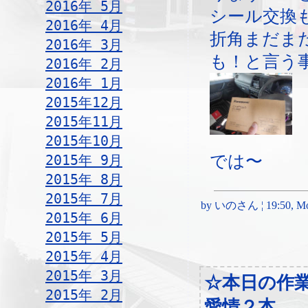
2016年 5月
シール交換
2016年 4月
折角まだま
2016年 3月
も！と言う
2016年 2月
2016年 1月
2015年12月
2015年11月
2015年10月
2015年 9月
では〜
2015年 8月
2015年 7月
by いのさん ¦ 19:50, Mon
2015年 6月
2015年 5月
2015年 4月
2015年 3月
☆本日の作
2015年 2月
愛情２本