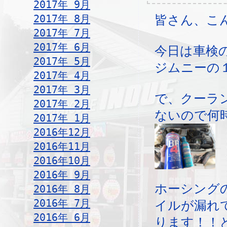
2017年 9月
2017年 8月
皆さん、こ
2017年 7月
2017年 6月
今日は車検
2017年 5月
ジムニーの
2017年 4月
2017年 3月
で、クーラ
2017年 2月
ないので何
2017年 1月
2016年12月
2016年11月
2016年10月
2016年 9月
ホーシング
2016年 8月
2016年 7月
イルが漏れ
2016年 6月
ります！！