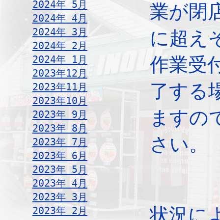
2024年 5月
業が閉
2024年 4月
2024年 3月
に超え
2024年 2月
2024年 1月
作業受
2023年12月
了する
2023年11月
2023年10月
ますの
2023年 9月
2023年 8月
さい。
2023年 7月
2023年 6月
2023年 5月
2023年 4月
2023年 3月
状況に
2023年 2月