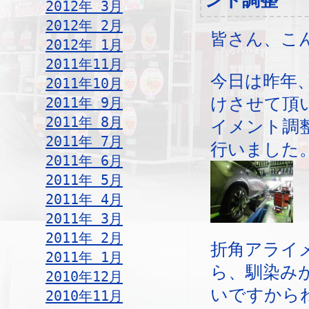
ント調整
2012年 3月
2012年 2月
皆さん、こ
2012年 1月
2011年11月
今日は昨年
2011年10月
2011年 9月
けさせて頂
2011年 8月
イメント調
2011年 7月
行いました
2011年 6月
2011年 5月
2011年 4月
2011年 3月
2011年 2月
折角アライ
2011年 1月
ら、馴染み
2010年12月
いですから
2010年11月