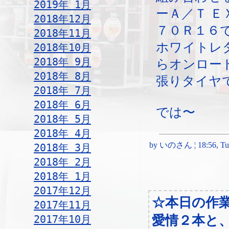
2019年 1月
ーＡ／Ｔ 
2018年12月
７０Ｒ１６
2018年11月
ホワイトレ
2018年10月
2018年 9月
らオンロー
2018年 8月
張りタイヤ
2018年 7月
2018年 6月
では〜
2018年 5月
2018年 4月
by いのさん ¦ 18:56, Tues
2018年 3月
2018年 2月
2018年 1月
2017年12月
☆本日の作
2017年11月
愛情２本と
2017年10月