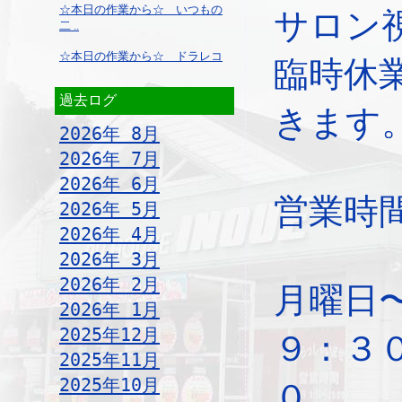
☆本日の作業から☆ いつもの
サロン
二 ..
☆本日の作業から☆ ドラレコ
臨時休
過去ログ
きます
2026年 8月
2026年 7月
2026年 6月
営業時
2026年 5月
2026年 4月
2026年 3月
2026年 2月
月曜日
2026年 1月
2025年12月
９：３
2025年11月
2025年10月
０