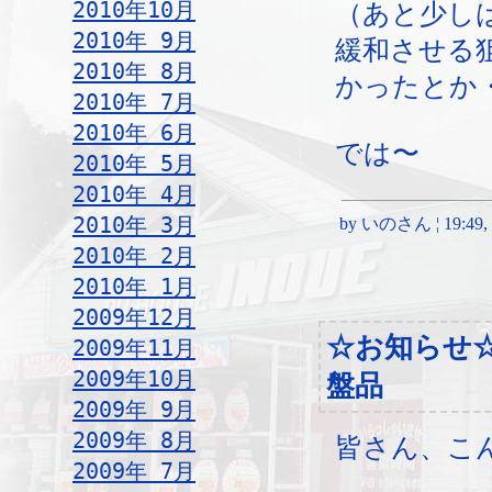
2010年10月
（あと少し
2010年 9月
緩和させる
2010年 8月
かったとか
2010年 7月
2010年 6月
では〜
2010年 5月
2010年 4月
2010年 3月
by いのさん ¦ 19:49, Sa
2010年 2月
2010年 1月
2009年12月
☆お知らせ
2009年11月
2009年10月
盤品
2009年 9月
2009年 8月
皆さん、こ
2009年 7月