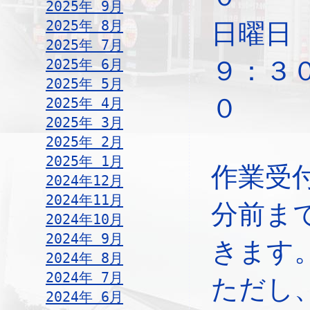
2025年 9月
2025年 8月
日
2025年 7月
2025年 6月
９：３
2025年 5月
０
2025年 4月
2025年 3月
2025年 2月
2025年 1月
作業受
2024年12月
2024年11月
分前ま
2024年10月
2024年 9月
きます
2024年 8月
2024年 7月
ただし
2024年 6月