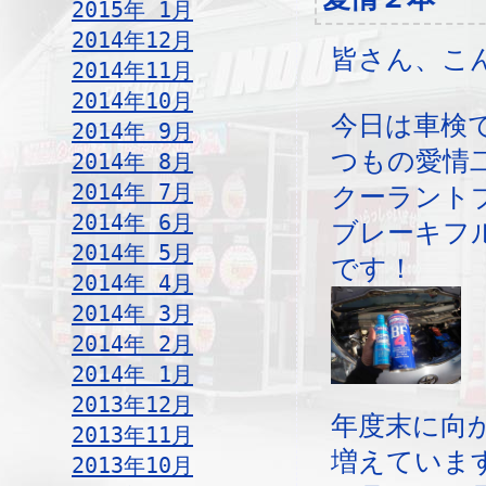
2015年 1月
2014年12月
皆さん、こ
2014年11月
2014年10月
今日は車検
2014年 9月
つもの愛情
2014年 8月
2014年 7月
クーラント
2014年 6月
ブレーキフ
2014年 5月
です！
2014年 4月
2014年 3月
2014年 2月
2014年 1月
2013年12月
年度末に向
2013年11月
増えていま
2013年10月