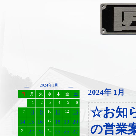
←
→
2024年1月
2024年 1月
日
月
火
水
木
金
土
1
2
3
4
5
6
☆お知
7
8
9
10
11
12
13
14
15
16
17
18
19
20
の営業
21
22
23
24
25
26
27