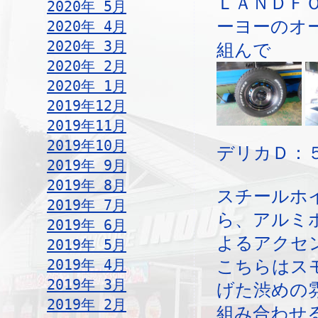
ＬＡＮＤＦ
2020年 5月
ーヨーのオ
2020年 4月
2020年 3月
組んで
2020年 2月
2020年 1月
2019年12月
2019年11月
2019年10月
デリカＤ：
2019年 9月
2019年 8月
スチールホ
2019年 7月
ら、アルミ
2019年 6月
よるアクセ
2019年 5月
2019年 4月
こちらはス
2019年 3月
げた渋めの
2019年 2月
組み合わせ