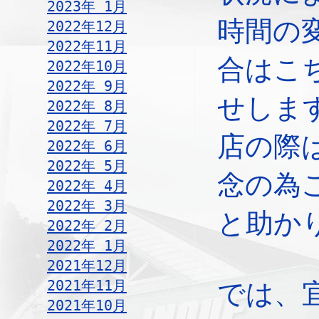
2023年 1月
時間の
2022年12月
2022年11月
合はこ
2022年10月
2022年 9月
せしま
2022年 8月
2022年 7月
店の際
2022年 6月
2022年 5月
念の為
2022年 4月
2022年 3月
と助か
2022年 2月
2022年 1月
2021年12月
2021年11月
では、
2021年10月