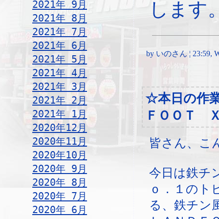
2021年 9月
します
2021年 8月
2021年 7月
2021年 6月
by いのさん ¦ 23:59, Wed
2021年 5月
2021年 4月
2021年 3月
☆本日の作
2021年 2月
2021年 1月
ＦＯＯＴ 
2020年12月
2020年11月
皆さん、こ
2020年10月
2020年 9月
今日は鉄チ
2020年 8月
ｏ．１のト
2020年 7月
る、鉄チン
2020年 6月