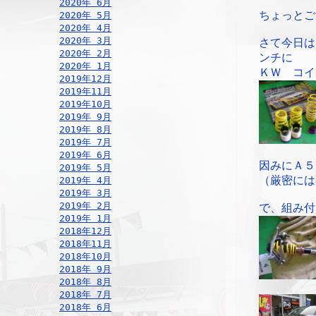
2020年 6月
ちょっとご
2020年 5月
2020年 4月
2020年 3月
さて今日は
2020年 2月
ンチに
2020年 1月
ＫＷ コイ
2019年12月
2019年11月
2019年10月
2019年 9月
2019年 8月
2019年 7月
2019年 6月
因みにＡ５
2019年 5月
（厳密には
2019年 4月
2019年 3月
2019年 2月
で、組み付
2019年 1月
2018年12月
2018年11月
2018年10月
2018年 9月
2018年 8月
2018年 7月
2018年 6月