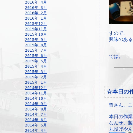
2016年 4月
2016年 3月
2016年 2月
2016年 1月
2015年12月
2015年11月
すので、
2015年10月
興味のある
2015年 9月
2015年 8月
2015年 7月
2015年 6月
では。
2015年 5月
2015年 4月
2015年 3月
2015年 2月
2015年 1月
2014年12月
☆本日の
2014年11月
2014年10月
2014年 9月
皆さん、こ
2014年 8月
2014年 7月
本日の作業
2014年 6月
なんせ、製
2014年 5月
丸投げやん
2014年 4月