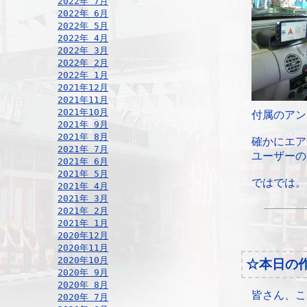
2022年 7月
2022年 6月
2022年 5月
2022年 4月
2022年 3月
2022年 2月
2022年 1月
2021年12月
2021年11月
2021年10月
付属のアン
2021年 9月
2021年 8月
確かにエア
2021年 7月
ユーザーの
2021年 6月
2021年 5月
ではでは。
2021年 4月
2021年 3月
2021年 2月
2021年 1月
2020年12月
2020年11月
2020年10月
☆本日の
2020年 9月
2020年 8月
皆さん、こ
2020年 7月