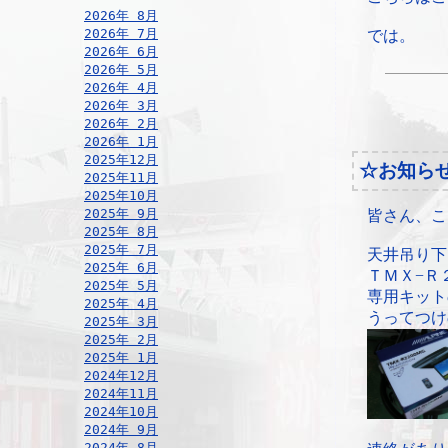
2026年 8月
2026年 7月
では。
2026年 6月
2026年 5月
2026年 4月
2026年 3月
2026年 2月
2026年 1月
2025年12月
☆お知ら
2025年11月
2025年10月
2025年 9月
皆さん、こ
2025年 8月
2025年 7月
天井吊り下
2025年 6月
ＴＭＸ−Ｒ
2025年 5月
専用キット
2025年 4月
うってつけ
2025年 3月
2025年 2月
2025年 1月
2024年12月
2024年11月
2024年10月
2024年 9月
2024年 8月