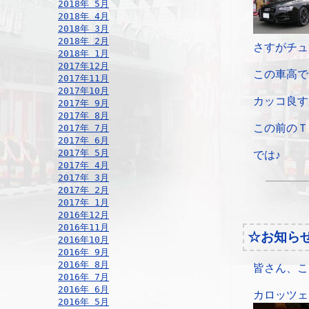
2018年 5月
2018年 4月
2018年 3月
2018年 2月
さすがチュ
2018年 1月
2017年12月
この車高で
2017年11月
2017年10月
カッコ良す
2017年 9月
2017年 8月
この前のＴ
2017年 7月
2017年 6月
2017年 5月
では♪
2017年 4月
2017年 3月
2017年 2月
2017年 1月
2016年12月
2016年11月
☆お知ら
2016年10月
2016年 9月
2016年 8月
皆さん、こ
2016年 7月
2016年 6月
カロッツェ
2016年 5月