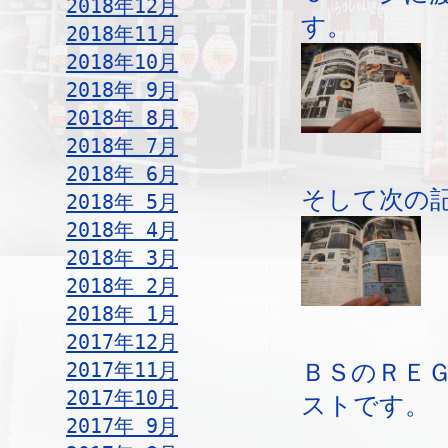
2018年12月
す。
2018年11月
2018年10月
2018年 9月
2018年 8月
2018年 7月
2018年 6月
そして次の
2018年 5月
2018年 4月
2018年 3月
2018年 2月
2018年 1月
2017年12月
2017年11月
ＢＳのＲＥＧ
2017年10月
ストです。
2017年 9月