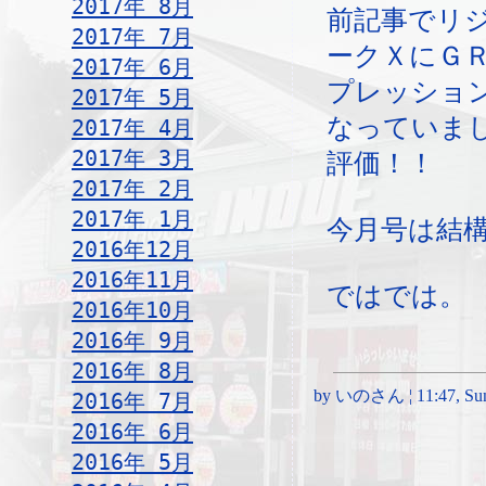
2017年 8月
前記事でリ
2017年 7月
ークＸにＧ
2017年 6月
プレッショ
2017年 5月
なっていま
2017年 4月
2017年 3月
評価！！
2017年 2月
2017年 1月
今月号は結
2016年12月
2016年11月
ではでは。
2016年10月
2016年 9月
2016年 8月
by いのさん ¦ 11:47, Sund
2016年 7月
2016年 6月
2016年 5月