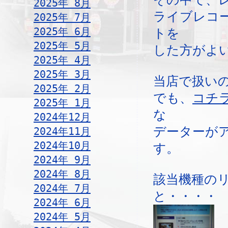
2025年 8月
ライブレコ
2025年 7月
2025年 6月
トを
2025年 5月
した方がよ
2025年 4月
2025年 3月
当店で扱い
2025年 2月
でも、
コチ
2025年 1月
な
2024年12月
データーが
2024年11月
2024年10月
す。
2024年 9月
2024年 8月
該当機種の
2024年 7月
と・・・・
2024年 6月
2024年 5月