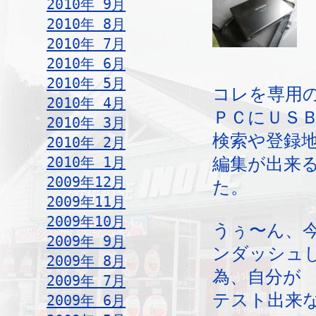
2010年 9月
2010年 8月
2010年 7月
2010年 6月
2010年 5月
コレを専用
2010年 4月
ＰＣにＵＳ
2010年 3月
検索や登録
2010年 2月
2010年 1月
編集が出来
2009年12月
た。
2009年11月
2009年10月
うぅ〜ん、
2009年 9月
ンダッシュ
2009年 8月
為、自分が
2009年 7月
テスト出来
2009年 6月