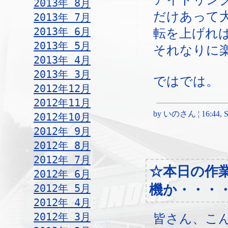
2013年 8月
だけあって
2013年 7月
2013年 6月
転を上げれ
2013年 5月
それなりに
2013年 4月
2013年 3月
ではでは。
2012年12月
2012年11月
by いのさん ¦ 16:44, Sa
2012年10月
2012年 9月
2012年 8月
2012年 7月
☆本日の作
2012年 6月
2012年 5月
機か・・・
2012年 4月
2012年 3月
皆さん、こ