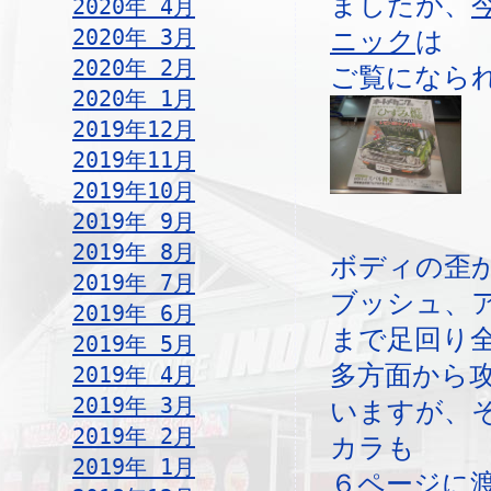
ましたが、
2020年 4月
2020年 3月
ニック
は
2020年 2月
ご覧になら
2020年 1月
2019年12月
2019年11月
2019年10月
2019年 9月
2019年 8月
ボディの歪
2019年 7月
ブッシュ、
2019年 6月
まで足回り
2019年 5月
多方面から
2019年 4月
2019年 3月
いますが、
2019年 2月
カラも
2019年 1月
６ページに