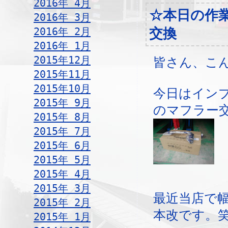
2016年 4月
☆本日の作
2016年 3月
2016年 2月
交換
2016年 1月
2015年12月
皆さん、こ
2015年11月
2015年10月
今日はイン
2015年 9月
のマフラー
2015年 8月
2015年 7月
2015年 6月
2015年 5月
2015年 4月
2015年 3月
最近当店で
2015年 2月
本改です。
2015年 1月