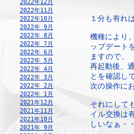
2022年12月
2022年11月
１分も有れ
2022年10月
2022年 9月
2022年 8月
機種により
2022年 7月
ップデート
2022年 6月
ますので、
2022年 5月
再起動後、
2022年 4月
とを確認し
2022年 3月
2022年 2月
次の操作に
2022年 1月
2021年12月
それにして
2021年11月
イル交換は
2021年10月
しいなぁ・
2021年 9月