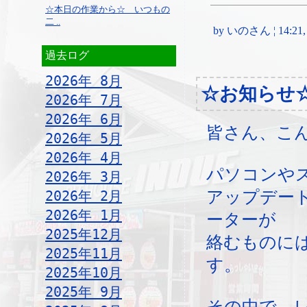
☆本日の作業から☆ いつもの
二 ..
by いのさん ¦ 14:21, T
過去ログ
2026年 8月
☆お知らせ
2026年 7月
2026年 6月
皆さん、こ
2026年 5月
2026年 4月
パソコンや
2026年 3月
2026年 2月
アップデー
2026年 1月
ーターが
2025年12月
絡むものに
2025年11月
す。
2025年10月
2025年 9月
その中で、