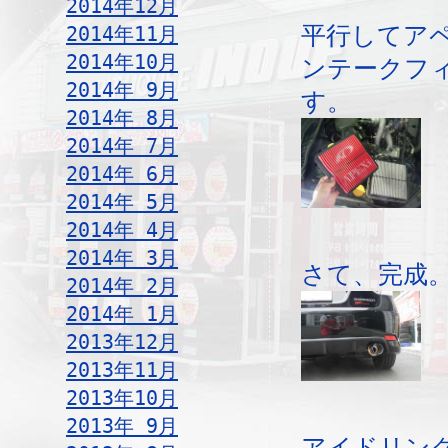
2014年12月
2014年11月
平行してア
2014年10月
ンテークフ
2014年 9月
す。
2014年 8月
2014年 7月
2014年 6月
2014年 5月
2014年 4月
2014年 3月
さて、完成
2014年 2月
2014年 1月
2013年12月
2013年11月
2013年10月
2013年 9月
アイドリン