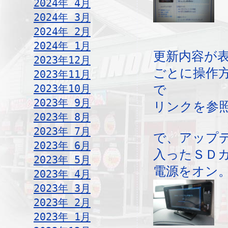
2024年 4月
2024年 3月
2024年 2月
2024年 1月
更新内容が
2023年12月
ごとに操作
2023年11月
2023年10月
で
2023年 9月
リンクを参
2023年 8月
2023年 7月
で、アップ
2023年 6月
入ったＳＤ
2023年 5月
電源をオン
2023年 4月
2023年 3月
2023年 2月
2023年 1月