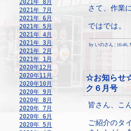
2021年 8月
さて、作業
2021年 7月
2021年 6月
ではでは。
2021年 5月
2021年 4月
2021年 3月
by いのさん ¦ 16:46, M
2021年 2月
2021年 1月
2020年12月
2020年11月
☆お知らせ
2020年10月
ク６月号
2020年 9月
2020年 8月
皆さん、こ
2020年 7月
2020年 6月
ご紹介のタ
2020年 5月