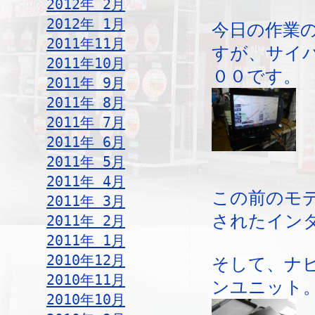
2012年 2月
2012年 1月
今日の作業
2011年11月
すが、サイ
2011年10月
００です。
2011年 9月
2011年 8月
2011年 7月
2011年 6月
2011年 5月
2011年 4月
この前のモ
2011年 3月
されたイン
2011年 2月
2011年 1月
2010年12月
そして、ナ
2010年11月
ンユニット
2010年10月