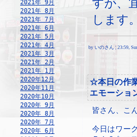
すが、
2021年 9月
2021年 8月
します
2021年 7月
2021年 6月
2021年 5月
2021年 4月
by いのさん ¦ 23:59, Sund
2021年 3月
2021年 2月
2021年 1月
2020年12月
☆本日の作
2020年11月
エモーショ
2020年10月
2020年 9月
皆さん、こ
2020年 8月
2020年 7月
今日はワー
2020年 6月