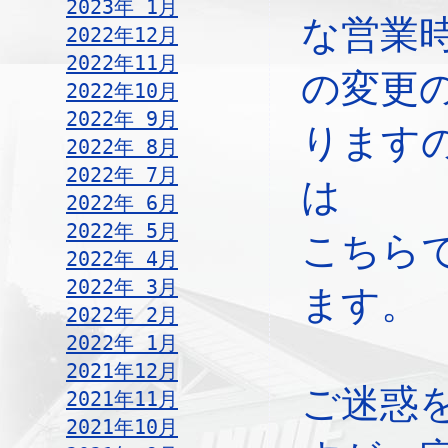
2023年 1月
な営業
2022年12月
2022年11月
の変更
2022年10月
2022年 9月
ります
2022年 8月
2022年 7月
は
2022年 6月
2022年 5月
こちら
2022年 4月
2022年 3月
ます。
2022年 2月
2022年 1月
2021年12月
ご迷惑
2021年11月
2021年10月