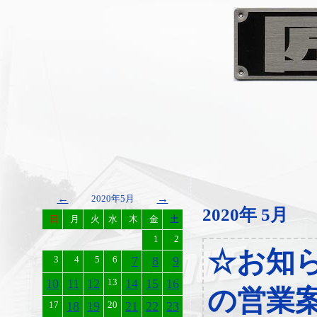
←
→
2020年5月
2020年 5月
日
月
火
水
木
金
土
1
2
☆お知
3
4
5
6
7
8
9
10
11
12
13
14
15
16
の営業
17
18
19
20
21
22
23