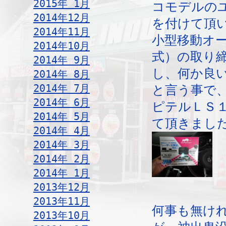
2015年 1月
コモデルの
2014年12月
を付けて頂
2014年11月
小型移動オ
2014年10月
式）の取り
2014年 9月
し、何か良
2014年 8月
2014年 7月
と言う事で
2014年 6月
ピテルＬＳ
2014年 5月
て頂きまし
2014年 4月
2014年 3月
2014年 2月
2014年 1月
2013年12月
2013年11月
何事も無け
2013年10月