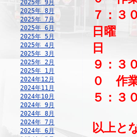
2025年 9月
2025年 8月
７：３
2025年 7月
2025年 6月
日曜
2025年 5月
2025年 4月
2025年 3月
９：３
2025年 2月
2025年 1月
０ 作
2024年12月
2024年11月
５：３
2024年10月
2024年 9月
2024年 8月
2024年 7月
以上と
2024年 6月