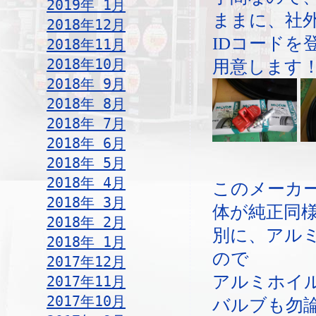
2019年 1月
ままに、社
2018年12月
IDコードを
2018年11月
2018年10月
用意します
2018年 9月
2018年 8月
2018年 7月
2018年 6月
2018年 5月
2018年 4月
このメーカ
2018年 3月
体が純正同
2018年 2月
別に、アル
2018年 1月
ので
2017年12月
アルミホイ
2017年11月
2017年10月
バルブも勿