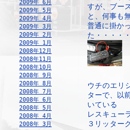
2009年 6月
すが、ブー
2009年 5月
と、何事も
2009年 4月
普通に掛か
2009年 3月
2009年 2月
た・・・・
2009年 1月
2008年12月
2008年11月
2008年10月
2008年 9月
2008年 8月
ウチのエリ
2008年 7月
ターで、以
2008年 6月
いている
2008年 5月
レスキュー
2008年 4月
３リッター
2008年 3月