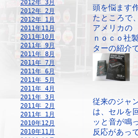
2012年 3月
頭を悩ます
2012年 2月
たところで
2012年 1月
アメリカの
2011年11月
2011年10月
ｎｏｃｏ社
2011年 9月
ターの紹介
2011年 8月
2011年 7月
2011年 6月
2011年 5月
2011年 4月
2011年 3月
従来のジャ
2011年 2月
は、セルを
2011年 1月
ッと音が鳴
2010年12月
2010年11月
反応があっ