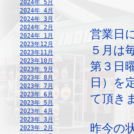
2024年 5月
2024年 4月
2024年 3月
2024年 2月
営業日
2024年 1月
2023年12月
５月は
2023年11月
2023年10月
第３日
2023年 9月
2023年 8月
日）を
2023年 7月
2023年 6月
て頂き
2023年 5月
2023年 4月
2023年 3月
昨今の
2023年 2月