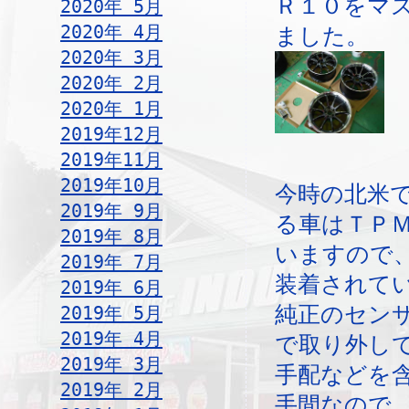
Ｒ１０をマ
2020年 5月
2020年 4月
ました。
2020年 3月
2020年 2月
2020年 1月
2019年12月
2019年11月
2019年10月
今時の北米
2019年 9月
る車はＴＰ
2019年 8月
いますので
2019年 7月
装着されて
2019年 6月
2019年 5月
純正のセン
2019年 4月
で取り外し
2019年 3月
手配などを
2019年 2月
手間なので