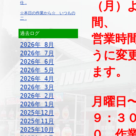
（月）
仕 ..
☆本日の作業から☆ いつもの
間、
二 ..
過去ログ
営業時
2026年 8月
うに変
2026年 7月
2026年 6月
ます。
2026年 5月
2026年 4月
2026年 3月
2026年 2月
月曜日
2026年 1月
2025年12月
９：３
2025年11月
2025年10月
０ 作