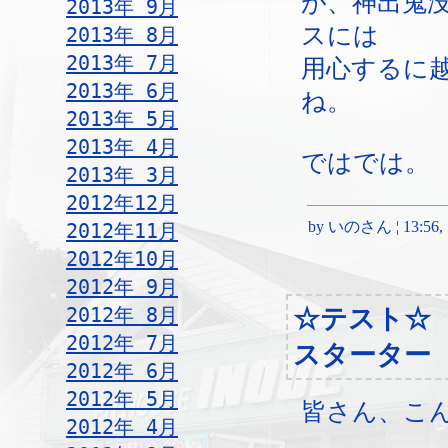
が、神出鬼
2013年 9月
スには
2013年 8月
2013年 7月
用心するに
2013年 6月
ね。
2013年 5月
2013年 4月
ではでは。
2013年 3月
2012年12月
by いのさん ¦ 13:56, Sa
2012年11月
2012年10月
2012年 9月
2012年 8月
☆テスト☆
2012年 7月
スターター
2012年 6月
2012年 5月
皆さん、こ
2012年 4月