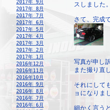
2017年 9月
スしました
2017年 8月
2017年 7月
さて、完成
2017年 6月
2017年 5月
2017年 4月
2017年 3月
2017年 2月
2017年 1月
写真が申し
2016年12月
また撮り直
2016年11月
2016年10月
2016年 9月
それにして
2016年 8月
ョになりま
2016年 7月
2016年 6月
細かく言う