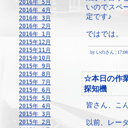
2016年 5月
いのでスペ
2016年 4月
定です♪
2016年 3月
2016年 2月
ではでは。
2016年 1月
2015年12月
2015年11月
by いのさん ¦ 17:08, 
2015年10月
2015年 9月
2015年 8月
☆本日の作
2015年 7月
探知機
2015年 6月
2015年 5月
皆さん、こ
2015年 4月
2015年 3月
2015年 2月
以前、レー