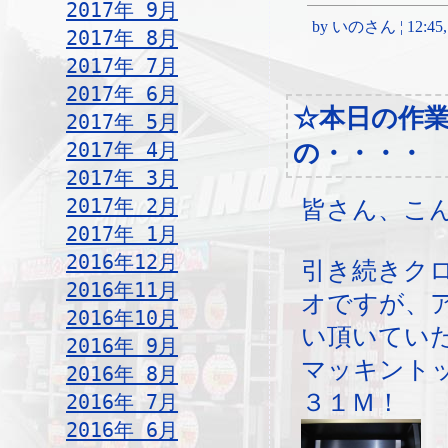
2017年 9月
by いのさん ¦ 12:45, T
2017年 8月
2017年 7月
2017年 6月
☆本日の作
2017年 5月
2017年 4月
の・・・・
2017年 3月
2017年 2月
皆さん、こ
2017年 1月
2016年12月
引き続きク
2016年11月
オですが、
2016年10月
い頂いてい
2016年 9月
マッキント
2016年 8月
３１Ｍ！
2016年 7月
2016年 6月