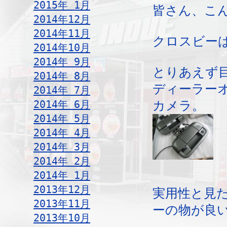
2015年 1月
皆さん、こ
2014年12月
2014年11月
クロスビー
2014年10月
2014年 9月
とりあえず
2014年 8月
ディーラー
2014年 7月
2014年 6月
カメラ。
2014年 5月
2014年 4月
2014年 3月
2014年 2月
2014年 1月
2013年12月
実用性と見
2013年11月
ーの物が良
2013年10月