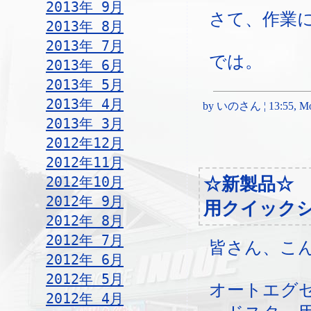
2013年 9月
さて、作業
2013年 8月
2013年 7月
では。
2013年 6月
2013年 5月
2013年 4月
by いのさん ¦ 13:55, Mon
2013年 3月
2012年12月
2012年11月
2012年10月
☆新製品☆
2012年 9月
用クイック
2012年 8月
2012年 7月
皆さん、こ
2012年 6月
2012年 5月
オートエグ
2012年 4月