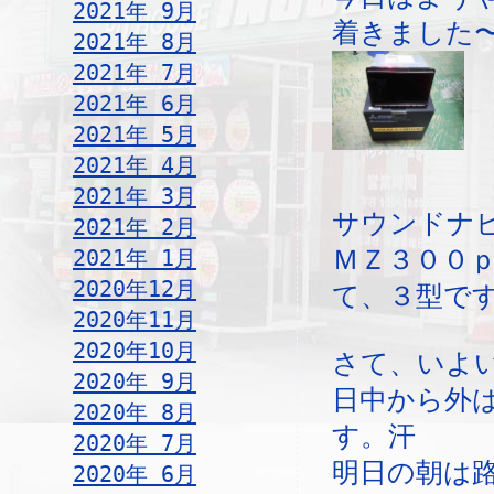
2021年 9月
着きました
2021年 8月
2021年 7月
2021年 6月
2021年 5月
2021年 4月
2021年 3月
サウンドナ
2021年 2月
2021年 1月
ＭＺ３００
2020年12月
て、３型で
2020年11月
2020年10月
さて、いよ
2020年 9月
日中から外
2020年 8月
す。汗
2020年 7月
明日の朝は
2020年 6月