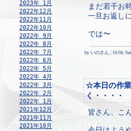
2023年 1月
まだ若干お
2022年12月
一旦お返し
2022年11月
2022年10月
では〜
2022年 9月
2022年 8月
2022年 7月
by いのさん ¦ 16:58, Satur
2022年 6月
2022年 5月
2022年 4月
☆本日の作
2022年 3月
2022年 2月
く・・・・
2022年 1月
2021年12月
皆さん、こ
2021年11月
2021年10月
今日はよう