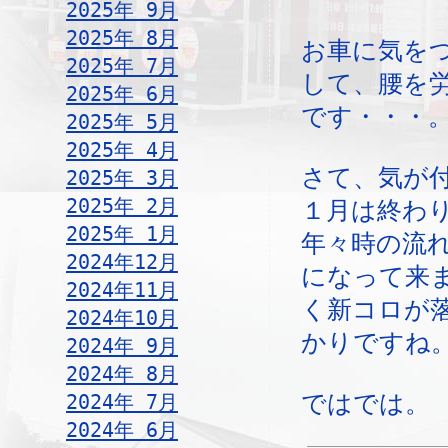
2025年 9月
2025年 8月
お車に気を
2025年 7月
して、腰を
2025年 6月
です・・・
2025年 5月
2025年 4月
さて、気が
2025年 3月
2025年 2月
１月は終わ
2025年 1月
年々時の流
2024年12月
になって来
2024年11月
く新コロが
2024年10月
かりですね
2024年 9月
2024年 8月
2024年 7月
ではでは。
2024年 6月