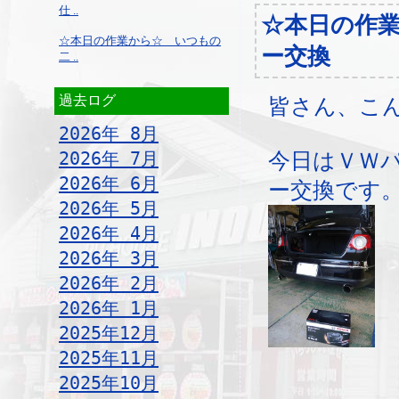
仕 ..
☆本日の作
☆本日の作業から☆ いつもの
ー交換
二 ..
過去ログ
皆さん、こ
2026年 8月
2026年 7月
今日はＶＷ
2026年 6月
ー交換です
2026年 5月
2026年 4月
2026年 3月
2026年 2月
2026年 1月
2025年12月
2025年11月
2025年10月