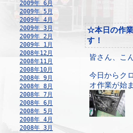
2009年 6月
2009年 5月
2009年 4月
2009年 3月
☆本日の作
2009年 2月
す！
2009年 1月
2008年12月
皆さん、こ
2008年11月
2008年10月
今日からク
2008年 9月
オ作業が始
2008年 8月
2008年 7月
2008年 6月
2008年 5月
2008年 4月
2008年 3月