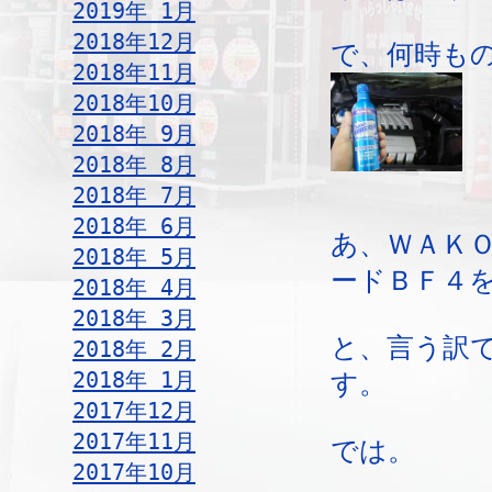
2019年 1月
2018年12月
で、何時も
2018年11月
2018年10月
2018年 9月
2018年 8月
2018年 7月
2018年 6月
あ、ＷＡＫＯ
2018年 5月
ードＢＦ４
2018年 4月
2018年 3月
と、言う訳
2018年 2月
2018年 1月
す。
2017年12月
2017年11月
では。
2017年10月