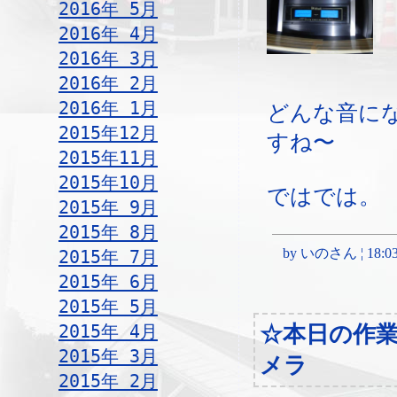
2016年 5月
2016年 4月
2016年 3月
2016年 2月
2016年 1月
どんな音に
2015年12月
すね〜
2015年11月
2015年10月
ではでは。
2015年 9月
2015年 8月
by いのさん ¦ 18:03, 
2015年 7月
2015年 6月
2015年 5月
2015年 4月
☆本日の作
2015年 3月
メラ
2015年 2月