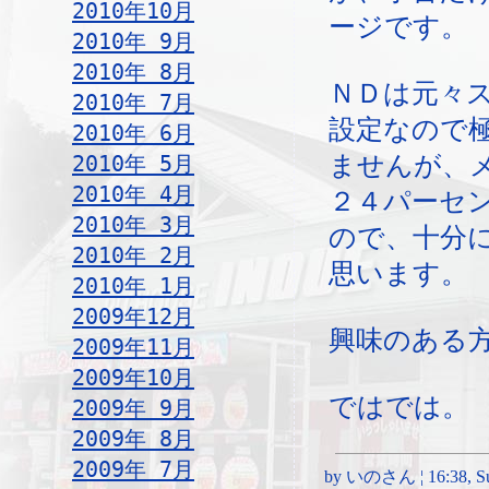
2010年10月
ージです。
2010年 9月
2010年 8月
ＮＤは元々
2010年 7月
設定なので
2010年 6月
2010年 5月
ませんが、
2010年 4月
２４パーセ
2010年 3月
ので、十分
2010年 2月
思います。
2010年 1月
2009年12月
興味のある
2009年11月
2009年10月
ではでは。
2009年 9月
2009年 8月
2009年 7月
by いのさん ¦ 16:38, Sun