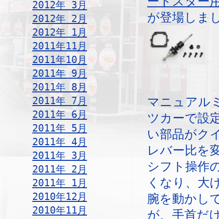
ードスター
2012年 3月
が登場しま
2012年 2月
2012年 1月
2011年11月
2011年10月
2011年 9月
2011年 8月
2011年 7月
マニュアル
2011年 6月
ツカーで設
2011年 5月
い部品がク
2011年 4月
レバー比を
2011年 3月
シフト操作
2011年 2月
くなり、大
2011年 1月
2010年12月
腕を動かし
2010年11月
が、手首だ