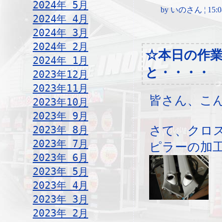
2024年 5月
by いのさん ¦ 15:08,
2024年 4月
2024年 3月
2024年 2月
☆本日の作
2024年 1月
と・・・・
2023年12月
2023年11月
皆さん、こ
2023年10月
2023年 9月
2023年 8月
さて、クロ
2023年 7月
ピラーの加
2023年 6月
2023年 5月
2023年 4月
2023年 3月
2023年 2月