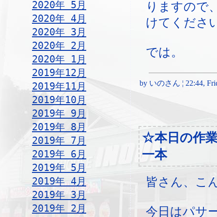
2020年 5月
りますので
2020年 4月
けてくださ
2020年 3月
2020年 2月
では。
2020年 1月
2019年12月
by いのさん ¦ 22:44, Frida
2019年11月
2019年10月
2019年 9月
2019年 8月
☆本日の作
2019年 7月
一本
2019年 6月
2019年 5月
2019年 4月
皆さん、こ
2019年 3月
2019年 2月
今日はパサ