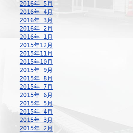
2016年 5月
2016年 4月
2016年 3月
2016年 2月
2016年 1月
2015年12月
2015年11月
2015年10月
2015年 9月
2015年 8月
2015年 7月
2015年 6月
2015年 5月
2015年 4月
2015年 3月
2015年 2月