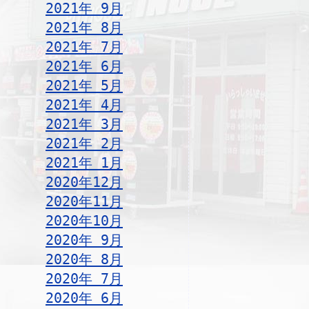
2021年 9月
2021年 8月
2021年 7月
2021年 6月
2021年 5月
2021年 4月
2021年 3月
2021年 2月
2021年 1月
2020年12月
2020年11月
2020年10月
2020年 9月
2020年 8月
2020年 7月
2020年 6月