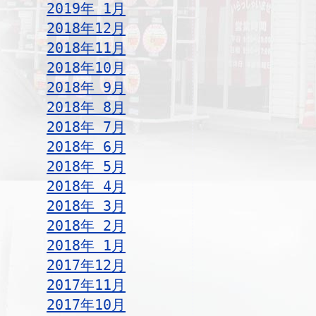
2019年 1月
2018年12月
2018年11月
2018年10月
2018年 9月
2018年 8月
2018年 7月
2018年 6月
2018年 5月
2018年 4月
2018年 3月
2018年 2月
2018年 1月
2017年12月
2017年11月
2017年10月