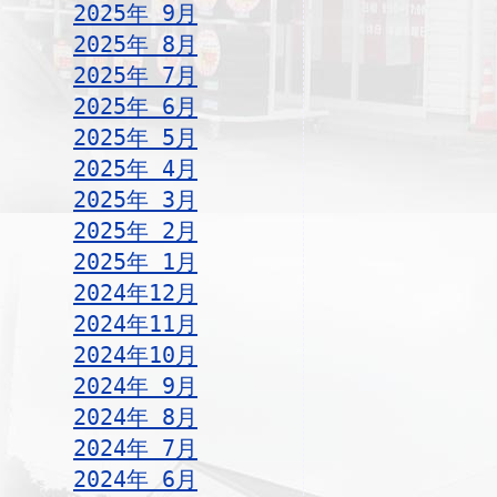
2025年 9月
2025年 8月
2025年 7月
2025年 6月
2025年 5月
2025年 4月
2025年 3月
2025年 2月
2025年 1月
2024年12月
2024年11月
2024年10月
2024年 9月
2024年 8月
2024年 7月
2024年 6月