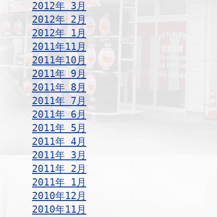
2012年 3月
2012年 2月
2012年 1月
2011年11月
2011年10月
2011年 9月
2011年 8月
2011年 7月
2011年 6月
2011年 5月
2011年 4月
2011年 3月
2011年 2月
2011年 1月
2010年12月
2010年11月