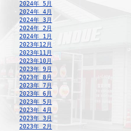
2024年 5月
2024年 4月
2024年 3月
2024年 2月
2024年 1月
2023年12月
2023年11月
2023年10月
2023年 9月
2023年 8月
2023年 7月
2023年 6月
2023年 5月
2023年 4月
2023年 3月
2023年 2月