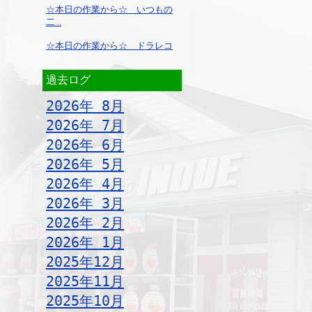
☆本日の作業から☆ いつもの
二 ..
☆本日の作業から☆ ドラレコ
過去ログ
2026年 8月
2026年 7月
2026年 6月
2026年 5月
2026年 4月
2026年 3月
2026年 2月
2026年 1月
2025年12月
2025年11月
2025年10月