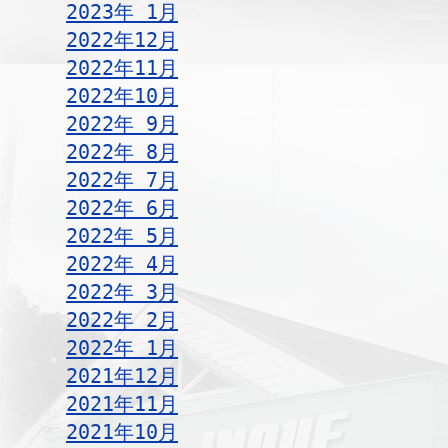
2023年 1月
2022年12月
2022年11月
2022年10月
2022年 9月
2022年 8月
2022年 7月
2022年 6月
2022年 5月
2022年 4月
2022年 3月
2022年 2月
2022年 1月
2021年12月
2021年11月
2021年10月