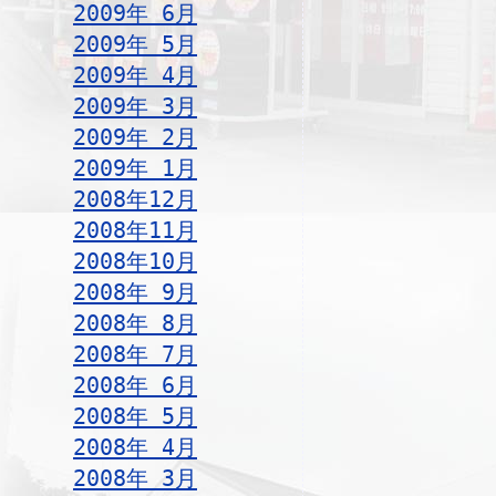
2009年 6月
2009年 5月
2009年 4月
2009年 3月
2009年 2月
2009年 1月
2008年12月
2008年11月
2008年10月
2008年 9月
2008年 8月
2008年 7月
2008年 6月
2008年 5月
2008年 4月
2008年 3月