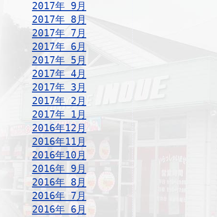
2017年 9月
2017年 8月
2017年 7月
2017年 6月
2017年 5月
2017年 4月
2017年 3月
2017年 2月
2017年 1月
2016年12月
2016年11月
2016年10月
2016年 9月
2016年 8月
2016年 7月
2016年 6月