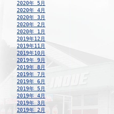
2020年 5月
2020年 4月
2020年 3月
2020年 2月
2020年 1月
2019年12月
2019年11月
2019年10月
2019年 9月
2019年 8月
2019年 7月
2019年 6月
2019年 5月
2019年 4月
2019年 3月
2019年 2月