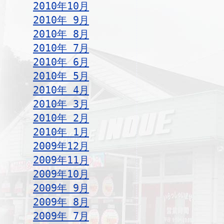
2010年10月
2010年 9月
2010年 8月
2010年 7月
2010年 6月
2010年 5月
2010年 4月
2010年 3月
2010年 2月
2010年 1月
2009年12月
2009年11月
2009年10月
2009年 9月
2009年 8月
2009年 7月