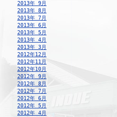
2013年 9月
2013年 8月
2013年 7月
2013年 6月
2013年 5月
2013年 4月
2013年 3月
2012年12月
2012年11月
2012年10月
2012年 9月
2012年 8月
2012年 7月
2012年 6月
2012年 5月
2012年 4月