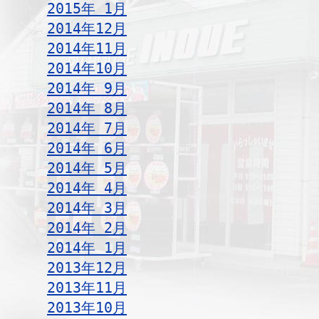
2015年 1月
2014年12月
2014年11月
2014年10月
2014年 9月
2014年 8月
2014年 7月
2014年 6月
2014年 5月
2014年 4月
2014年 3月
2014年 2月
2014年 1月
2013年12月
2013年11月
2013年10月