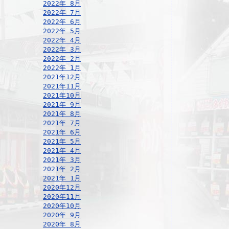
2022年 8月
2022年 7月
2022年 6月
2022年 5月
2022年 4月
2022年 3月
2022年 2月
2022年 1月
2021年12月
2021年11月
2021年10月
2021年 9月
2021年 8月
2021年 7月
2021年 6月
2021年 5月
2021年 4月
2021年 3月
2021年 2月
2021年 1月
2020年12月
2020年11月
2020年10月
2020年 9月
2020年 8月