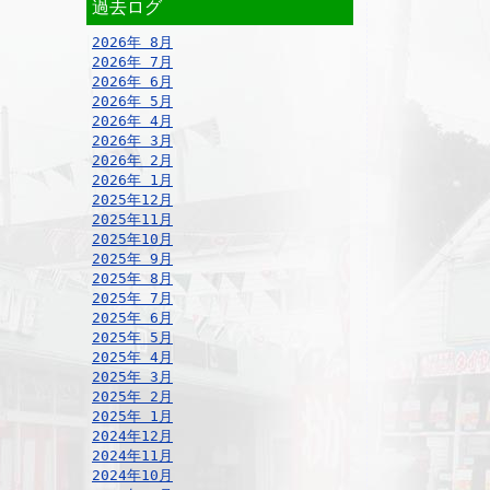
過去ログ
2026年 8月
2026年 7月
2026年 6月
2026年 5月
2026年 4月
2026年 3月
2026年 2月
2026年 1月
2025年12月
2025年11月
2025年10月
2025年 9月
2025年 8月
2025年 7月
2025年 6月
2025年 5月
2025年 4月
2025年 3月
2025年 2月
2025年 1月
2024年12月
2024年11月
2024年10月