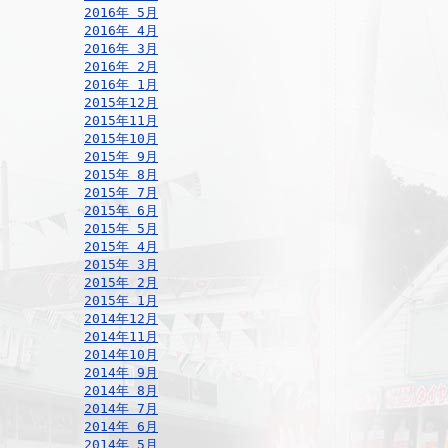
2016年 5月
2016年 4月
2016年 3月
2016年 2月
2016年 1月
2015年12月
2015年11月
2015年10月
2015年 9月
2015年 8月
2015年 7月
2015年 6月
2015年 5月
2015年 4月
2015年 3月
2015年 2月
2015年 1月
2014年12月
2014年11月
2014年10月
2014年 9月
2014年 8月
2014年 7月
2014年 6月
2014年 5月