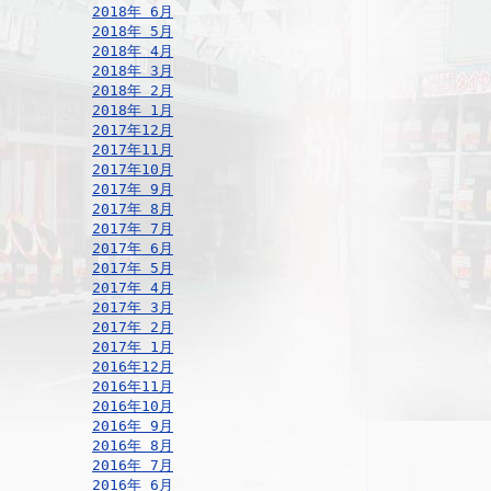
2018年 6月
2018年 5月
2018年 4月
2018年 3月
2018年 2月
2018年 1月
2017年12月
2017年11月
2017年10月
2017年 9月
2017年 8月
2017年 7月
2017年 6月
2017年 5月
2017年 4月
2017年 3月
2017年 2月
2017年 1月
2016年12月
2016年11月
2016年10月
2016年 9月
2016年 8月
2016年 7月
2016年 6月