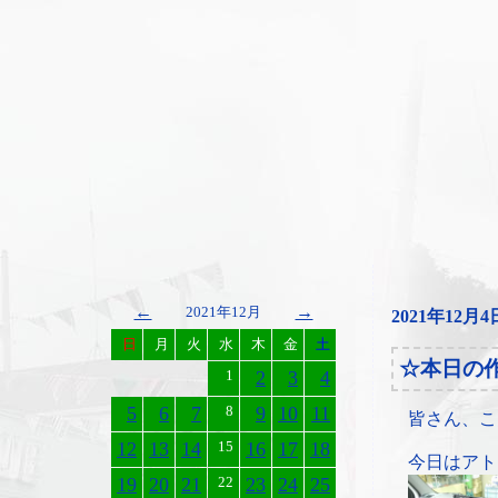
←
→
2021年12月
2021年12月4
日
月
火
水
木
金
土
☆本日の
1
2
3
4
5
6
7
8
9
10
11
皆さん、こ
12
13
14
15
16
17
18
今日はアト
19
20
21
22
23
24
25