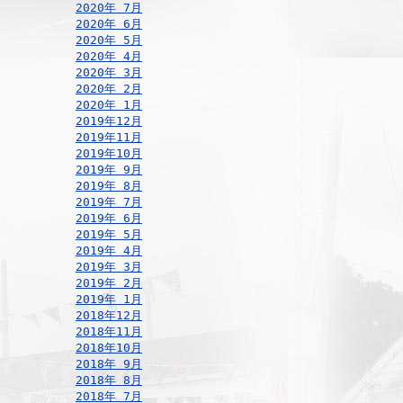
2020年 7月
2020年 6月
2020年 5月
2020年 4月
2020年 3月
2020年 2月
2020年 1月
2019年12月
2019年11月
2019年10月
2019年 9月
2019年 8月
2019年 7月
2019年 6月
2019年 5月
2019年 4月
2019年 3月
2019年 2月
2019年 1月
2018年12月
2018年11月
2018年10月
2018年 9月
2018年 8月
2018年 7月