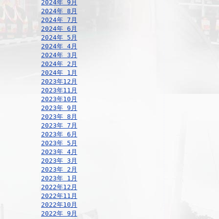
2024年 9月
2024年 8月
2024年 7月
2024年 6月
2024年 5月
2024年 4月
2024年 3月
2024年 2月
2024年 1月
2023年12月
2023年11月
2023年10月
2023年 9月
2023年 8月
2023年 7月
2023年 6月
2023年 5月
2023年 4月
2023年 3月
2023年 2月
2023年 1月
2022年12月
2022年11月
2022年10月
2022年 9月