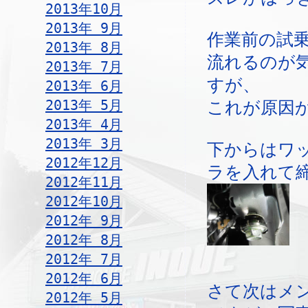
2013年10月
2013年 9月
作業前の試
2013年 8月
流れるのが
2013年 7月
すが、
2013年 6月
2013年 5月
これが原因
2013年 4月
2013年 3月
下からはワ
2012年12月
ラを入れて
2012年11月
2012年10月
2012年 9月
2012年 8月
2012年 7月
2012年 6月
さて次はメ
2012年 5月