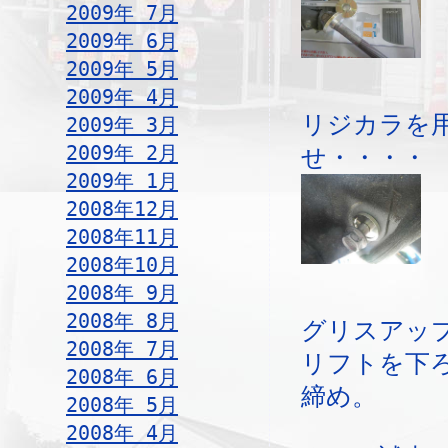
2009年 7月
2009年 6月
2009年 5月
2009年 4月
リジカラを
2009年 3月
2009年 2月
せ・・・・
2009年 1月
2008年12月
2008年11月
2008年10月
2008年 9月
2008年 8月
グリスアッ
2008年 7月
リフトを下
2008年 6月
締め。
2008年 5月
2008年 4月