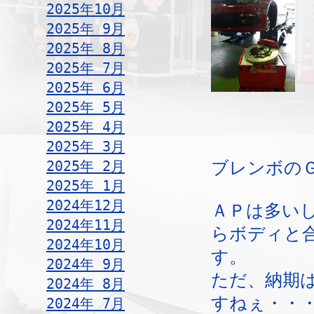
2025年10月
2025年 9月
2025年 8月
2025年 7月
2025年 6月
2025年 5月
2025年 4月
2025年 3月
2025年 2月
ブレンボの
2025年 1月
2024年12月
ＡＰは多い
2024年11月
らボディと
2024年10月
す。
2024年 9月
ただ、納期
2024年 8月
すねぇ・・
2024年 7月