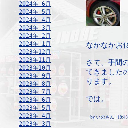
2024年 6月
2024年 5月
2024年 4月
2024年 3月
2024年 2月
2024年 1月
なかなかお
2023年12月
2023年11月
さて、手間
2023年10月
てきました
2023年 9月
ります。
2023年 8月
2023年 7月
では。
2023年 6月
2023年 5月
2023年 4月
by いのさん ¦ 18:43, S
2023年 3月