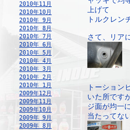
ャッキで均
2010年11月
上げて
2010年10月
トルクレン
2010年 9月
2010年 8月
2010年 7月
さて、リア
2010年 6月
2010年 5月
2010年 4月
2010年 3月
2010年 2月
2010年 1月
トーション
2009年12月
いた所です
2009年11月
ジ面が均一
2009年10月
当たってな
2009年 9月
2009年 8月