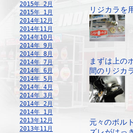
2015年 2月
リジカラを
2015年 1月
2014年12月
2014年11月
2014年10月
2014年 9月
2014年 8月
まずは上の
2014年 7月
2014年 6月
間のリジカ
2014年 5月
2014年 4月
2014年 3月
2014年 2月
2014年 1月
2013年12月
元々のボル
2013年11月
ズレがはっ