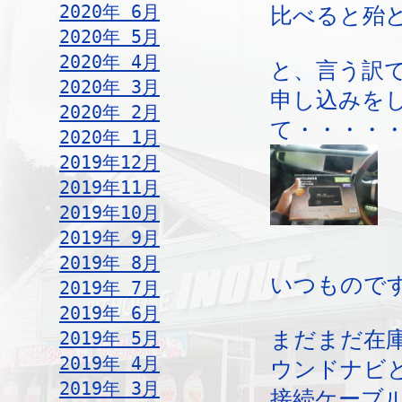
2020年 6月
比べると殆
2020年 5月
2020年 4月
と、言う訳
2020年 3月
申し込みを
2020年 2月
て・・・・
2020年 1月
2019年12月
2019年11月
2019年10月
2019年 9月
2019年 8月
いつものです
2019年 7月
2019年 6月
2019年 5月
まだまだ在
2019年 4月
ウンドナビ
2019年 3月
接続ケーブ