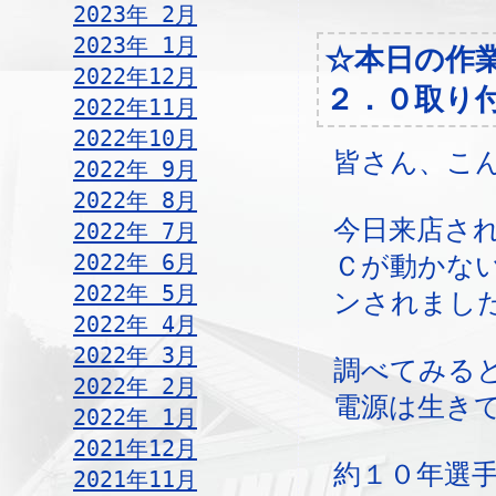
2023年 2月
2023年 1月
☆本日の作
2022年12月
２．０取り
2022年11月
2022年10月
皆さん、こ
2022年 9月
2022年 8月
今日来店され
2022年 7月
2022年 6月
Ｃが動かな
2022年 5月
ンされまし
2022年 4月
2022年 3月
調べてみる
2022年 2月
電源は生き
2022年 1月
2021年12月
約１０年選
2021年11月