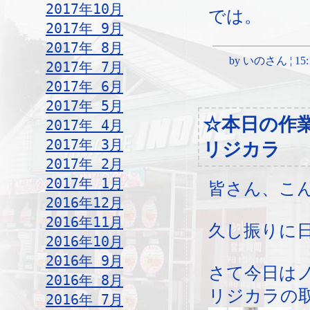
2017年10月
では。
2017年 9月
2017年 8月
by いのさん ¦ 15:17,
2017年 7月
2017年 6月
2017年 5月
☆本日の作
2017年 4月
2017年 3月
リジカラ
2017年 2月
2017年 1月
皆さん、こ
2016年12月
2016年11月
久し振りに
2016年10月
2016年 9月
さて今日は
2016年 8月
リジカラの
2016年 7月