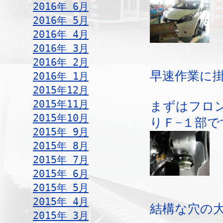
2016年 6月
2016年 5月
2016年 4月
2016年 3月
2016年 2月
早速作業に
2016年 1月
2015年12月
2015年11月
まずはフロ
2015年10月
りＦ−１部で
2015年 9月
2015年 8月
2015年 7月
2015年 6月
2015年 5月
2015年 4月
結構な穴の
2015年 3月