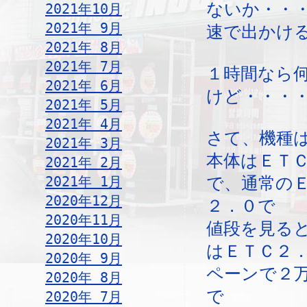
ないか・・
2021年10月
2021年 9月
速で出かけ
2021年 8月
2021年 7月
１時間なら
2021年 6月
けど・・・
2021年 5月
2021年 4月
さて、機種
2021年 3月
本体はＥＴ
2021年 2月
2021年 1月
で、通常の
2020年12月
２．０で
2020年11月
値段を見る
2020年10月
はＥＴＣ２
2020年 9月
ペーンで２
2020年 8月
で
2020年 7月