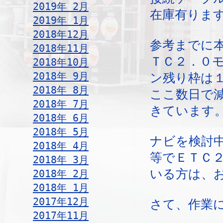
2019年 2月
在庫有ります
2019年 1月
2018年12月
参考までに
2018年11月
ＴＣ２．０
2018年10月
2018年 9月
ン残り枠は
2018年 8月
ここ数日で
2018年 7月
きています
2018年 6月
2018年 5月
ナビを検討
2018年 4月
等でＥＴＣ
2018年 3月
いる方は、
2018年 2月
2018年 1月
2017年12月
さて、作業
2017年11月