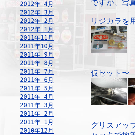
ですが、写
2012年 4月
2012年 3月
リジカラを
2012年 2月
2012年 1月
2011年11月
2011年10月
2011年 9月
2011年 8月
2011年 7月
仮セット〜
2011年 6月
2011年 5月
2011年 4月
2011年 3月
2011年 2月
2011年 1月
グリスアッ
2010年12月