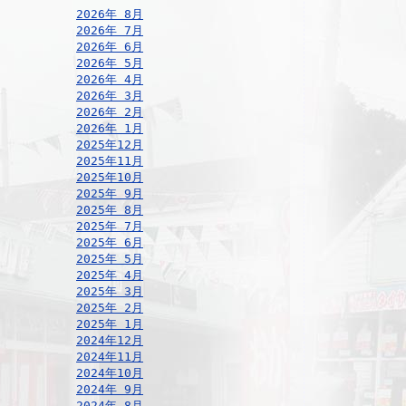
2026年 8月
2026年 7月
2026年 6月
2026年 5月
2026年 4月
2026年 3月
2026年 2月
2026年 1月
2025年12月
2025年11月
2025年10月
2025年 9月
2025年 8月
2025年 7月
2025年 6月
2025年 5月
2025年 4月
2025年 3月
2025年 2月
2025年 1月
2024年12月
2024年11月
2024年10月
2024年 9月
2024年 8月