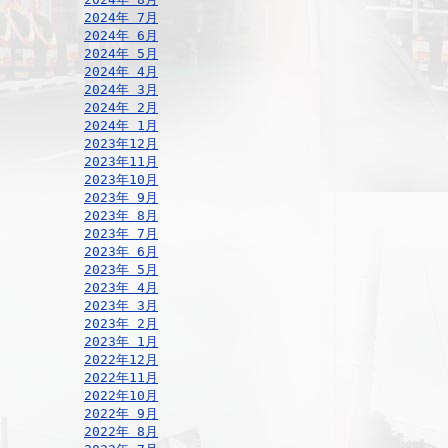
2024年 7月
2024年 6月
2024年 5月
2024年 4月
2024年 3月
2024年 2月
2024年 1月
2023年12月
2023年11月
2023年10月
2023年 9月
2023年 8月
2023年 7月
2023年 6月
2023年 5月
2023年 4月
2023年 3月
2023年 2月
2023年 1月
2022年12月
2022年11月
2022年10月
2022年 9月
2022年 8月