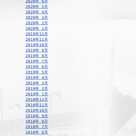
2020年 6月
2020年 5月
2020年 4月
2020年 3月
2020年 2月
2020年 1月
2019年12月
2019年11月
2019年10月
2019年 9月
2019年 8月
2019年 7月
2019年 6月
2019年 5月
2019年 4月
2019年 3月
2019年 2月
2019年 1月
2018年12月
2018年11月
2018年10月
2018年 9月
2018年 8月
2018年 7月
2018年 6月