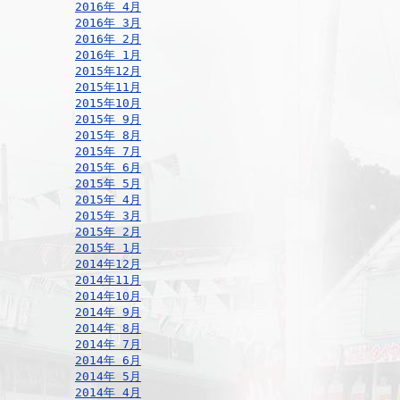
2016年 4月
2016年 3月
2016年 2月
2016年 1月
2015年12月
2015年11月
2015年10月
2015年 9月
2015年 8月
2015年 7月
2015年 6月
2015年 5月
2015年 4月
2015年 3月
2015年 2月
2015年 1月
2014年12月
2014年11月
2014年10月
2014年 9月
2014年 8月
2014年 7月
2014年 6月
2014年 5月
2014年 4月