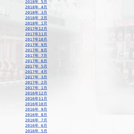
2018年 5月
2018年 4月
2018年 3月
2018年 2月
2018年 1月
2017年12月
2017年11月
2017年10月
2017年 9月
2017年 8月
2017年 7月
2017年 6月
2017年 5月
2017年 4月
2017年 3月
2017年 2月
2017年 1月
2016年12月
2016年11月
2016年10月
2016年 9月
2016年 8月
2016年 7月
2016年 6月
2016年 5月