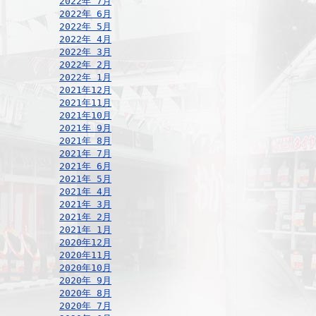
2022年 7月
2022年 6月
2022年 5月
2022年 4月
2022年 3月
2022年 2月
2022年 1月
2021年12月
2021年11月
2021年10月
2021年 9月
2021年 8月
2021年 7月
2021年 6月
2021年 5月
2021年 4月
2021年 3月
2021年 2月
2021年 1月
2020年12月
2020年11月
2020年10月
2020年 9月
2020年 8月
2020年 7月