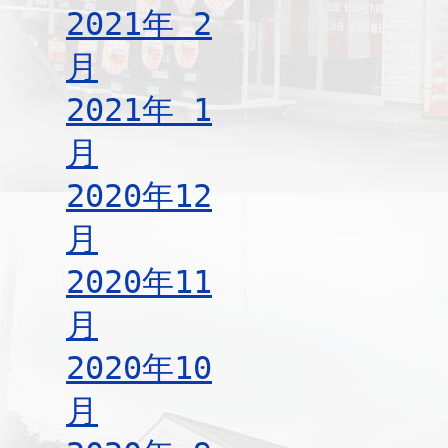
2021年 2
月
2021年 1
月
2020年12
月
2020年11
月
2020年10
月