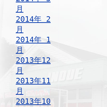
月
2014年 2
月
2014年 1
月
2013年12
月
2013年11
月
2013年10