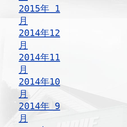
2015年 1
月
2014年12
月
2014年11
月
2014年10
月
2014年 9
月