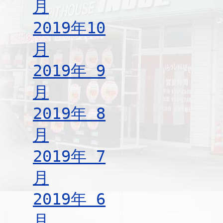
月
2019年10
月
2019年 9
月
2019年 8
月
2019年 7
月
2019年 6
月