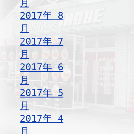
月
2017年 8
月
2017年 7
月
2017年 6
月
2017年 5
月
2017年 4
月