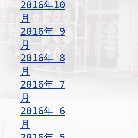
2016年10
月
2016年 9
月
2016年 8
月
2016年 7
月
2016年 6
月
2016年 5