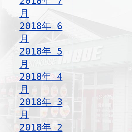
2018年 7
月
2018年 6
月
2018年 5
月
2018年 4
月
2018年 3
月
2018年 2