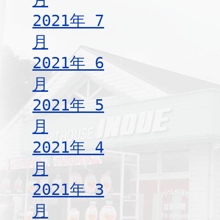
2021年 7
月
2021年 6
月
2021年 5
月
2021年 4
月
2021年 3
月