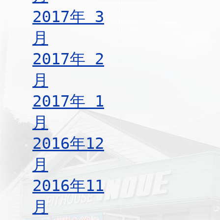
2017年 3
月
2017年 2
月
2017年 1
月
2016年12
月
2016年11
月