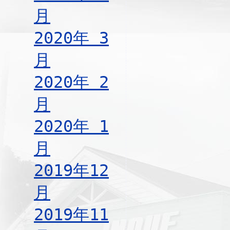
月
2020年 3
月
2020年 2
月
2020年 1
月
2019年12
月
2019年11