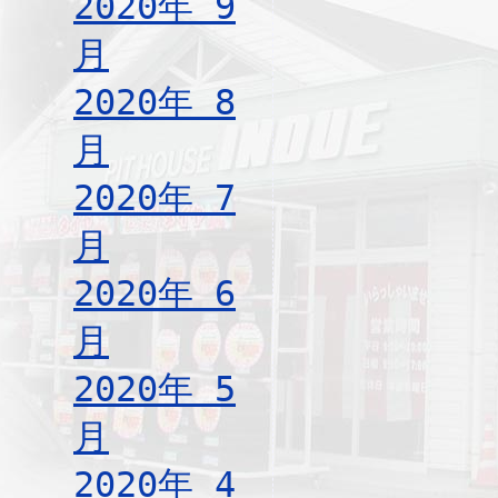
2020年 9
月
2020年 8
月
2020年 7
月
2020年 6
月
2020年 5
月
2020年 4