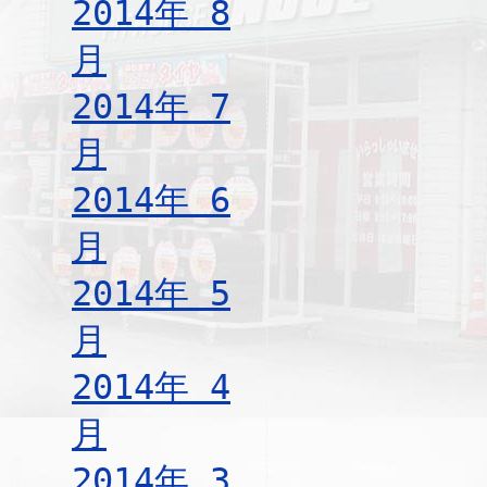
2014年 8
月
2014年 7
月
2014年 6
月
2014年 5
月
2014年 4
月
2014年 3