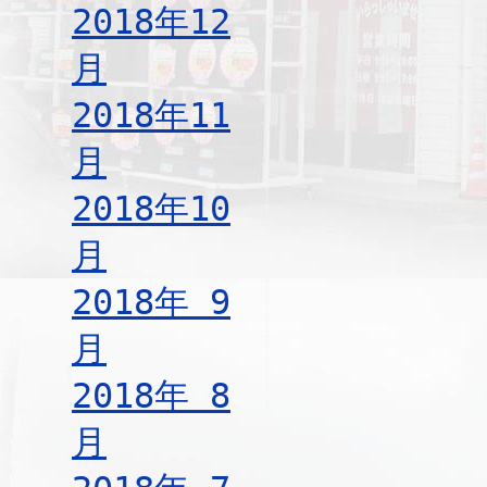
2018年12
月
2018年11
月
2018年10
月
2018年 9
月
2018年 8
月