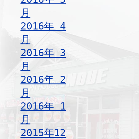
月
2016年 4
月
2016年 3
月
2016年 2
月
2016年 1
月
2015年12