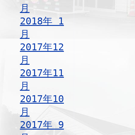
月
2018年 1
月
2017年12
月
2017年11
月
2017年10
月
2017年 9