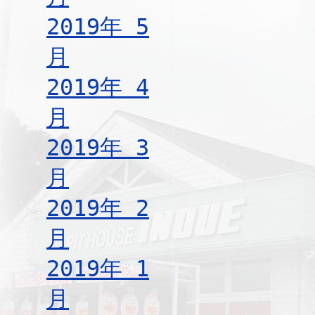
2019年 5
月
2019年 4
月
2019年 3
月
2019年 2
月
2019年 1
月