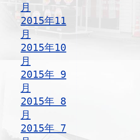
月
2015年11
月
2015年10
月
2015年 9
月
2015年 8
月
2015年 7