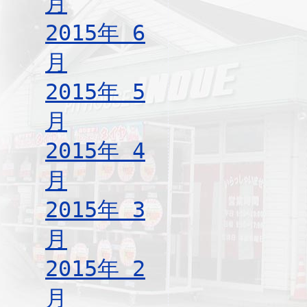
月
2015年 6
月
2015年 5
月
2015年 4
月
2015年 3
月
2015年 2
月