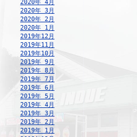
2020年 4月
2020年 3月
2020年 2月
2020年 1月
2019年12月
2019年11月
2019年10月
2019年 9月
2019年 8月
2019年 7月
2019年 6月
2019年 5月
2019年 4月
2019年 3月
2019年 2月
2019年 1月