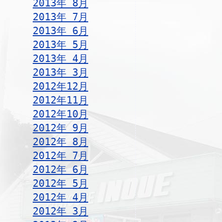
2013年 8月
2013年 7月
2013年 6月
2013年 5月
2013年 4月
2013年 3月
2012年12月
2012年11月
2012年10月
2012年 9月
2012年 8月
2012年 7月
2012年 6月
2012年 5月
2012年 4月
2012年 3月