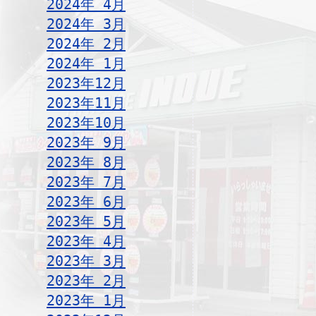
2024年 4月
2024年 3月
2024年 2月
2024年 1月
2023年12月
2023年11月
2023年10月
2023年 9月
2023年 8月
2023年 7月
2023年 6月
2023年 5月
2023年 4月
2023年 3月
2023年 2月
2023年 1月