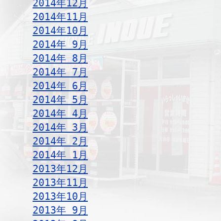
2014年12月
2014年11月
2014年10月
2014年 9月
2014年 8月
2014年 7月
2014年 6月
2014年 5月
2014年 4月
2014年 3月
2014年 2月
2014年 1月
2013年12月
2013年11月
2013年10月
2013年 9月