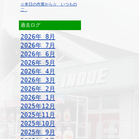
☆本日の作業から☆ いつもの
二 ..
過去ログ
2026年 8月
2026年 7月
2026年 6月
2026年 5月
2026年 4月
2026年 3月
2026年 2月
2026年 1月
2025年12月
2025年11月
2025年10月
2025年 9月