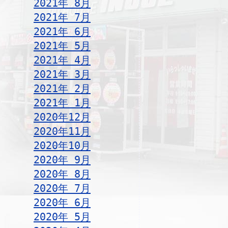
2021年 8月
2021年 7月
2021年 6月
2021年 5月
2021年 4月
2021年 3月
2021年 2月
2021年 1月
2020年12月
2020年11月
2020年10月
2020年 9月
2020年 8月
2020年 7月
2020年 6月
2020年 5月