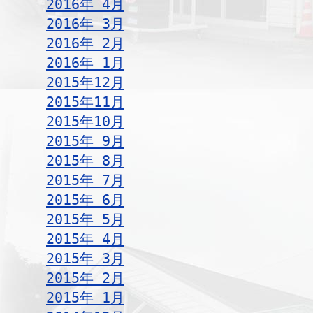
2016年 4月
2016年 3月
2016年 2月
2016年 1月
2015年12月
2015年11月
2015年10月
2015年 9月
2015年 8月
2015年 7月
2015年 6月
2015年 5月
2015年 4月
2015年 3月
2015年 2月
2015年 1月