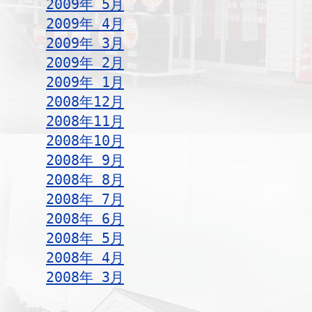
2009年 5月
2009年 4月
2009年 3月
2009年 2月
2009年 1月
2008年12月
2008年11月
2008年10月
2008年 9月
2008年 8月
2008年 7月
2008年 6月
2008年 5月
2008年 4月
2008年 3月