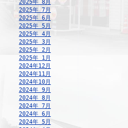
2025年 8月
2025年 7月
2025年 6月
2025年 5月
2025年 4月
2025年 3月
2025年 2月
2025年 1月
2024年12月
2024年11月
2024年10月
2024年 9月
2024年 8月
2024年 7月
2024年 6月
2024年 5月