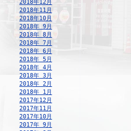
2018年12月
2018年11月
2018年10月
2018年 9月
2018年 8月
2018年 7月
2018年 6月
2018年 5月
2018年 4月
2018年 3月
2018年 2月
2018年 1月
2017年12月
2017年11月
2017年10月
2017年 9月