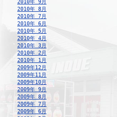
2010年 9月
2010年 8月
2010年 7月
2010年 6月
2010年 5月
2010年 4月
2010年 3月
2010年 2月
2010年 1月
2009年12月
2009年11月
2009年10月
2009年 9月
2009年 8月
2009年 7月
2009年 6月