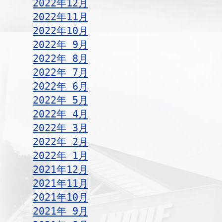
2022年12月
2022年11月
2022年10月
2022年 9月
2022年 8月
2022年 7月
2022年 6月
2022年 5月
2022年 4月
2022年 3月
2022年 2月
2022年 1月
2021年12月
2021年11月
2021年10月
2021年 9月