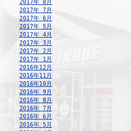
2017年 8月
2017年 7月
2017年 6月
2017年 5月
2017年 4月
2017年 3月
2017年 2月
2017年 1月
2016年12月
2016年11月
2016年10月
2016年 9月
2016年 8月
2016年 7月
2016年 6月
2016年 5月