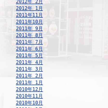
2012年 2月
2012年 1月
2011年11月
2011年10月
2011年 9月
2011年 8月
2011年 7月
2011年 6月
2011年 5月
2011年 4月
2011年 3月
2011年 2月
2011年 1月
2010年12月
2010年11月
2010年10月