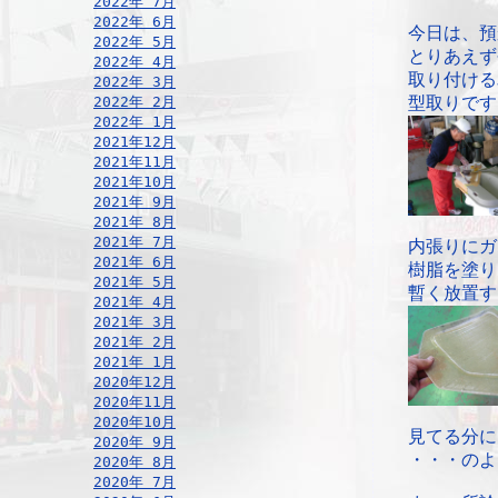
2022年 7月
2022年 6月
今日は、預
2022年 5月
とりあえず
2022年 4月
取り付ける
2022年 3月
2022年 2月
型取りです
2022年 1月
2021年12月
2021年11月
2021年10月
2021年 9月
2021年 8月
2021年 7月
内張りにガ
2021年 6月
樹脂を塗り
2021年 5月
暫く放置す
2021年 4月
2021年 3月
2021年 2月
2021年 1月
2020年12月
2020年11月
2020年10月
見てる分に
2020年 9月
・・・のよ
2020年 8月
2020年 7月