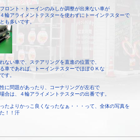
フロント・トーインのみしか調整が出来ない車が
４輪アライメントテスターを使わずにトーインテスターで
とも多いです。
れない車で、ステアリングを直進の位置で、
る車であれば、トーインテスターでほぼＯＫな
です。
性に問題があったり、コーナリングが左右で
場合は、４輪アライメントテスターの出番です。
ったよりかっこ良くなったなぁ・・・って、全体の写真を
た！！汗