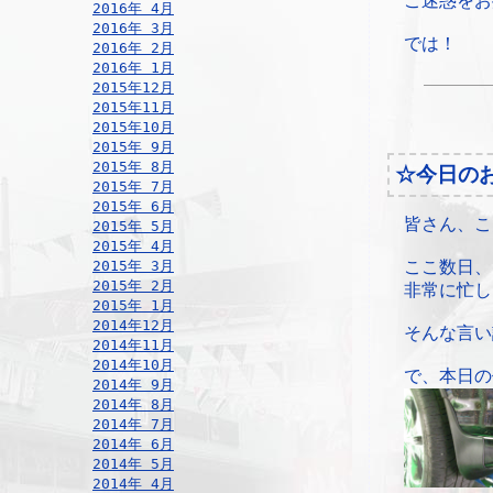
ご迷惑をお
2016年 4月
2016年 3月
では！
2016年 2月
2016年 1月
2015年12月
2015年11月
2015年10月
2015年 9月
2015年 8月
☆今日の
2015年 7月
2015年 6月
皆さん、こ
2015年 5月
2015年 4月
2015年 3月
ここ数日、
2015年 2月
非常に忙し
2015年 1月
2014年12月
そんな言い
2014年11月
2014年10月
で、本日の
2014年 9月
2014年 8月
2014年 7月
2014年 6月
2014年 5月
2014年 4月