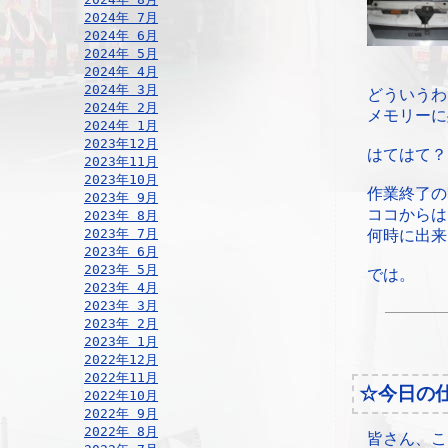
2024年 7月
2024年 6月
2024年 5月
2024年 4月
2024年 3月
どういうわ
2024年 2月
メモリーに
2024年 1月
2023年12月
はてはて？
2023年11月
2023年10月
作業終了の
2023年 9月
ココからは
2023年 8月
2023年 7月
何時に出来
2023年 6月
2023年 5月
では。
2023年 4月
2023年 3月
2023年 2月
2023年 1月
2022年12月
2022年11月
☆今日の
2022年10月
2022年 9月
2022年 8月
皆さん、こ