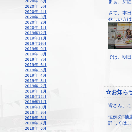
2020年 6月
まぁ、所詮
2020年 5月
2020年 4月
さて、本日
2020年 3月
欲しい方は
2020年 2月
2020年 1月
2019年12月
2019年11月
2019年10月
2019年 9月
2019年 8月
では、明日
2019年 7月
2019年 6月
2019年 5月
2019年 4月
2019年 3月
2019年 2月
2019年 1月
☆お知ら
2018年12月
2018年11月
皆さん、こ
2018年10月
2018年 9月
恒例の”抽
2018年 8月
詳しくは
こ
2018年 7月
2018年 6月