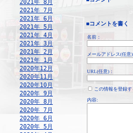
2021年 8月
2021年 7月
2021年 6月
■コメントを書く
2021年 5月
2021年 4月
名前：
2021年 3月
2021年 2月
メールアドレス(任意
2021年 1月
2020年12月
URL(任意)：
2020年11月
2020年10月
この情報を登録す
2020年 9月
内容:
2020年 8月
2020年 7月
2020年 6月
2020年 5月