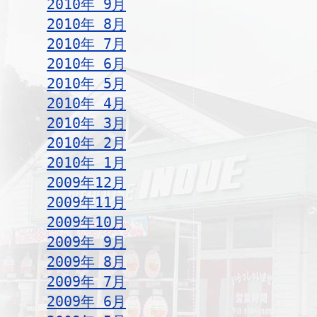
2010年 9月
2010年 8月
2010年 7月
2010年 6月
2010年 5月
2010年 4月
2010年 3月
2010年 2月
2010年 1月
2009年12月
2009年11月
2009年10月
2009年 9月
2009年 8月
2009年 7月
2009年 6月