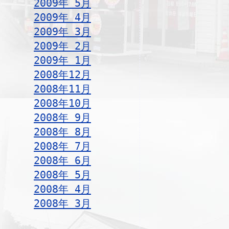
2009年 5月
2009年 4月
2009年 3月
2009年 2月
2009年 1月
2008年12月
2008年11月
2008年10月
2008年 9月
2008年 8月
2008年 7月
2008年 6月
2008年 5月
2008年 4月
2008年 3月