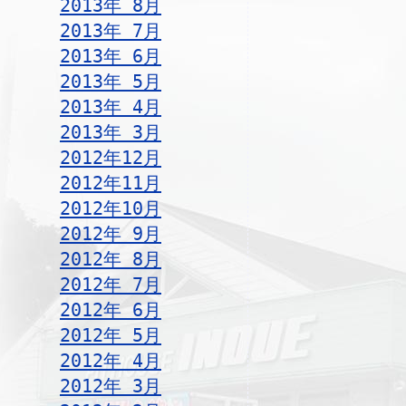
2013年 8月
2013年 7月
2013年 6月
2013年 5月
2013年 4月
2013年 3月
2012年12月
2012年11月
2012年10月
2012年 9月
2012年 8月
2012年 7月
2012年 6月
2012年 5月
2012年 4月
2012年 3月