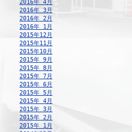
2016年 4月
2016年 3月
2016年 2月
2016年 1月
2015年12月
2015年11月
2015年10月
2015年 9月
2015年 8月
2015年 7月
2015年 6月
2015年 5月
2015年 4月
2015年 3月
2015年 2月
2015年 1月