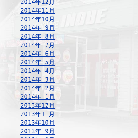
2014年12月
2014年11月
2014年10月
2014年 9月
2014年 8月
2014年 7月
2014年 6月
2014年 5月
2014年 4月
2014年 3月
2014年 2月
2014年 1月
2013年12月
2013年11月
2013年10月
2013年 9月