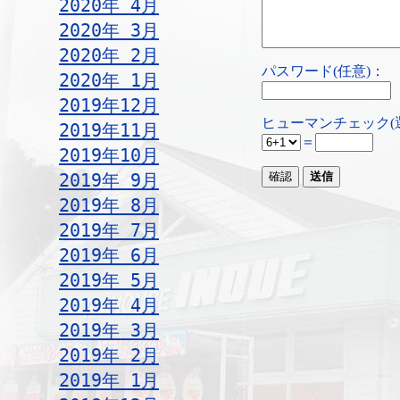
2020年 4月
2020年 3月
2020年 2月
パスワード(任意)：
2020年 1月
2019年12月
ヒューマンチェック(
2019年11月
＝
2019年10月
2019年 9月
2019年 8月
2019年 7月
2019年 6月
2019年 5月
2019年 4月
2019年 3月
2019年 2月
2019年 1月