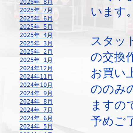
2025年 8月
います
2025年 7月
2025年 6月
2025年 5月
2025年 4月
スタッ
2025年 3月
2025年 2月
の交換
2025年 1月
2024年12月
お買い
2024年11月
2024年10月
ののみ
2024年 9月
2024年 8月
ますの
2024年 7月
2024年 6月
予めご
2024年 5月