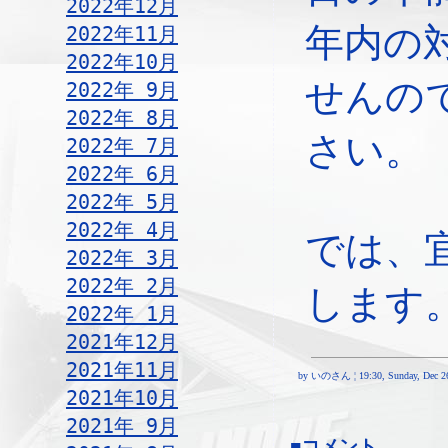
2022年12月
年内の
2022年11月
2022年10月
せんの
2022年 9月
2022年 8月
さい。
2022年 7月
2022年 6月
2022年 5月
2022年 4月
では、
2022年 3月
2022年 2月
します
2022年 1月
2021年12月
2021年11月
by いのさん ¦ 19:30, Sunday, Dec 26
2021年10月
2021年 9月
■コメント