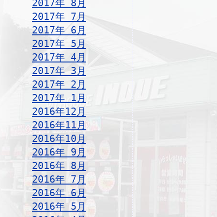
2017年 8月
2017年 7月
2017年 6月
2017年 5月
2017年 4月
2017年 3月
2017年 2月
2017年 1月
2016年12月
2016年11月
2016年10月
2016年 9月
2016年 8月
2016年 7月
2016年 6月
2016年 5月