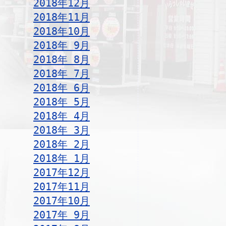
2018年12月
2018年11月
2018年10月
2018年 9月
2018年 8月
2018年 7月
2018年 6月
2018年 5月
2018年 4月
2018年 3月
2018年 2月
2018年 1月
2017年12月
2017年11月
2017年10月
2017年 9月