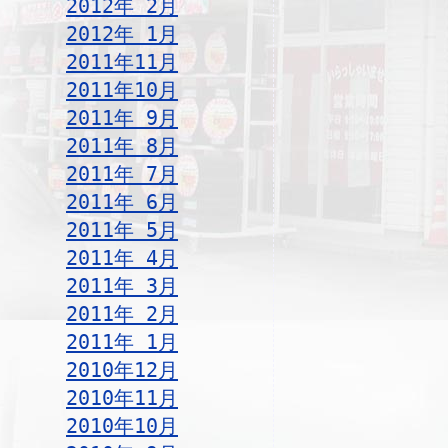
2012年 2月
2012年 1月
2011年11月
2011年10月
2011年 9月
2011年 8月
2011年 7月
2011年 6月
2011年 5月
2011年 4月
2011年 3月
2011年 2月
2011年 1月
2010年12月
2010年11月
2010年10月