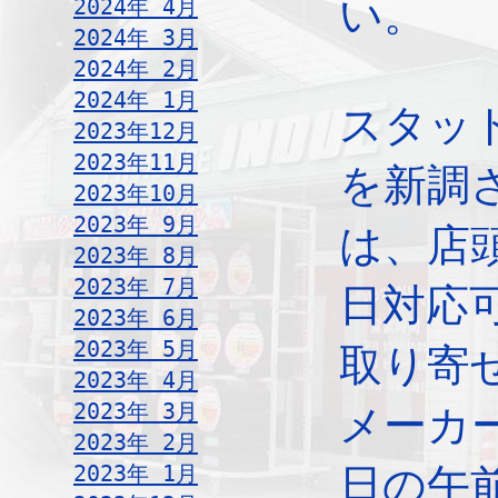
い。
2024年 4月
2024年 3月
2024年 2月
2024年 1月
スタッ
2023年12月
2023年11月
を新調
2023年10月
2023年 9月
は、店
2023年 8月
2023年 7月
日対応
2023年 6月
2023年 5月
取り寄
2023年 4月
2023年 3月
メーカ
2023年 2月
2023年 1月
日の午