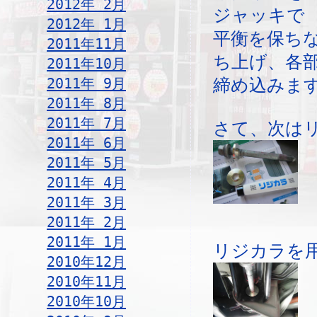
2012年 2月
ジャッキで
2012年 1月
平衡を保ち
2011年11月
ち上げ、各
2011年10月
2011年 9月
締め込みま
2011年 8月
2011年 7月
さて、次は
2011年 6月
2011年 5月
2011年 4月
2011年 3月
2011年 2月
2011年 1月
リジカラを
2010年12月
2010年11月
2010年10月