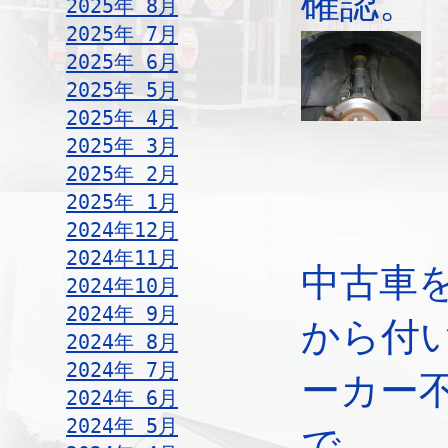
確認。
2025年 8月
2025年 7月
2025年 6月
2025年 5月
2025年 4月
2025年 3月
2025年 2月
2025年 1月
2024年12月
2024年11月
中古車
2024年10月
2024年 9月
から付
2024年 8月
2024年 7月
ーカー
2024年 6月
2024年 5月
で、