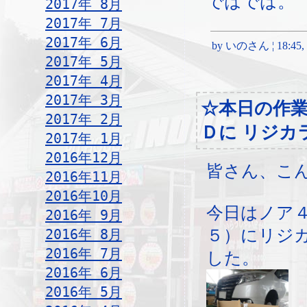
ではでは。
2017年 8月
2017年 7月
2017年 6月
by いのさん ¦ 18:45, T
2017年 5月
2017年 4月
2017年 3月
☆本日の作
2017年 2月
Ｄに リジカ
2017年 1月
2016年12月
皆さん、こ
2016年11月
2016年10月
今日はノア
2016年 9月
2016年 8月
５）にリジ
2016年 7月
した。
2016年 6月
2016年 5月