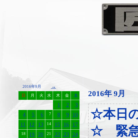
→
2016年9月
2016年 9月
日
月
火
水
木
金
土
1
2
3
☆本日
4
5
6
7
8
9
10
11
12
13
14
15
16
17
☆ 緊
18
19
20
21
22
23
24