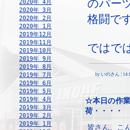
のパー
2020年 4月
2020年 3月
格闘で
2020年 2月
2020年 1月
2019年12月
2019年11月
ではで
2019年10月
2019年 9月
2019年 8月
2019年 7月
by いのさん ¦ 14:13,
2019年 6月
2019年 5月
2019年 4月
☆本日の作
2019年 3月
荷・・・・
2019年 2月
2019年 1月
皆さん、こ