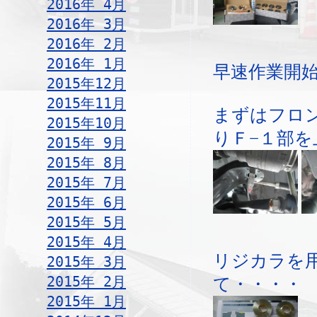
2016年 4月
2016年 3月
2016年 2月
2016年 1月
早速作業開
2015年12月
2015年11月
まずはフロ
2015年10月
りＦ−１部
2015年 9月
2015年 8月
2015年 7月
2015年 6月
2015年 5月
2015年 4月
リジカラを
2015年 3月
2015年 2月
て・・・・
2015年 1月