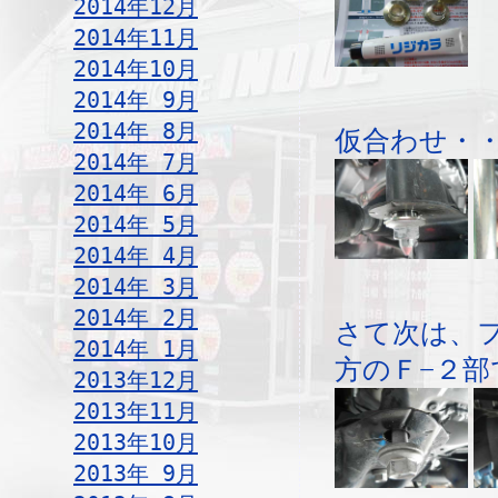
2014年12月
2014年11月
2014年10月
2014年 9月
2014年 8月
仮合わせ・
2014年 7月
2014年 6月
2014年 5月
2014年 4月
2014年 3月
2014年 2月
さて次は、
2014年 1月
方のＦ−２部
2013年12月
2013年11月
2013年10月
2013年 9月