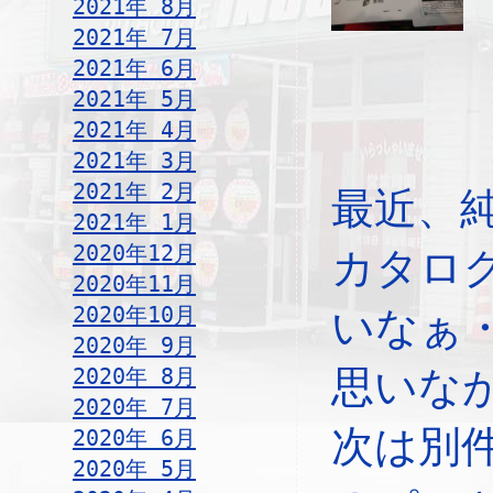
2021年 8月
2021年 7月
2021年 6月
2021年 5月
2021年 4月
2021年 3月
2021年 2月
最近、
2021年 1月
2020年12月
カタロ
2020年11月
2020年10月
いなぁ
2020年 9月
2020年 8月
思いな
2020年 7月
次は別
2020年 6月
2020年 5月