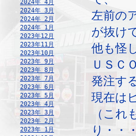
2024年 4月
2024年 3月
左前の
2024年 2月
2024年 1月
が抜け
2023年12月
2023年11月
他も怪
2023年10月
2023年 9月
ＵＳＣ
2023年 8月
発注す
2023年 7月
2023年 6月
現在は
2023年 5月
2023年 4月
（これ
2023年 3月
2023年 2月
り・・
2023年 1月