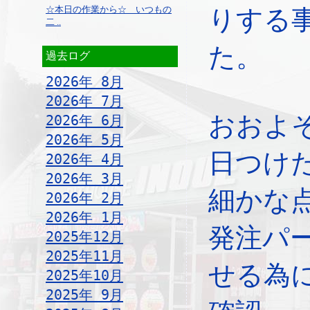
☆本日の作業から☆ いつもの
りする
二 ..
た。
過去ログ
2026年 8月
2026年 7月
おおよ
2026年 6月
2026年 5月
日つけ
2026年 4月
2026年 3月
細かな
2026年 2月
2026年 1月
発注パ
2025年12月
2025年11月
せる為
2025年10月
2025年 9月