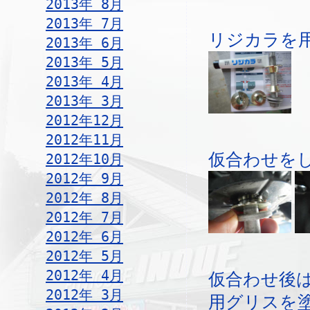
2013年 8月
2013年 7月
リジカラを
2013年 6月
2013年 5月
2013年 4月
2013年 3月
2012年12月
2012年11月
仮合わせを
2012年10月
2012年 9月
2012年 8月
2012年 7月
2012年 6月
2012年 5月
2012年 4月
仮合わせ後
2012年 3月
用グリスを