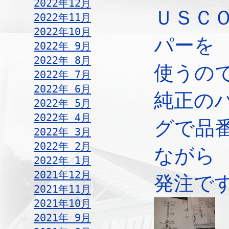
2022年12月
ＵＳＣ
2022年11月
2022年10月
パーを
2022年 9月
2022年 8月
使うの
2022年 7月
2022年 6月
純正の
2022年 5月
2022年 4月
グで品
2022年 3月
2022年 2月
ながら
2022年 1月
2021年12月
発注で
2021年11月
2021年10月
2021年 9月