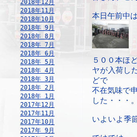
2018年12月
2018年11月
本日午前中
2018年10月
2018年 9月
2018年 8月
2018年 7月
2018年 6月
５００本ほ
2018年 5月
ヤが入荷し
2018年 4月
2018年 3月
どで
2018年 2月
不在気味で
2018年 1月
した・・・
2017年12月
2017年11月
いよいよ季
2017年10月
2017年 9月