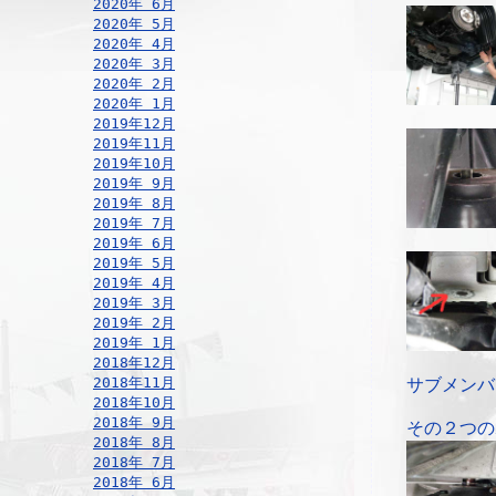
2020年 6月
2020年 5月
2020年 4月
2020年 3月
2020年 2月
2020年 1月
2019年12月
2019年11月
2019年10月
2019年 9月
2019年 8月
2019年 7月
2019年 6月
2019年 5月
2019年 4月
2019年 3月
2019年 2月
2019年 1月
2018年12月
2018年11月
サブメンバ
2018年10月
2018年 9月
その２つの
2018年 8月
2018年 7月
2018年 6月