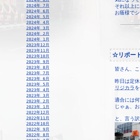
2024年 7月
それ以上に
2024年 6月
お蔭様でシ
2024年 5月
2024年 4月
2024年 3月
2024年 2月
2024年 1月
2023年12月
2023年11月
☆リポー
2023年10月
2023年 9月
2023年 8月
皆さん、こ
2023年 7月
2023年 6月
昨日は定休
2023年 5月
リジカラ
を
2023年 4月
2023年 3月
適合には何
2023年 2月
じゃぁ、お
2023年 1月
2022年12月
2022年11月
と、言う訳
2022年10月
2022年 9月
2022年 8月