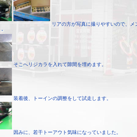
リアの方が写真に撮りやすいので、メ
・
そこへリジカラを入れて隙間を埋めます。
装着後、トーインの調整をして試走します。
因みに、若干トーアウト気味になっていました。