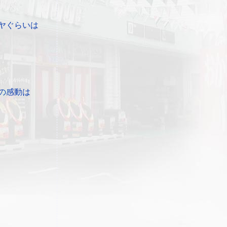
ヤぐらいは
の感動は