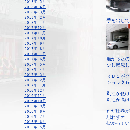
2018年 5月
2018年 4月
2018年 3月
2018年 2月
手を出して
2018年 1月
2017年12月
2017年11月
2017年10月
2017年 9月
2017年 8月
2017年 7月
無かったの
2017年 6月
2017年 5月
少し軽減し
2017年 4月
2017年 3月
ＲＢ１がク
2017年 2月
ショック各
2017年 1月
2016年12月
剛性が低け
2016年11月
剛性が高け
2016年10月
2016年 9月
ただ圧巻が
2016年 8月
2016年 7月
思わずオー
2016年 6月
掛かってい
2016年 5月