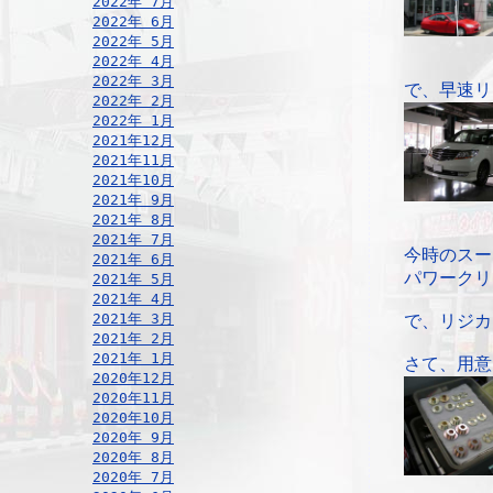
2022年 7月
2022年 6月
2022年 5月
2022年 4月
2022年 3月
で、早速リ
2022年 2月
2022年 1月
2021年12月
2021年11月
2021年10月
2021年 9月
2021年 8月
2021年 7月
今時のスー
2021年 6月
パワークリ
2021年 5月
2021年 4月
2021年 3月
で、リジカ
2021年 2月
2021年 1月
さて、用意
2020年12月
2020年11月
2020年10月
2020年 9月
2020年 8月
2020年 7月