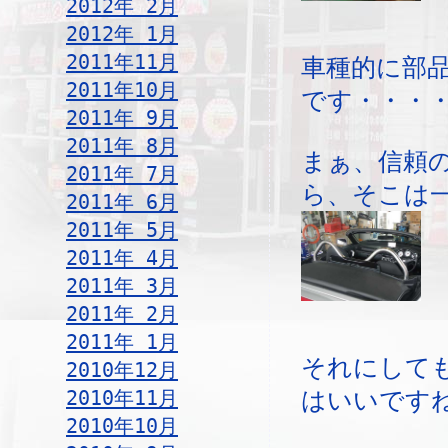
2012年 2月
2012年 1月
2011年11月
車種的に部
2011年10月
です・・・
2011年 9月
2011年 8月
まぁ、信頼
2011年 7月
ら、そこは
2011年 6月
2011年 5月
2011年 4月
2011年 3月
2011年 2月
2011年 1月
それにして
2010年12月
2010年11月
はいいです
2010年10月