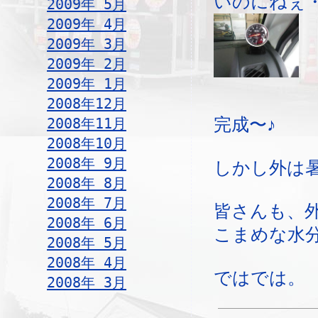
いのにねぇ
2009年 5月
2009年 4月
2009年 3月
2009年 2月
2009年 1月
2008年12月
2008年11月
完成〜♪
2008年10月
2008年 9月
しかし外は
2008年 8月
2008年 7月
皆さんも、
2008年 6月
こまめな水
2008年 5月
2008年 4月
ではでは。
2008年 3月