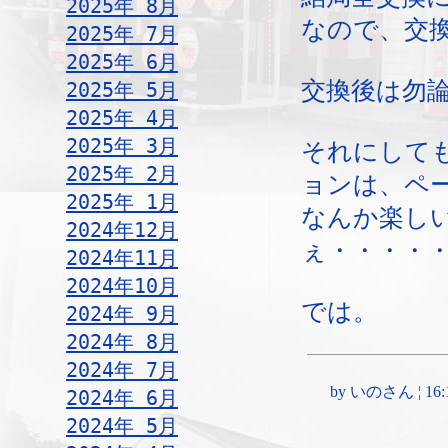
2025年 8月
なので、交
2025年 7月
2025年 6月
交換後は勿
2025年 5月
2025年 4月
2025年 3月
それにして
2025年 2月
ョンは、ペ
2025年 1月
なんか楽し
2024年12月
ぇ・・・・
2024年11月
2024年10月
では。
2024年 9月
2024年 8月
2024年 7月
by いのさん ¦ 16:11,
2024年 6月
2024年 5月