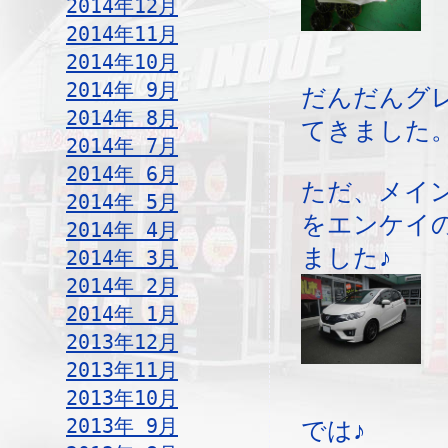
2014年12月
2014年11月
2014年10月
2014年 9月
だんだんグ
2014年 8月
てきました
2014年 7月
2014年 6月
ただ、メイ
2014年 5月
をエンケイ
2014年 4月
ました♪
2014年 3月
2014年 2月
2014年 1月
2013年12月
2013年11月
2013年10月
2013年 9月
では♪