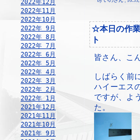
by いのさん ¦ 16:53, T
2022年12月
2022年11月
2022年10月
☆本日の作
2022年 9月
2022年 8月
ト
2022年 7月
2022年 6月
皆さん、こ
2022年 5月
2022年 4月
しばらく前
2022年 3月
ハイーエス
2022年 2月
ですが、よ
2022年 1月
2021年12月
た。
2021年11月
2021年10月
2021年 9月