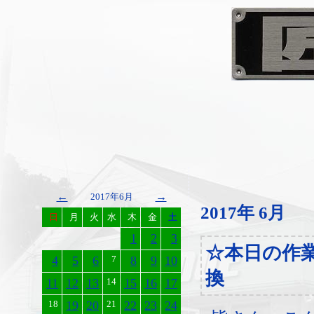
←
→
2017年6月
2017年 6月
日
月
火
水
木
金
土
1
2
3
☆本日の作
4
5
6
7
8
9
10
換
11
12
13
14
15
16
17
18
19
20
21
22
23
24