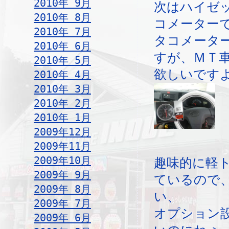
2010年 9月
次はハイゼ
2010年 8月
コメーター
2010年 7月
タコメータ
2010年 6月
すが、ＭＴ
2010年 5月
欲しいです
2010年 4月
2010年 3月
2010年 2月
2010年 1月
2009年12月
2009年11月
2009年10月
趣味的に軽
2009年 9月
ているので
2009年 8月
い、
2009年 7月
オプション
2009年 6月