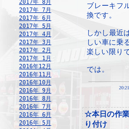
2017年 8月
ブレーキフ
2017年 7月
換です。
2017年 6月
2017年 5月
しかし最近
2017年 4月
しい車に乗
2017年 3月
2017年 2月
楽しい限りで
2017年 1月
2016年12月
では。
2016年11月
2016年10月
20:21
2016年 9月
2016年 8月
2016年 7月
☆本日の作
2016年 6月
2016年 5月
り付け