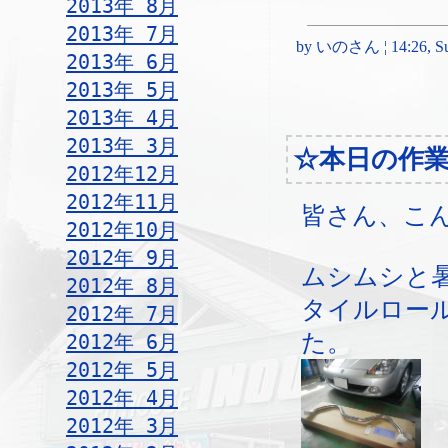
2013年 8月
2013年 7月
by いのさん ¦ 14:26, Sun
2013年 6月
2013年 5月
2013年 4月
2013年 3月
☆本日の作業
2012年12月
2012年11月
皆さん、こ
2012年10月
2012年 9月
ムシムシと
2012年 8月
タイルロー
2012年 7月
た。
2012年 6月
2012年 5月
2012年 4月
2012年 3月