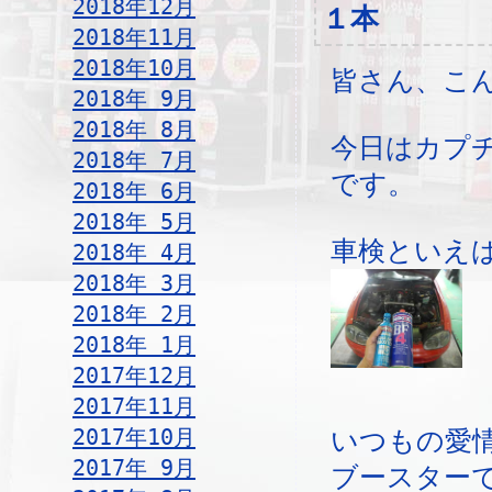
2018年12月
１本
2018年11月
2018年10月
皆さん、こ
2018年 9月
2018年 8月
今日はカプ
2018年 7月
です。
2018年 6月
2018年 5月
車検といえ
2018年 4月
2018年 3月
2018年 2月
2018年 1月
2017年12月
2017年11月
2017年10月
いつもの愛
2017年 9月
ブースター