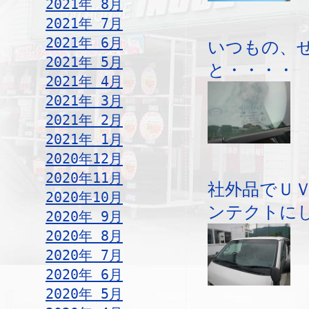
2021年 8月
2021年 7月
2021年 6月
いつもの、
2021年 5月
と・・・・
2021年 4月
2021年 3月
2021年 2月
2021年 1月
2020年12月
2020年11月
社外品でＵ
2020年10月
ンテクトに
2020年 9月
2020年 8月
2020年 7月
2020年 6月
2020年 5月