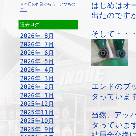
はじめはオ
☆本日の作業から☆ いつもの
二 ..
出たのです
過去ログ
そして・・
2026年 8月
2026年 7月
2026年 6月
2026年 5月
2026年 4月
2026年 3月
エンドのブ
2026年 2月
2026年 1月
タっていま
2025年12月
2025年11月
当然、アッ
2025年10月
タっていま
2025年 9月
結局全交換