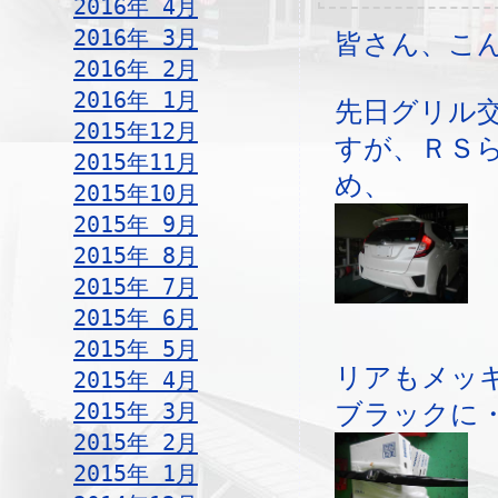
2016年 4月
2016年 3月
皆さん、こ
2016年 2月
2016年 1月
先日グリル
2015年12月
すが、ＲＳ
2015年11月
め、
2015年10月
2015年 9月
2015年 8月
2015年 7月
2015年 6月
2015年 5月
リアもメッ
2015年 4月
2015年 3月
ブラックに
2015年 2月
2015年 1月