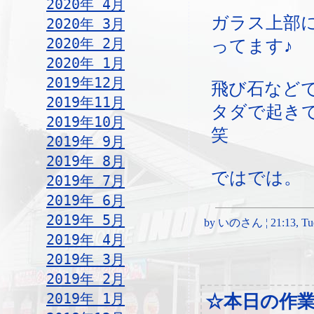
2020年 4月
ガラス上部
2020年 3月
2020年 2月
ってます♪
2020年 1月
2019年12月
飛び石など
2019年11月
タダで起き
2019年10月
笑
2019年 9月
2019年 8月
ではでは。
2019年 7月
2019年 6月
2019年 5月
by いのさん ¦ 21:13, Tues
2019年 4月
2019年 3月
2019年 2月
2019年 1月
☆本日の作