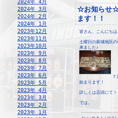
2024年 4月
☆お知らせ
2024年 3月
2024年 2月
ます！！
2024年 1月
2023年12月
皆さん、こんにちは
2023年11月
土曜日の新城地区の
2023年10月
来ました♪
2023年 9月
2023年 8月
2023年 7月
2023年 6月
７
2023年 5月
始まります！
2023年 4月
詳しくは店頭にて！
2023年 3月
では。
2023年 2月
2023年 1月