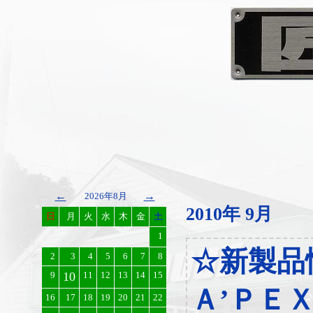
←
→
2026年8月
2010年 9月
日
月
火
水
木
金
土
1
☆新製
2
3
4
5
6
7
8
9
10
11
12
13
14
15
Ａ’ＰＥ
16
17
18
19
20
21
22