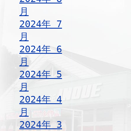
月
2024年 7
月
2024年 6
月
2024年 5
月
2024年 4
月
2024年 3