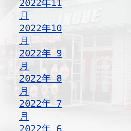
2022年11
月
2022年10
月
2022年 9
月
2022年 8
月
2022年 7
月
2022年 6