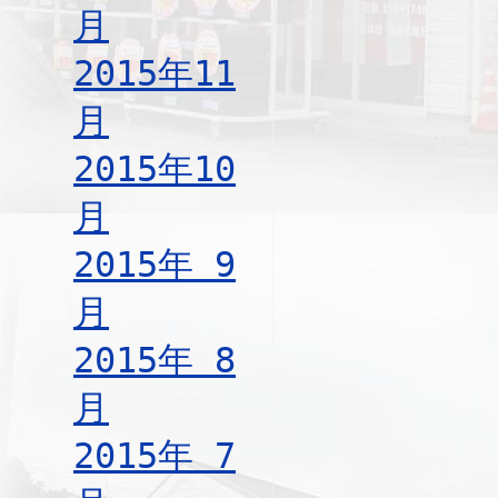
月
2015年11
月
2015年10
月
2015年 9
月
2015年 8
月
2015年 7