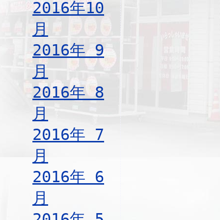
2016年10
月
2016年 9
月
2016年 8
月
2016年 7
月
2016年 6
月
2016年 5