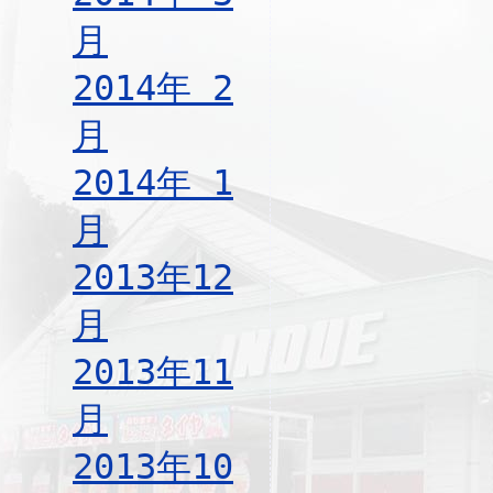
月
2014年 2
月
2014年 1
月
2013年12
月
2013年11
月
2013年10