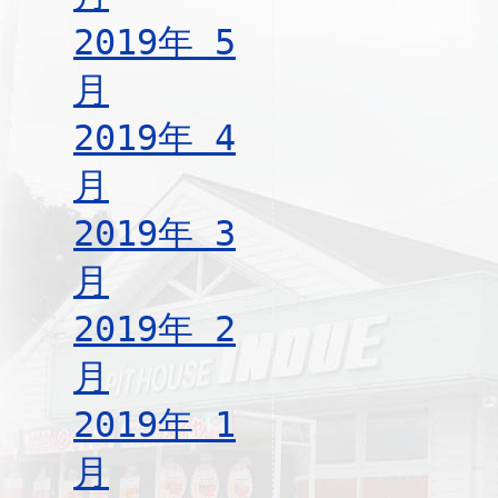
2019年 5
月
2019年 4
月
2019年 3
月
2019年 2
月
2019年 1
月