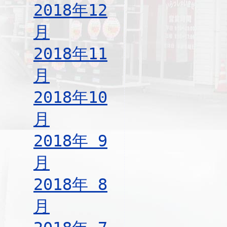
2018年12
月
2018年11
月
2018年10
月
2018年 9
月
2018年 8
月