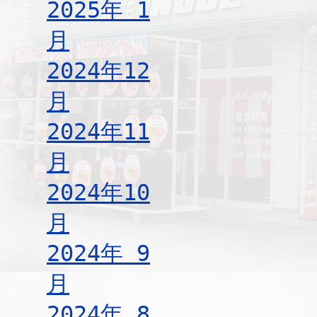
2025年 1
月
2024年12
月
2024年11
月
2024年10
月
2024年 9
月
2024年 8