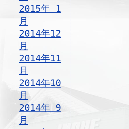
2015年 1
月
2014年12
月
2014年11
月
2014年10
月
2014年 9
月