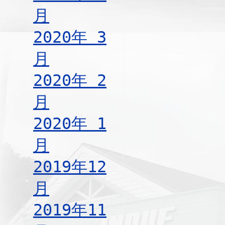
月
2020年 3
月
2020年 2
月
2020年 1
月
2019年12
月
2019年11