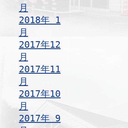
月
2018年 1
月
2017年12
月
2017年11
月
2017年10
月
2017年 9