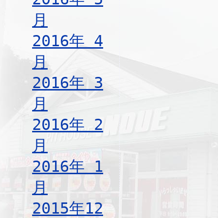
月
2016年 4
月
2016年 3
月
2016年 2
月
2016年 1
月
2015年12