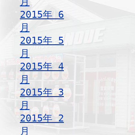
月
2015年 6
月
2015年 5
月
2015年 4
月
2015年 3
月
2015年 2
月