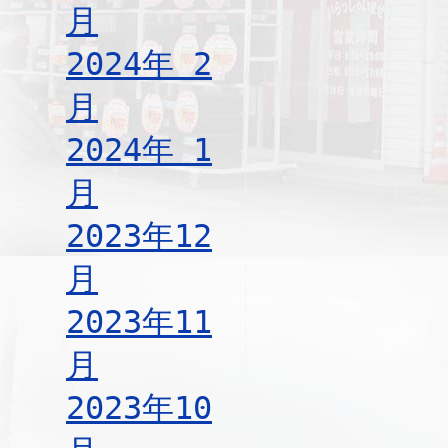
月
2024年 2
月
2024年 1
月
2023年12
月
2023年11
月
2023年10