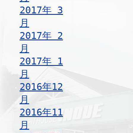
2017年 3
月
2017年 2
月
2017年 1
月
2016年12
月
2016年11
月