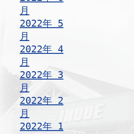
月
2022年 5
月
2022年 4
月
2022年 3
月
2022年 2
月
2022年 1