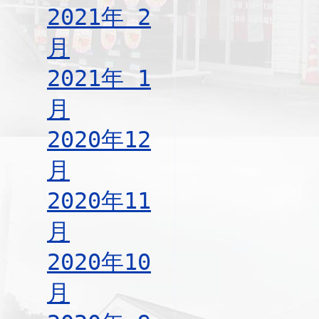
2021年 2
月
2021年 1
月
2020年12
月
2020年11
月
2020年10
月