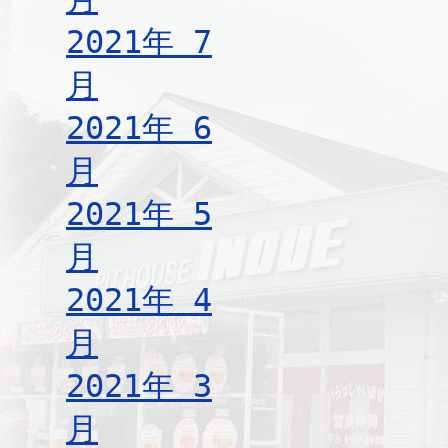
2021年 7
月
2021年 6
月
2021年 5
月
2021年 4
月
2021年 3
月