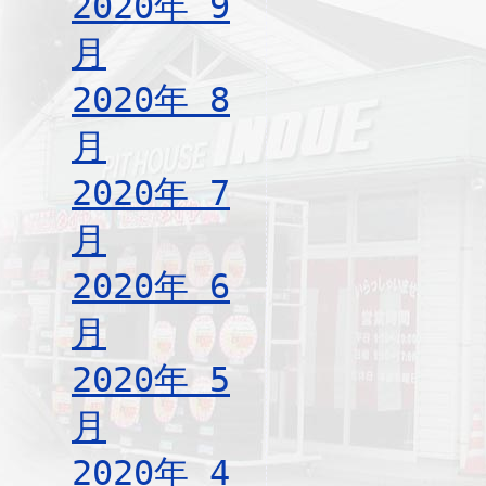
2020年 9
月
2020年 8
月
2020年 7
月
2020年 6
月
2020年 5
月
2020年 4