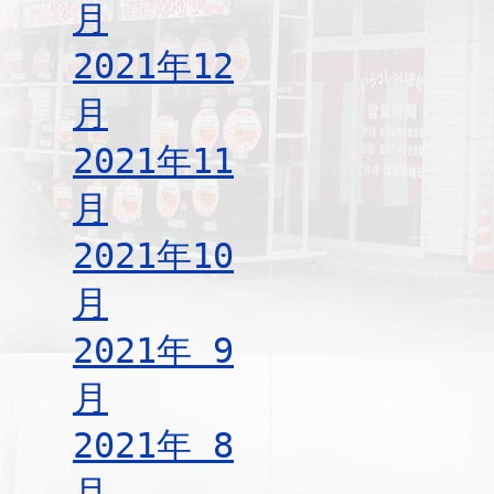
月
2021年12
月
2021年11
月
2021年10
月
2021年 9
月
2021年 8
月