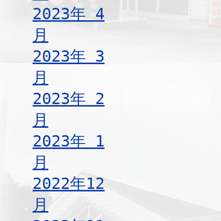
2023年 4
月
2023年 3
月
2023年 2
月
2023年 1
月
2022年12
月