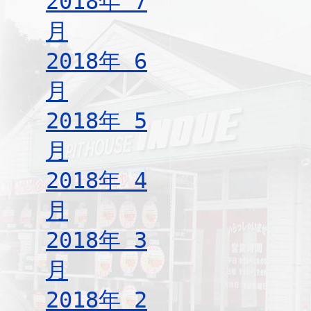
2018年 7
月
2018年 6
月
2018年 5
月
2018年 4
月
2018年 3
月
2018年 2