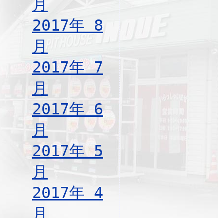
月
2017年 8
月
2017年 7
月
2017年 6
月
2017年 5
月
2017年 4
月