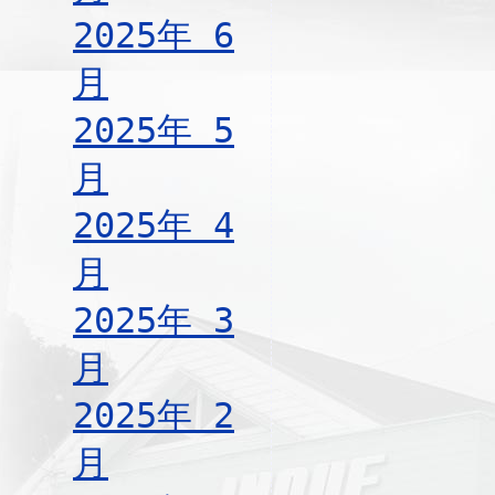
2025年 6
月
2025年 5
月
2025年 4
月
2025年 3
月
2025年 2
月