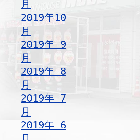
月
2019年10
月
2019年 9
月
2019年 8
月
2019年 7
月
2019年 6
月