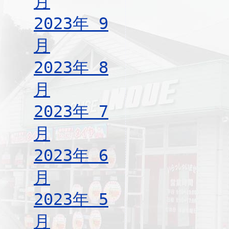
月
2023年 9
月
2023年 8
月
2023年 7
月
2023年 6
月
2023年 5
月