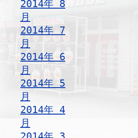
2014年 8
月
2014年 7
月
2014年 6
月
2014年 5
月
2014年 4
月
2014年 3