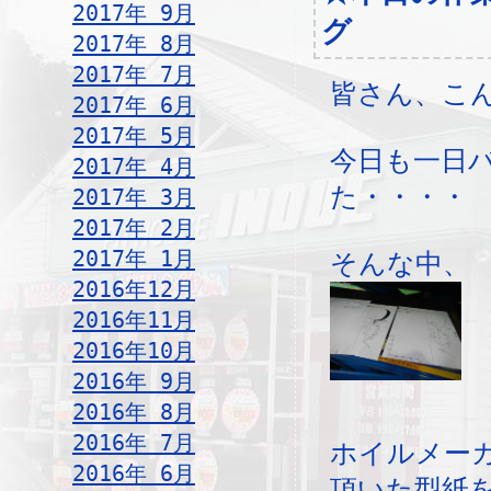
2017年 9月
グ
2017年 8月
2017年 7月
皆さん、こ
2017年 6月
2017年 5月
今日も一日
2017年 4月
た・・・・
2017年 3月
2017年 2月
2017年 1月
そんな中、
2016年12月
2016年11月
2016年10月
2016年 9月
2016年 8月
2016年 7月
ホイルメー
2016年 6月
頂いた型紙