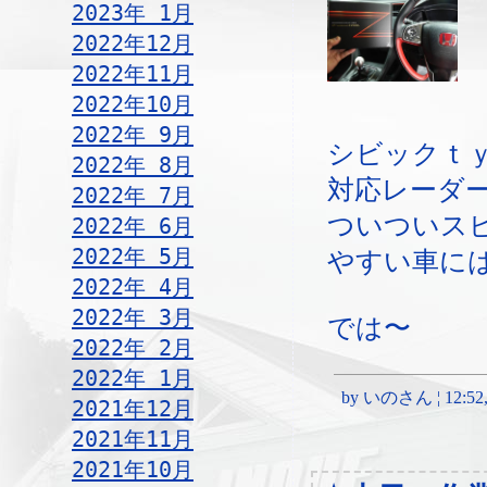
2023年 1月
2022年12月
2022年11月
2022年10月
2022年 9月
シビックｔ
2022年 8月
対応レーダ
2022年 7月
ついついス
2022年 6月
2022年 5月
やすい車に
2022年 4月
2022年 3月
では〜
2022年 2月
2022年 1月
by いのさん ¦ 12:52, 
2021年12月
2021年11月
2021年10月