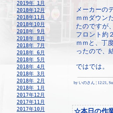
2019年 1月
メーカーの
2018年12月
2018年11月
ｍｍダウン
2018年10月
たのですが
2018年 9月
フロント約
2018年 8月
ｍｍと、丁
2018年 7月
ったので、
2018年 6月
2018年 5月
ではでは。
2018年 4月
2018年 3月
2018年 2月
by いのさん ¦ 12:21, Sun
2018年 1月
2017年12月
2017年11月
2017年10月
☆本日の作