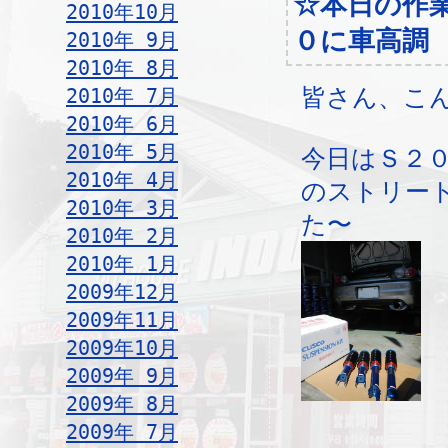
☆本日の作
2010年10月
０に車高調
2010年 9月
2010年 8月
2010年 7月
皆さん、こ
2010年 6月
2010年 5月
今日はＳ２
2010年 4月
のストリー
2010年 3月
た〜
2010年 2月
2010年 1月
2009年12月
2009年11月
2009年10月
2009年 9月
2009年 8月
2009年 7月