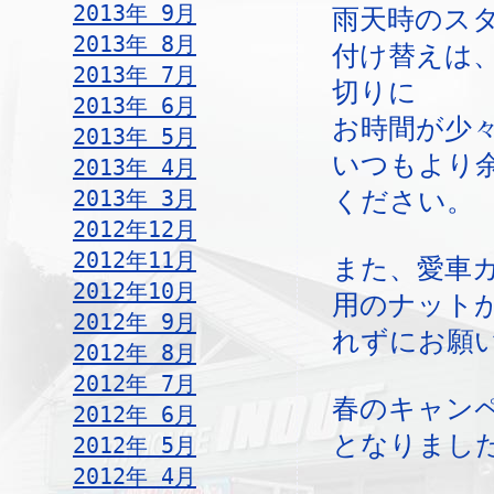
2013年 9月
雨天時のス
2013年 8月
付け替えは
2013年 7月
切りに
2013年 6月
お時間が少
2013年 5月
いつもより
2013年 4月
2013年 3月
ください。
2012年12月
2012年11月
また、愛車
2012年10月
用のナット
2012年 9月
れずにお願
2012年 8月
2012年 7月
春のキャン
2012年 6月
となりまし
2012年 5月
2012年 4月