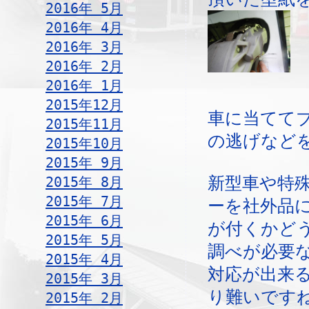
2016年 5月
2016年 4月
2016年 3月
2016年 2月
2016年 1月
2015年12月
車に当てて
2015年11月
の逃げなど
2015年10月
2015年 9月
2015年 8月
新型車や特
2015年 7月
ーを社外品
2015年 6月
が付くかど
2015年 5月
調べが必要
2015年 4月
対応が出来
2015年 3月
り難いです
2015年 2月