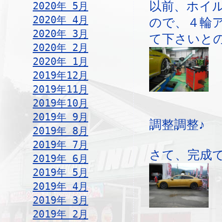
以前、ホイ
2020年 5月
2020年 4月
ので、４輪
2020年 3月
て下さいと
2020年 2月
2020年 1月
2019年12月
2019年11月
2019年10月
2019年 9月
調整調整♪
2019年 8月
2019年 7月
さて、完成
2019年 6月
2019年 5月
2019年 4月
2019年 3月
2019年 2月