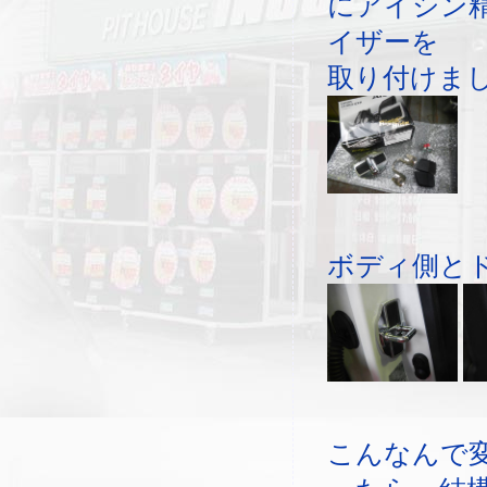
にアイシン
イザーを
取り付けま
ボディ側と
こんなんで