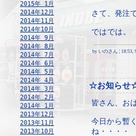
2015年 1月
2014年12月
さて、発注
2014年11月
2014年10月
ではでは。
2014年 9月
2014年 8月
by いのさん ¦ 18:53, Sa
2014年 7月
2014年 6月
2014年 5月
2014年 4月
☆お知らせ
2014年 3月
2014年 2月
皆さん、お
2014年 1月
2013年12月
今日から暫
2013年11月
ね・・・・
2013年10月