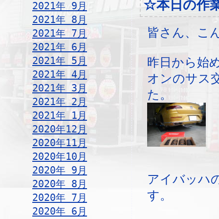
☆本日の作
2021年 9月
2021年 8月
皆さん、こ
2021年 7月
2021年 6月
2021年 5月
昨日から始
2021年 4月
オンのサス
2021年 3月
た。
2021年 2月
2021年 1月
2020年12月
2020年11月
2020年10月
2020年 9月
アイバッハ
2020年 8月
す。
2020年 7月
2020年 6月