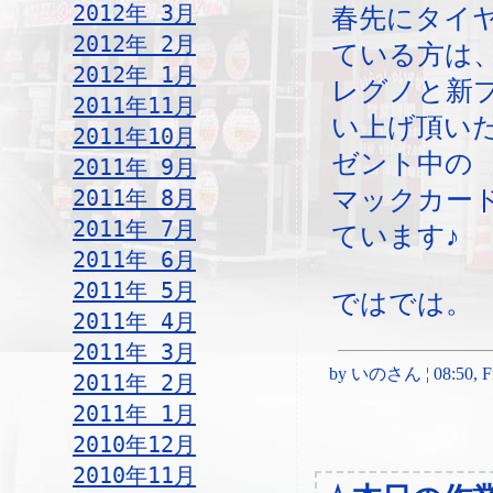
2012年 3月
春先にタイ
2012年 2月
ている方は
2012年 1月
レグノと新
2011年11月
い上げ頂い
2011年10月
ゼント中の
2011年 9月
2011年 8月
マックカー
2011年 7月
ています♪
2011年 6月
2011年 5月
ではでは。
2011年 4月
2011年 3月
by いのさん ¦ 08:50, Fri
2011年 2月
2011年 1月
2010年12月
2010年11月