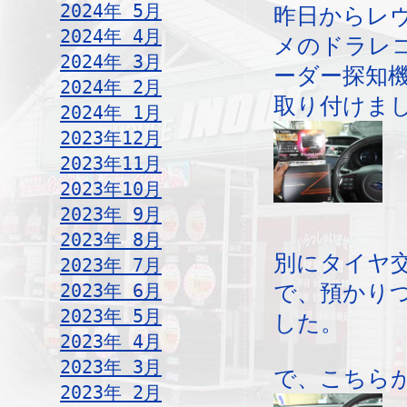
2024年 5月
昨日からレ
2024年 4月
メのドラレ
2024年 3月
ーダー探知
2024年 2月
取り付けま
2024年 1月
2023年12月
2023年11月
2023年10月
2023年 9月
2023年 8月
別にタイヤ
2023年 7月
2023年 6月
で、預かり
2023年 5月
した。
2023年 4月
2023年 3月
で、こちら
2023年 2月