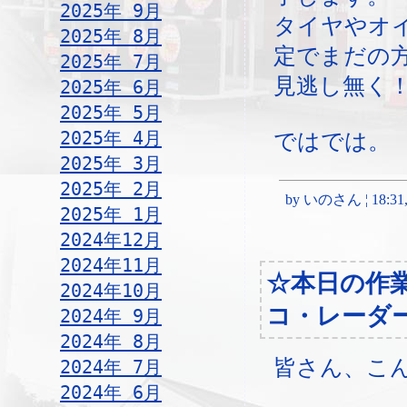
2025年 9月
タイヤやオ
2025年 8月
定でまだの
2025年 7月
見逃し無く
2025年 6月
2025年 5月
2025年 4月
ではでは。
2025年 3月
2025年 2月
by いのさん ¦ 18:31, T
2025年 1月
2024年12月
2024年11月
☆本日の作
2024年10月
コ・レーダ
2024年 9月
2024年 8月
皆さん、こ
2024年 7月
2024年 6月