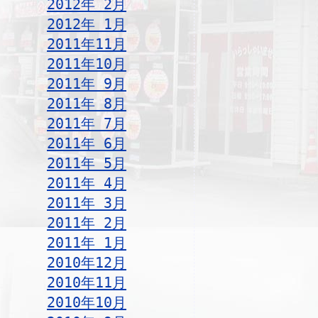
2012年 2月
2012年 1月
2011年11月
2011年10月
2011年 9月
2011年 8月
2011年 7月
2011年 6月
2011年 5月
2011年 4月
2011年 3月
2011年 2月
2011年 1月
2010年12月
2010年11月
2010年10月