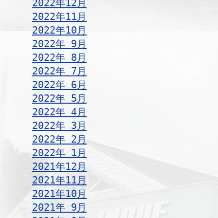
2022年12月
2022年11月
2022年10月
2022年 9月
2022年 8月
2022年 7月
2022年 6月
2022年 5月
2022年 4月
2022年 3月
2022年 2月
2022年 1月
2021年12月
2021年11月
2021年10月
2021年 9月