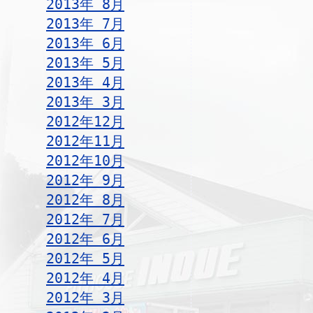
2013年 8月
2013年 7月
2013年 6月
2013年 5月
2013年 4月
2013年 3月
2012年12月
2012年11月
2012年10月
2012年 9月
2012年 8月
2012年 7月
2012年 6月
2012年 5月
2012年 4月
2012年 3月