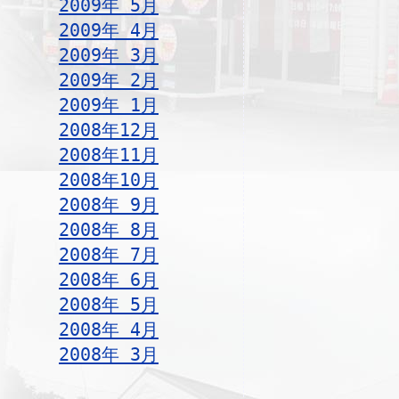
2009年 5月
2009年 4月
2009年 3月
2009年 2月
2009年 1月
2008年12月
2008年11月
2008年10月
2008年 9月
2008年 8月
2008年 7月
2008年 6月
2008年 5月
2008年 4月
2008年 3月