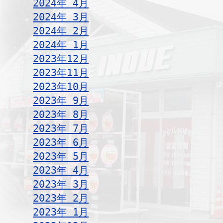
2024年 4月
2024年 3月
2024年 2月
2024年 1月
2023年12月
2023年11月
2023年10月
2023年 9月
2023年 8月
2023年 7月
2023年 6月
2023年 5月
2023年 4月
2023年 3月
2023年 2月
2023年 1月