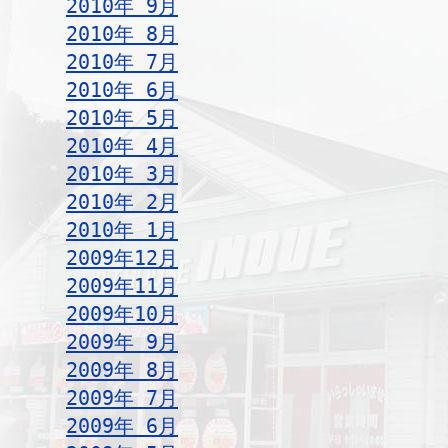
2010年 9月
2010年 8月
2010年 7月
2010年 6月
2010年 5月
2010年 4月
2010年 3月
2010年 2月
2010年 1月
2009年12月
2009年11月
2009年10月
2009年 9月
2009年 8月
2009年 7月
2009年 6月