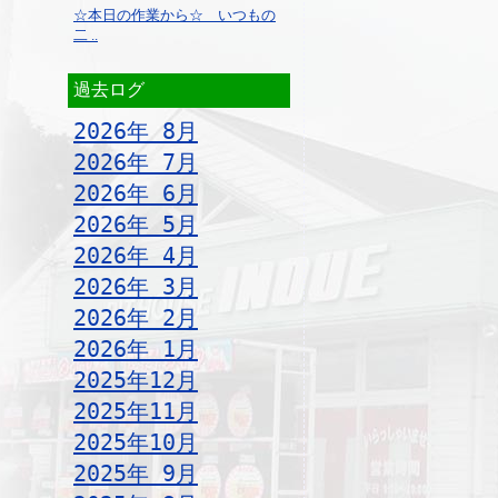
☆本日の作業から☆ いつもの
二 ..
過去ログ
2026年 8月
2026年 7月
2026年 6月
2026年 5月
2026年 4月
2026年 3月
2026年 2月
2026年 1月
2025年12月
2025年11月
2025年10月
2025年 9月