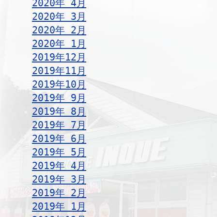
2020年 4月
2020年 3月
2020年 2月
2020年 1月
2019年12月
2019年11月
2019年10月
2019年 9月
2019年 8月
2019年 7月
2019年 6月
2019年 5月
2019年 4月
2019年 3月
2019年 2月
2019年 1月