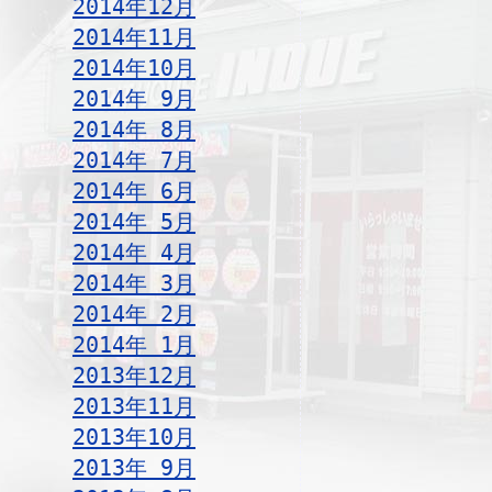
2014年12月
2014年11月
2014年10月
2014年 9月
2014年 8月
2014年 7月
2014年 6月
2014年 5月
2014年 4月
2014年 3月
2014年 2月
2014年 1月
2013年12月
2013年11月
2013年10月
2013年 9月