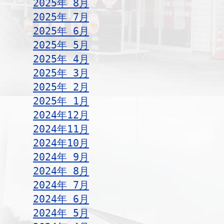
2025年 8月
2025年 7月
2025年 6月
2025年 5月
2025年 4月
2025年 3月
2025年 2月
2025年 1月
2024年12月
2024年11月
2024年10月
2024年 9月
2024年 8月
2024年 7月
2024年 6月
2024年 5月