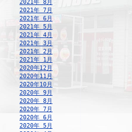
2021年 8月
2021年 7月
2021年 6月
2021年 5月
2021年 4月
2021年 3月
2021年 2月
2021年 1月
2020年12月
2020年11月
2020年10月
2020年 9月
2020年 8月
2020年 7月
2020年 6月
2020年 5月