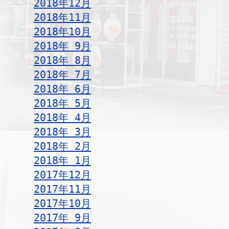
2018年12月
2018年11月
2018年10月
2018年 9月
2018年 8月
2018年 7月
2018年 6月
2018年 5月
2018年 4月
2018年 3月
2018年 2月
2018年 1月
2017年12月
2017年11月
2017年10月
2017年 9月