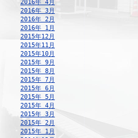
2016年 4月
2016年 3月
2016年 2月
2016年 1月
2015年12月
2015年11月
2015年10月
2015年 9月
2015年 8月
2015年 7月
2015年 6月
2015年 5月
2015年 4月
2015年 3月
2015年 2月
2015年 1月