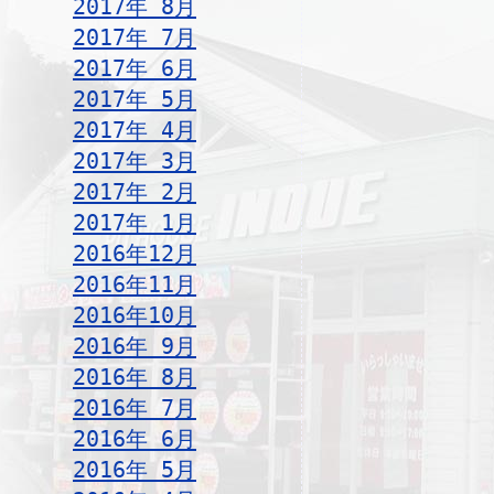
2017年 8月
2017年 7月
2017年 6月
2017年 5月
2017年 4月
2017年 3月
2017年 2月
2017年 1月
2016年12月
2016年11月
2016年10月
2016年 9月
2016年 8月
2016年 7月
2016年 6月
2016年 5月