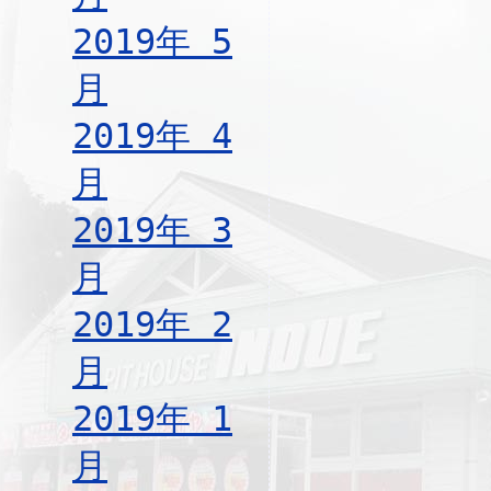
2019年 5
月
2019年 4
月
2019年 3
月
2019年 2
月
2019年 1
月