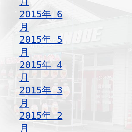
月
2015年 6
月
2015年 5
月
2015年 4
月
2015年 3
月
2015年 2
月