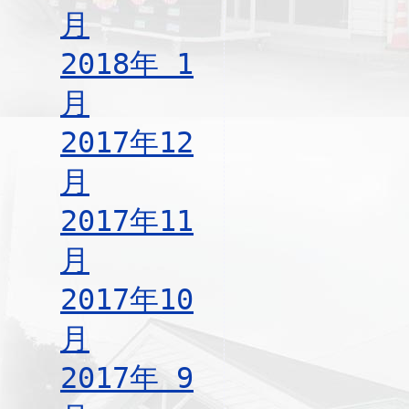
月
2018年 1
月
2017年12
月
2017年11
月
2017年10
月
2017年 9