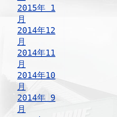
2015年 1
月
2014年12
月
2014年11
月
2014年10
月
2014年 9
月