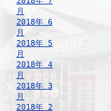
2018年 7
月
2018年 6
月
2018年 5
月
2018年 4
月
2018年 3
月
2018年 2