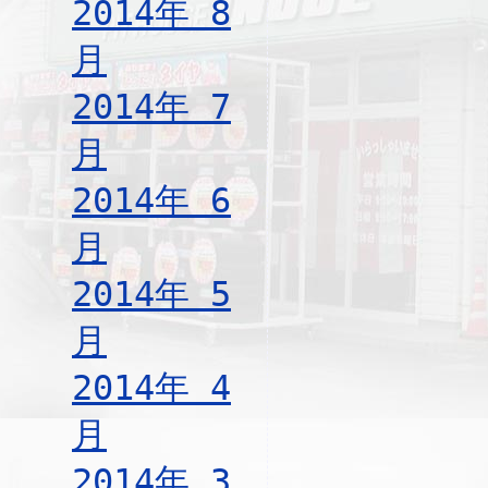
2014年 8
月
2014年 7
月
2014年 6
月
2014年 5
月
2014年 4
月
2014年 3