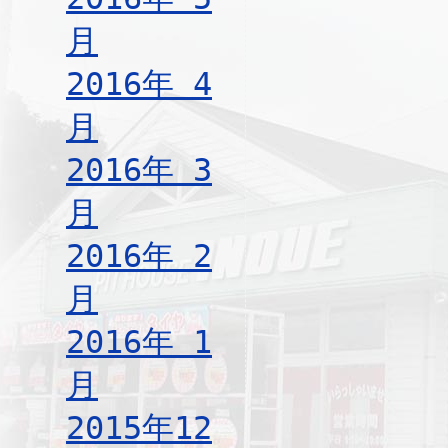
月
2016年 4
月
2016年 3
月
2016年 2
月
2016年 1
月
2015年12