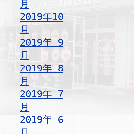
月
2019年10
月
2019年 9
月
2019年 8
月
2019年 7
月
2019年 6
月