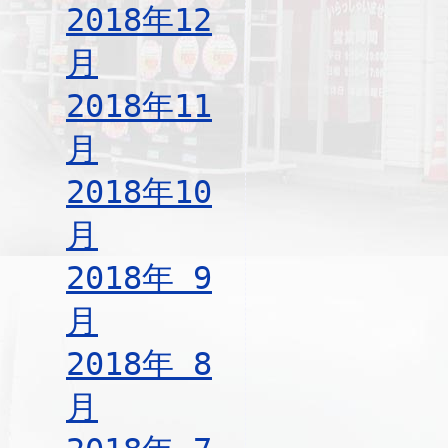
2018年12
月
2018年11
月
2018年10
月
2018年 9
月
2018年 8
月