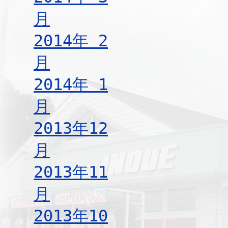
月
2014年 2
月
2014年 1
月
2013年12
月
2013年11
月
2013年10