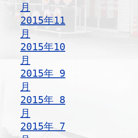
月
2015年11
月
2015年10
月
2015年 9
月
2015年 8
月
2015年 7