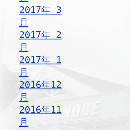
2017年 3
月
2017年 2
月
2017年 1
月
2016年12
月
2016年11
月