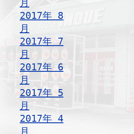
月
2017年 8
月
2017年 7
月
2017年 6
月
2017年 5
月
2017年 4
月