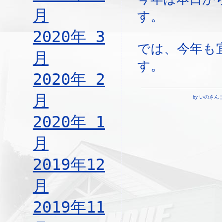
月
す。
2020年 3
では、今年も
月
す。
2020年 2
月
by いのさん ¦ 08
2020年 1
月
2019年12
月
2019年11