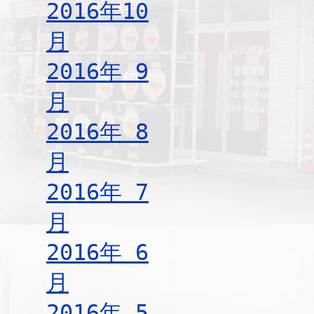
2016年10
月
2016年 9
月
2016年 8
月
2016年 7
月
2016年 6
月
2016年 5