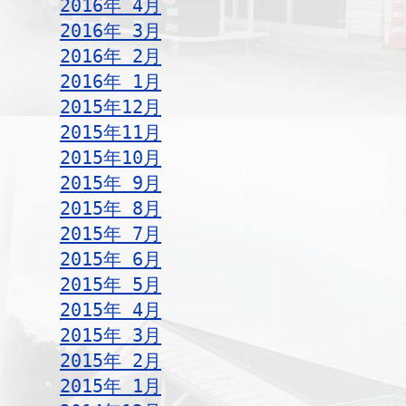
2016年 4月
2016年 3月
2016年 2月
2016年 1月
2015年12月
2015年11月
2015年10月
2015年 9月
2015年 8月
2015年 7月
2015年 6月
2015年 5月
2015年 4月
2015年 3月
2015年 2月
2015年 1月