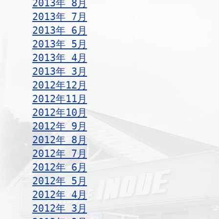
2013年 8月
2013年 7月
2013年 6月
2013年 5月
2013年 4月
2013年 3月
2012年12月
2012年11月
2012年10月
2012年 9月
2012年 8月
2012年 7月
2012年 6月
2012年 5月
2012年 4月
2012年 3月