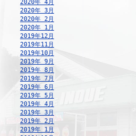
2020年 4月
2020年 3月
2020年 2月
2020年 1月
2019年12月
2019年11月
2019年10月
2019年 9月
2019年 8月
2019年 7月
2019年 6月
2019年 5月
2019年 4月
2019年 3月
2019年 2月
2019年 1月