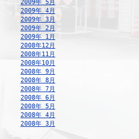
2009年 5月
2009年 4月
2009年 3月
2009年 2月
2009年 1月
2008年12月
2008年11月
2008年10月
2008年 9月
2008年 8月
2008年 7月
2008年 6月
2008年 5月
2008年 4月
2008年 3月