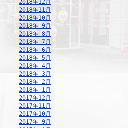
2018年12月
2018年11月
2018年10月
2018年 9月
2018年 8月
2018年 7月
2018年 6月
2018年 5月
2018年 4月
2018年 3月
2018年 2月
2018年 1月
2017年12月
2017年11月
2017年10月
2017年 9月