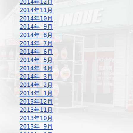
2014年12月
2014年11月
2014年10月
2014年 9月
2014年 8月
2014年 7月
2014年 6月
2014年 5月
2014年 4月
2014年 3月
2014年 2月
2014年 1月
2013年12月
2013年11月
2013年10月
2013年 9月