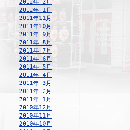
2012年 2月
2012年 1月
2011年11月
2011年10月
2011年 9月
2011年 8月
2011年 7月
2011年 6月
2011年 5月
2011年 4月
2011年 3月
2011年 2月
2011年 1月
2010年12月
2010年11月
2010年10月