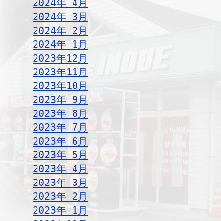
2024年 4月
2024年 3月
2024年 2月
2024年 1月
2023年12月
2023年11月
2023年10月
2023年 9月
2023年 8月
2023年 7月
2023年 6月
2023年 5月
2023年 4月
2023年 3月
2023年 2月
2023年 1月