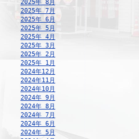
2025年 8月
2025年 7月
2025年 6月
2025年 5月
2025年 4月
2025年 3月
2025年 2月
2025年 1月
2024年12月
2024年11月
2024年10月
2024年 9月
2024年 8月
2024年 7月
2024年 6月
2024年 5月