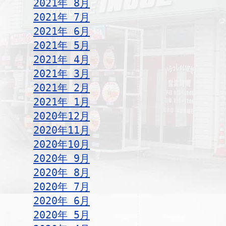
2021年 8月
2021年 7月
2021年 6月
2021年 5月
2021年 4月
2021年 3月
2021年 2月
2021年 1月
2020年12月
2020年11月
2020年10月
2020年 9月
2020年 8月
2020年 7月
2020年 6月
2020年 5月