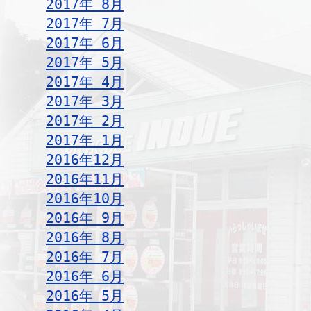
2017年 8月
2017年 7月
2017年 6月
2017年 5月
2017年 4月
2017年 3月
2017年 2月
2017年 1月
2016年12月
2016年11月
2016年10月
2016年 9月
2016年 8月
2016年 7月
2016年 6月
2016年 5月