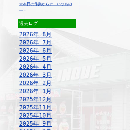
☆本日の作業から☆ いつもの
二 ..
過去ログ
2026年 8月
2026年 7月
2026年 6月
2026年 5月
2026年 4月
2026年 3月
2026年 2月
2026年 1月
2025年12月
2025年11月
2025年10月
2025年 9月