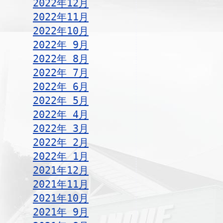
2022年12月
2022年11月
2022年10月
2022年 9月
2022年 8月
2022年 7月
2022年 6月
2022年 5月
2022年 4月
2022年 3月
2022年 2月
2022年 1月
2021年12月
2021年11月
2021年10月
2021年 9月