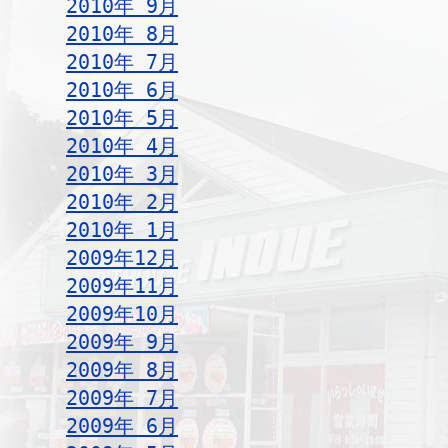
2010年 9月
2010年 8月
2010年 7月
2010年 6月
2010年 5月
2010年 4月
2010年 3月
2010年 2月
2010年 1月
2009年12月
2009年11月
2009年10月
2009年 9月
2009年 8月
2009年 7月
2009年 6月