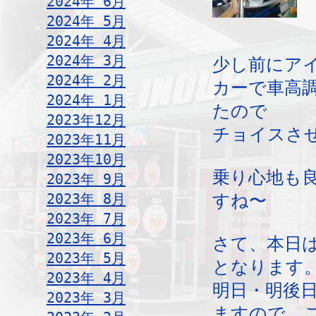
2024年 6月
2024年 5月
2024年 4月
2024年 3月
少し前にア
2024年 2月
カーで車高
2024年 1月
たので
2023年12月
チョイスさ
2023年11月
2023年10月
乗り心地も
2023年 9月
2023年 8月
すね〜
2023年 7月
2023年 6月
さて、本日
2023年 5月
となります
2023年 4月
明日・明後
2023年 3月
ますので、