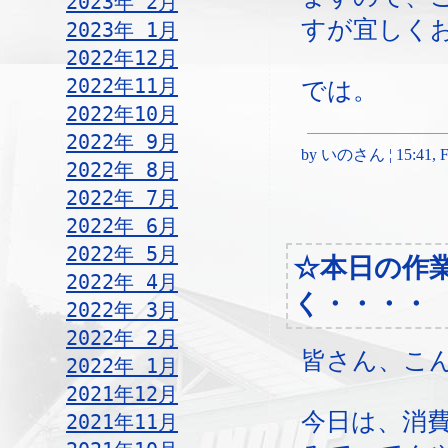
2023年 2月
すが宜しく
2023年 1月
2022年12月
2022年11月
では。
2022年10月
2022年 9月
by いのさん ¦ 15:41, Fri
2022年 8月
2022年 7月
2022年 6月
2022年 5月
☆本日の作
2022年 4月
く・・・・
2022年 3月
2022年 2月
皆さん、こ
2022年 1月
2021年12月
今日は、消
2021年11月