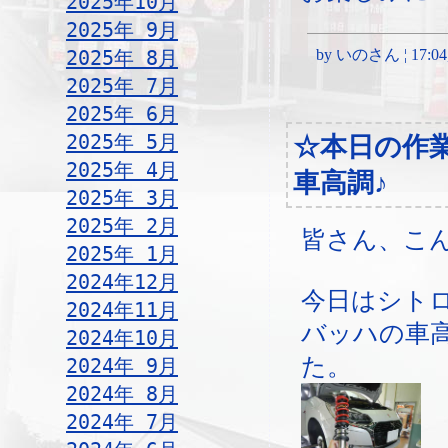
2025年10月
2025年 9月
2025年 8月
by いのさん ¦ 17:04, 
2025年 7月
2025年 6月
2025年 5月
☆本日の作
2025年 4月
車高調♪
2025年 3月
2025年 2月
皆さん、こ
2025年 1月
2024年12月
今日はシト
2024年11月
バッハの車
2024年10月
た。
2024年 9月
2024年 8月
2024年 7月