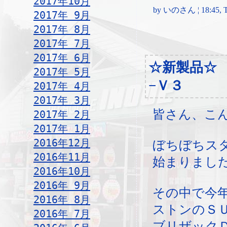
2017年10月
by いのさん ¦ 18:45, Th
2017年 9月
2017年 8月
2017年 7月
2017年 6月
☆新製品☆
2017年 5月
−Ｖ３
2017年 4月
2017年 3月
皆さん、こ
2017年 2月
2017年 1月
2016年12月
ぼちぼちス
2016年11月
始まりまし
2016年10月
2016年 9月
その中で今
2016年 8月
ストンのＳ
2016年 7月
ブリザック