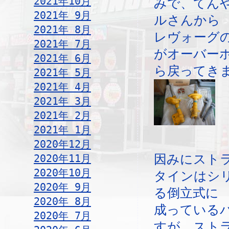
2021年10月
みで、てん
2021年 9月
ルさんから
2021年 8月
レヴォーグ
2021年 7月
がオーバー
2021年 6月
ら戻ってき
2021年 5月
2021年 4月
2021年 3月
2021年 2月
2021年 1月
2020年12月
2020年11月
因みにスト
2020年10月
タインはシ
2020年 9月
る倒立式に
2020年 8月
成っている
2020年 7月
すが、スト