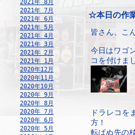
2021年 8月
2021年 7月
☆本日の作
2021年 6月
2021年 5月
皆さん、こ
2021年 4月
2021年 3月
今日はワゴ
2021年 2月
コを付けま
2021年 1月
2020年12月
2020年11月
2020年10月
2020年 9月
2020年 8月
2020年 7月
ドラレコを
2020年 6月
方！
2020年 5月
転ばぬ先の