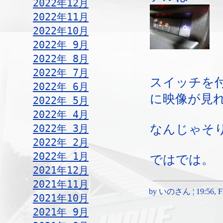
2022年12月
2022年11月
2022年10月
2022年 9月
2022年 8月
2022年 7月
スイッチを
2022年 6月
に映像が見
2022年 5月
2022年 4月
2022年 3月
なんじゃそ
2022年 2月
2022年 1月
ではでは。
2021年12月
2021年11月
by いのさん ¦ 19:56, Fri
2021年10月
2021年 9月