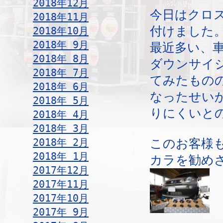
2018年12月
今日はクロ
2018年11月
付けました
2018年10月
2018年 9月
最近多い、
2018年 8月
ダウンサイ
2018年 7月
てみたもの
2018年 6月
なったせい
2018年 5月
りにくいと
2018年 4月
2018年 3月
2018年 2月
このお客様
2018年 1月
カラを勧め
2017年12月
2017年11月
2017年10月
2017年 9月