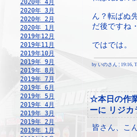
2020年 4月
2020年 3月
ん？転ばぬ
2020年 2月
だ後ですね
2020年 1月
2019年12月
ではでは。
2019年11月
2019年10月
2019年 9月
by いのさん ¦ 19:16, Thu
2019年 8月
2019年 7月
2019年 6月
2019年 5月
☆本日の作
2019年 4月
ーに リジカ
2019年 3月
2019年 2月
皆さん、こ
2019年 1月