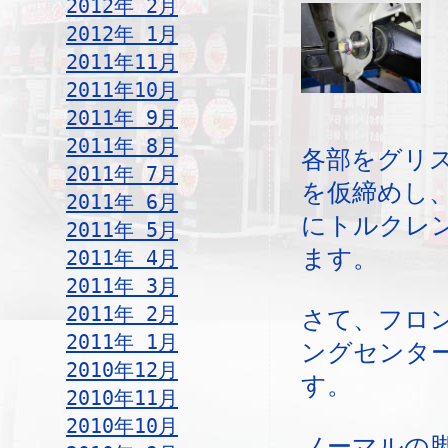
2012年 2月
2012年 1月
2011年11月
2011年10月
2011年 9月
2011年 8月
各部をグリ
2011年 7月
を仮締めし
2011年 6月
にトルクレ
2011年 5月
ます。
2011年 4月
2011年 3月
2011年 2月
さて、フロ
2011年 1月
ングセンタ
2010年12月
す。
2010年11月
2010年10月
ノーマルの