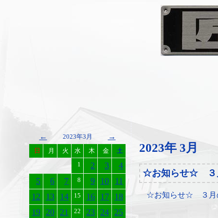
←
→
2023年3月
2023年 3月
日
月
火
水
木
金
土
1
2
3
4
☆お知らせ☆ ３
5
6
7
8
9
10
11
☆お知らせ☆ ３月
12
13
14
15
16
17
18
19
20
21
22
23
24
25