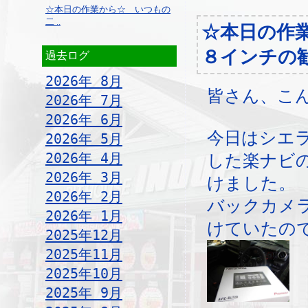
☆本日の作業から☆ いつもの
二 ..
☆本日の作
８インチの
過去ログ
2026年 8月
皆さん、こ
2026年 7月
2026年 6月
今日はシエ
2026年 5月
2026年 4月
した楽ナビ
2026年 3月
けました。
2026年 2月
バックカメ
2026年 1月
けていたの
2025年12月
2025年11月
2025年10月
2025年 9月