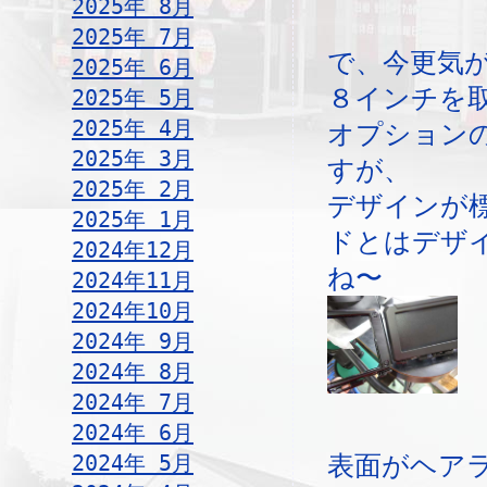
2025年 8月
2025年 7月
で、今更気
2025年 6月
８インチを
2025年 5月
2025年 4月
オプション
2025年 3月
すが、
2025年 2月
デザインが
2025年 1月
ドとはデザ
2024年12月
ね〜
2024年11月
2024年10月
2024年 9月
2024年 8月
2024年 7月
2024年 6月
2024年 5月
表面がヘア