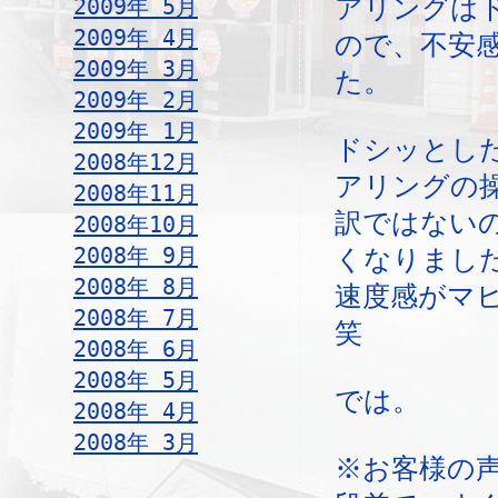
2009年 5月
アリングは
2009年 4月
ので、不安
2009年 3月
た。
2009年 2月
2009年 1月
ドシッとし
2008年12月
アリングの
2008年11月
訳ではない
2008年10月
2008年 9月
くなりまし
2008年 8月
速度感がマ
2008年 7月
笑
2008年 6月
2008年 5月
では。
2008年 4月
2008年 3月
※お客様の