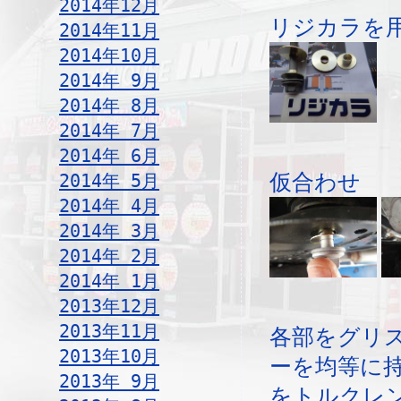
2014年12月
リジカラを
2014年11月
2014年10月
2014年 9月
2014年 8月
2014年 7月
2014年 6月
2014年 5月
仮合わせ
2014年 4月
2014年 3月
2014年 2月
2014年 1月
2013年12月
2013年11月
各部をグリ
2013年10月
ーを均等に
2013年 9月
をトルクレ