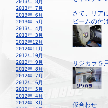
2013年 8月
2013年 7月
さて、リア
2013年 6月
ビームの付
2013年 5月
2013年 4月
2013年 3月
2012年12月
2012年11月
2012年10月
2012年 9月
リジカラを
2012年 8月
2012年 7月
2012年 6月
2012年 5月
2012年 4月
2012年 3月
仮合わせ