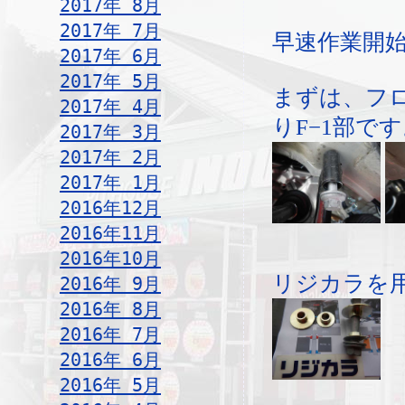
2017年 8月
2017年 7月
早速作業開
2017年 6月
2017年 5月
まずは、フ
2017年 4月
りF−1部で
2017年 3月
2017年 2月
2017年 1月
2016年12月
2016年11月
2016年10月
リジカラを
2016年 9月
2016年 8月
2016年 7月
2016年 6月
2016年 5月