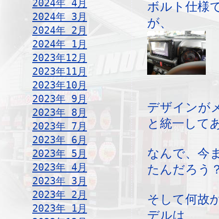
2024年 4月
ボルト仕様
2024年 3月
が、
2024年 2月
2024年 1月
2023年12月
2023年11月
2023年10月
2023年 9月
デザインが
2023年 8月
と統一して
2023年 7月
2023年 6月
なんで、今
2023年 5月
2023年 4月
たんだろう
2023年 3月
2023年 2月
そして何故
2023年 1月
デルは