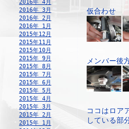
2016年 4月
2016年 3月
仮合わせ
2016年 2月
2016年 1月
2015年12月
2015年11月
2015年10月
2015年 9月
メンバー後
2015年 8月
2015年 7月
2015年 6月
2015年 5月
2015年 4月
2015年 3月
ココはロア
2015年 2月
している部
2015年 1月