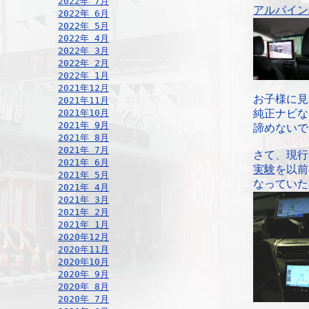
2022年 7月
アルパイン
2022年 6月
2022年 5月
2022年 4月
2022年 3月
2022年 2月
2022年 1月
2021年12月
お子様に見
2021年11月
2021年10月
純正ナビな
2021年 9月
諦めないで
2021年 8月
2021年 7月
さて、現行
2021年 6月
実験
を以前
2021年 5月
なっていた
2021年 4月
2021年 3月
2021年 2月
2021年 1月
2020年12月
2020年11月
2020年10月
2020年 9月
2020年 8月
2020年 7月