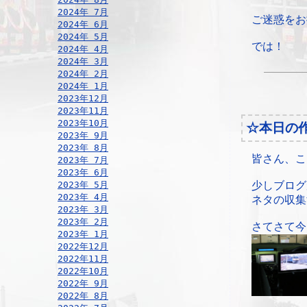
2024年 7月
ご迷惑をお
2024年 6月
2024年 5月
では！
2024年 4月
2024年 3月
2024年 2月
2024年 1月
2023年12月
2023年11月
2023年10月
☆本日の
2023年 9月
2023年 8月
皆さん、こ
2023年 7月
2023年 6月
2023年 5月
少しブログ
2023年 4月
ネタの収集
2023年 3月
2023年 2月
さてさて今
2023年 1月
2022年12月
2022年11月
2022年10月
2022年 9月
2022年 8月