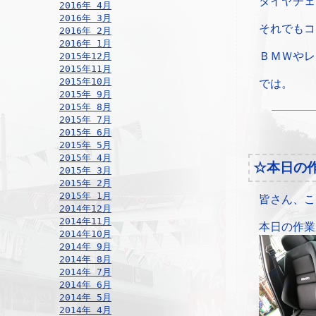
タイヤチェ
2016年 4月
2016年 3月
それでもコ
2016年 2月
2016年 1月
ＢＭＷやレ
2015年12月
2015年11月
2015年10月
では。
2015年 9月
2015年 8月
2015年 7月
2015年 6月
2015年 5月
2015年 4月
☆本日の
2015年 3月
2015年 2月
2015年 1月
皆さん、こ
2014年12月
2014年11月
本日の作業
2014年10月
2014年 9月
2014年 8月
2014年 7月
2014年 6月
2014年 5月
2014年 4月