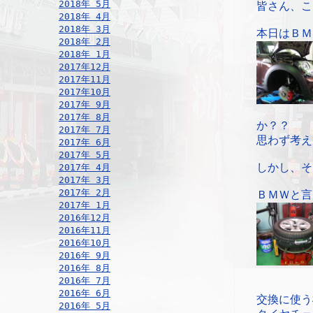
2018年 5月
皆さん、こ
2018年 4月
2018年 3月
本日はＢＭ
2018年 2月
2018年 1月
2017年12月
2017年11月
2017年10月
2017年 9月
2017年 8月
か？？
2017年 7月
思わず考え
2017年 6月
2017年 5月
しかし、そ
2017年 4月
2017年 3月
2017年 2月
ＢＭＷと言
2017年 1月
2016年12月
2016年11月
2016年10月
2016年 9月
2016年 8月
2016年 7月
2016年 6月
交換に使う
2016年 5月