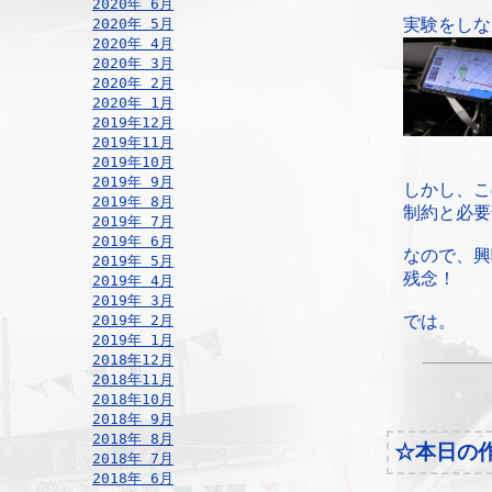
2020年 6月
2020年 5月
実験をしな
2020年 4月
2020年 3月
2020年 2月
2020年 1月
2019年12月
2019年11月
2019年10月
2019年 9月
しかし、こ
2019年 8月
制約と必要
2019年 7月
2019年 6月
なので、興
2019年 5月
残念！
2019年 4月
2019年 3月
2019年 2月
では。
2019年 1月
2018年12月
2018年11月
2018年10月
2018年 9月
2018年 8月
☆本日の
2018年 7月
2018年 6月