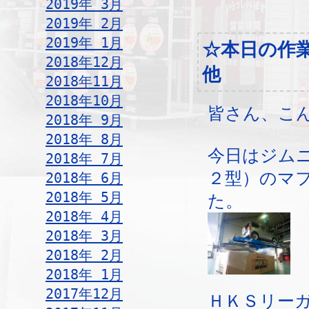
2019年 3月
2019年 2月
2019年 1月
☆本日の作
2018年12月
他
2018年11月
2018年10月
皆さん、こ
2018年 9月
2018年 8月
今日はジム
2018年 7月
２型）のマ
2018年 6月
2018年 5月
た。
2018年 4月
2018年 3月
2018年 2月
2018年 1月
2017年12月
ＨＫＳリー