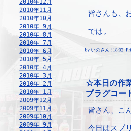
2010年12月
2010年11月
皆さんも、
2010年10月
2010年 9月
では。
2010年 8月
2010年 7月
2010年 6月
by いのさん ¦ 18:02, Frida
2010年 5月
2010年 4月
2010年 3月
☆本日の作
2010年 2月
2010年 1月
プラグコー
2009年12月
2009年11月
皆さん、こ
2009年10月
2009年 9月
今日はスプリ