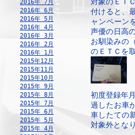
対象のＥＴ
2016年 7月
2016年 6月
付けると、
2016年 5月
ャンペーン
2016年 4月
声優の日高
2016年 3月
お馴染みの
2016年 2月
のＥＴＣを
2016年 1月
2015年12月
2015年11月
2015年10月
2015年 9月
2015年 8月
初度登録年
2015年 7月
過したお車
2015年 6月
車したての
2015年 5月
対象外とな
2015年 4月