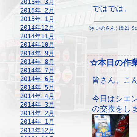
2015年 3月
ではでは。
2015年 2月
2015年 1月
2014年12月
by いのさん ¦ 18:21, Satu
2014年11月
2014年10月
2014年 9月
2014年 8月
☆本日の作
2014年 7月
2014年 6月
皆さん、こ
2014年 5月
2014年 4月
今日はシエ
2014年 3月
の交換をし
2014年 2月
2014年 1月
2013年12月