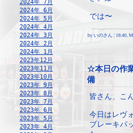
2024年 7月
2024年 6月
では〜
2024年 5月
2024年 4月
2024年 3月
by いのさん ¦ 18:40, Mon
2024年 2月
2024年 1月
2023年12月
☆本日の作
2023年11月
2023年10月
備
2023年 9月
2023年 8月
皆さん、こ
2023年 7月
2023年 6月
今日はレヴ
2023年 5月
ブレーキパ
2023年 4月