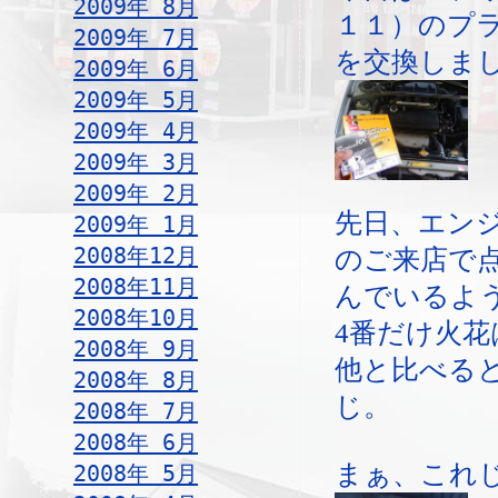
2009年 8月
１１）のプ
2009年 7月
を交換しま
2009年 6月
2009年 5月
2009年 4月
2009年 3月
2009年 2月
先日、エン
2009年 1月
2008年12月
のご来店で
2008年11月
んでいるよ
2008年10月
4番だけ火
2008年 9月
他と比べる
2008年 8月
じ。
2008年 7月
2008年 6月
まぁ、これ
2008年 5月