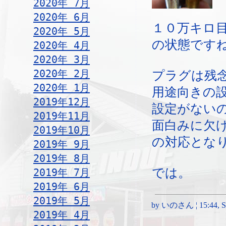
2020年 7月
2020年 6月
１０万キロ
2020年 5月
の状態です
2020年 4月
2020年 3月
2020年 2月
プラグは残
2020年 1月
用途向きの
2019年12月
設定がない
2019年11月
面白みに欠
2019年10月
の対応とな
2019年 9月
2019年 8月
では。
2019年 7月
2019年 6月
2019年 5月
by いのさん ¦ 15:44, Sun
2019年 4月