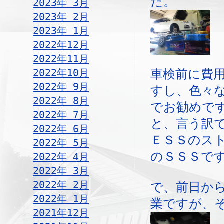
た。
2023年 3月
2023年 2月
2023年 1月
2022年12月
2022年11月
2022年10月
車検前に費
2022年 9月
すし、色々
2022年 8月
でお勧めで
2022年 7月
と、言う訳
2022年 6月
ＥＳＳのス
2022年 5月
のＳＳＳで
2022年 4月
2022年 3月
2022年 2月
で、前日か
2022年 1月
業ですが、
2021年12月