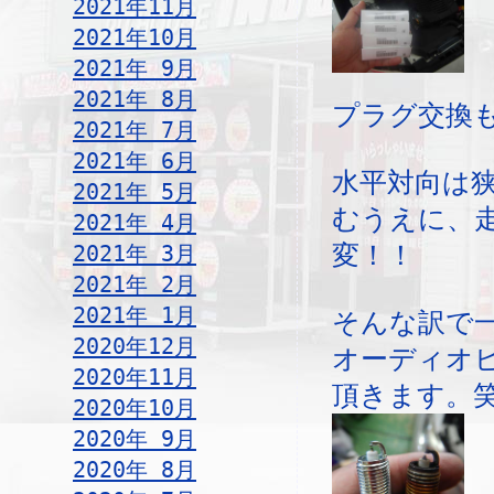
2021年11月
2021年10月
2021年 9月
2021年 8月
プラグ交換
2021年 7月
2021年 6月
水平対向は
2021年 5月
むうえに、
2021年 4月
2021年 3月
変！！
2021年 2月
2021年 1月
そんな訳で
2020年12月
オーディオ
2020年11月
頂きます。
2020年10月
2020年 9月
2020年 8月