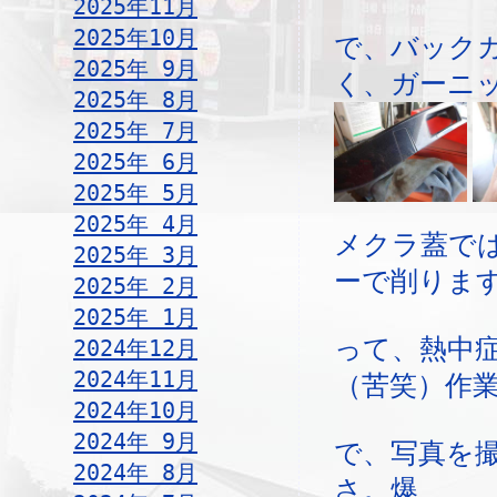
2025年11月
2025年10月
で、バック
2025年 9月
く、ガーニ
2025年 8月
2025年 7月
2025年 6月
2025年 5月
2025年 4月
メクラ蓋で
2025年 3月
ーで削りま
2025年 2月
2025年 1月
って、熱中
2024年12月
2024年11月
（苦笑）作
2024年10月
2024年 9月
で、写真を
2024年 8月
さ。爆