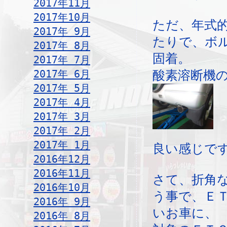
2017年11月
2017年10月
ただ、年式
2017年 9月
たりで、ボ
2017年 8月
固着。
2017年 7月
2017年 6月
酸素溶断機
2017年 5月
2017年 4月
2017年 3月
2017年 2月
2017年 1月
良い感じです
2016年12月
2016年11月
さて、折角
2016年10月
う事で、Ｅ
2016年 9月
いお車に、
2016年 8月