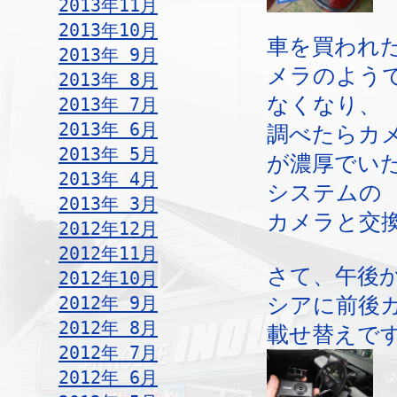
2013年11月
2013年10月
車を買われ
2013年 9月
メラのよう
2013年 8月
なくなり、
2013年 7月
2013年 6月
調べたらカ
2013年 5月
が濃厚でい
2013年 4月
システムの
2013年 3月
カメラと交
2012年12月
2012年11月
さて、午後
2012年10月
2012年 9月
シアに前後
2012年 8月
載せ替えで
2012年 7月
2012年 6月