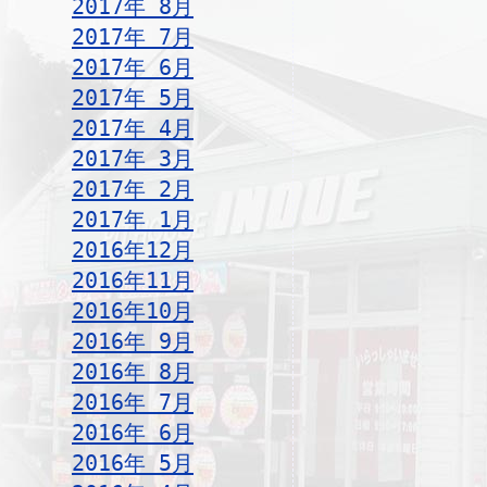
2017年 8月
2017年 7月
2017年 6月
2017年 5月
2017年 4月
2017年 3月
2017年 2月
2017年 1月
2016年12月
2016年11月
2016年10月
2016年 9月
2016年 8月
2016年 7月
2016年 6月
2016年 5月