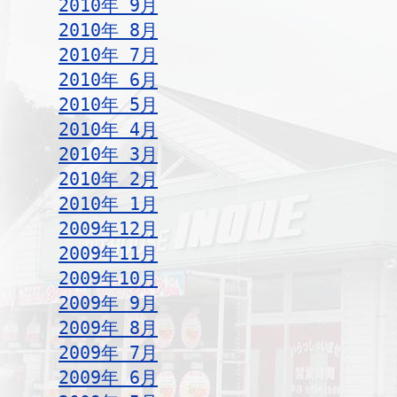
2010年 9月
2010年 8月
2010年 7月
2010年 6月
2010年 5月
2010年 4月
2010年 3月
2010年 2月
2010年 1月
2009年12月
2009年11月
2009年10月
2009年 9月
2009年 8月
2009年 7月
2009年 6月