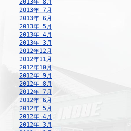
2013年 8月
2013年 7月
2013年 6月
2013年 5月
2013年 4月
2013年 3月
2012年12月
2012年11月
2012年10月
2012年 9月
2012年 8月
2012年 7月
2012年 6月
2012年 5月
2012年 4月
2012年 3月