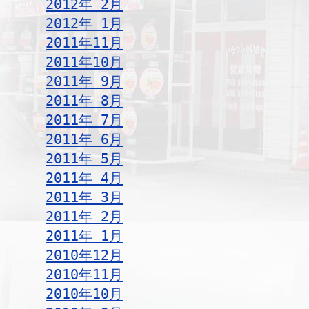
2012年 2月
2012年 1月
2011年11月
2011年10月
2011年 9月
2011年 8月
2011年 7月
2011年 6月
2011年 5月
2011年 4月
2011年 3月
2011年 2月
2011年 1月
2010年12月
2010年11月
2010年10月