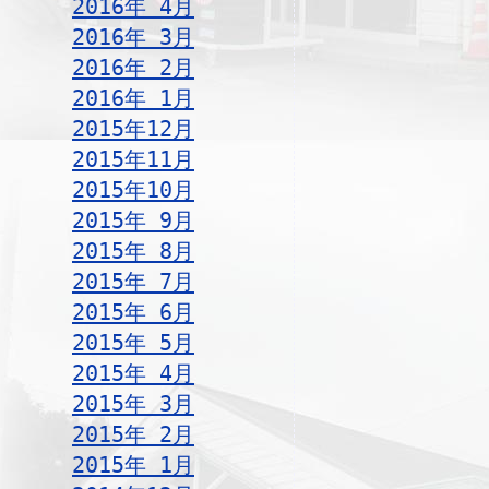
2016年 4月
2016年 3月
2016年 2月
2016年 1月
2015年12月
2015年11月
2015年10月
2015年 9月
2015年 8月
2015年 7月
2015年 6月
2015年 5月
2015年 4月
2015年 3月
2015年 2月
2015年 1月