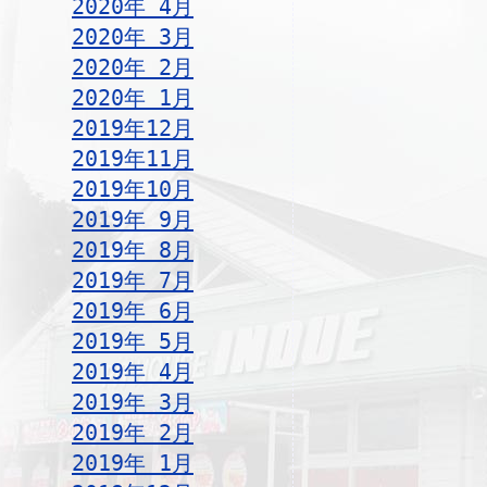
2020年 4月
2020年 3月
2020年 2月
2020年 1月
2019年12月
2019年11月
2019年10月
2019年 9月
2019年 8月
2019年 7月
2019年 6月
2019年 5月
2019年 4月
2019年 3月
2019年 2月
2019年 1月