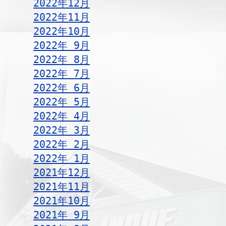
2022年12月
2022年11月
2022年10月
2022年 9月
2022年 8月
2022年 7月
2022年 6月
2022年 5月
2022年 4月
2022年 3月
2022年 2月
2022年 1月
2021年12月
2021年11月
2021年10月
2021年 9月