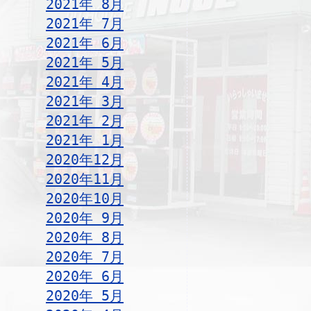
2021年 8月
2021年 7月
2021年 6月
2021年 5月
2021年 4月
2021年 3月
2021年 2月
2021年 1月
2020年12月
2020年11月
2020年10月
2020年 9月
2020年 8月
2020年 7月
2020年 6月
2020年 5月