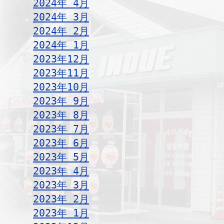
2024年 4月
2024年 3月
2024年 2月
2024年 1月
2023年12月
2023年11月
2023年10月
2023年 9月
2023年 8月
2023年 7月
2023年 6月
2023年 5月
2023年 4月
2023年 3月
2023年 2月
2023年 1月