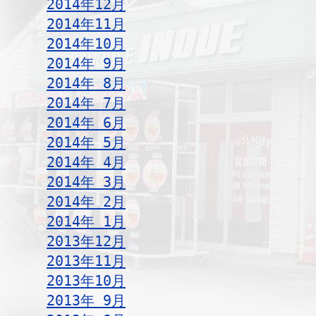
2014年12月
2014年11月
2014年10月
2014年 9月
2014年 8月
2014年 7月
2014年 6月
2014年 5月
2014年 4月
2014年 3月
2014年 2月
2014年 1月
2013年12月
2013年11月
2013年10月
2013年 9月