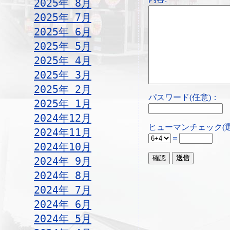
2025年 8月
2025年 7月
2025年 6月
2025年 5月
2025年 4月
2025年 3月
2025年 2月
パスワード(任意)：
2025年 1月
2024年12月
ヒューマンチェック(
2024年11月
＝
2024年10月
2024年 9月
2024年 8月
2024年 7月
2024年 6月
2024年 5月