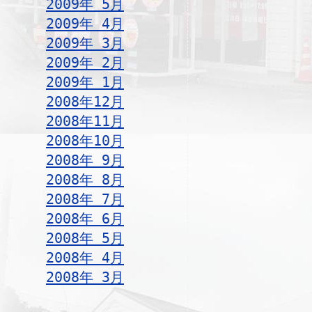
2009年 5月
2009年 4月
2009年 3月
2009年 2月
2009年 1月
2008年12月
2008年11月
2008年10月
2008年 9月
2008年 8月
2008年 7月
2008年 6月
2008年 5月
2008年 4月
2008年 3月