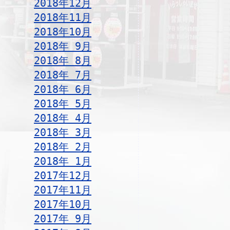
2018年12月
2018年11月
2018年10月
2018年 9月
2018年 8月
2018年 7月
2018年 6月
2018年 5月
2018年 4月
2018年 3月
2018年 2月
2018年 1月
2017年12月
2017年11月
2017年10月
2017年 9月