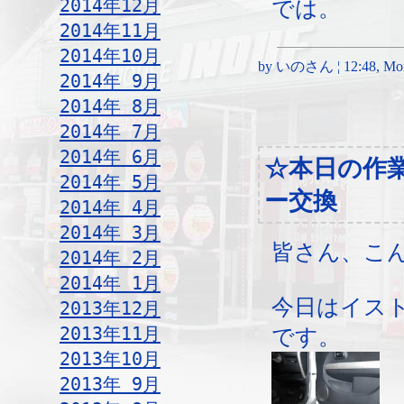
2014年12月
では。
2014年11月
2014年10月
by いのさん ¦ 12:48, Mond
2014年 9月
2014年 8月
2014年 7月
2014年 6月
☆本日の作
2014年 5月
ー交換
2014年 4月
2014年 3月
皆さん、こ
2014年 2月
2014年 1月
今日はイス
2013年12月
2013年11月
です。
2013年10月
2013年 9月