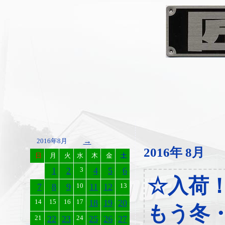
→
2016年8月
2016年 8月
日
月
火
水
木
金
土
1
2
3
4
5
6
☆入荷
7
8
9
10
11
12
13
14
15
16
17
18
19
20
もう冬
21
22
23
24
25
26
27