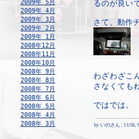
2009年 5月
るのが良い
2009年 4月
2009年 3月
さて、動作
2009年 2月
2009年 1月
2008年12月
2008年11月
2008年10月
2008年 9月
わざわざこ
2008年 8月
さなくても
2008年 7月
2008年 6月
ではでは。
2008年 5月
2008年 4月
2008年 3月
by いのさん ¦ 13:58, Sa