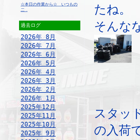
☆本日の作業から☆ いつもの
たね。
二 ..
そんな
過去ログ
2026年 8月
2026年 7月
2026年 6月
2026年 5月
2026年 4月
2026年 3月
2026年 2月
2026年 1月
2025年12月
スタッ
2025年11月
2025年10月
の入荷
2025年 9月