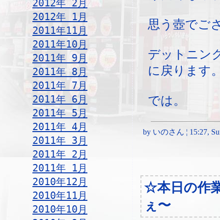
2012年 2月
2012年 1月
思う壺でご
2011年11月
2011年10月
デットニン
2011年 9月
に戻ります
2011年 8月
2011年 7月
2011年 6月
では。
2011年 5月
2011年 4月
by いのさん ¦ 15:27, Sun
2011年 3月
2011年 2月
2011年 1月
2010年12月
☆本日の作
2010年11月
ぇ〜
2010年10月