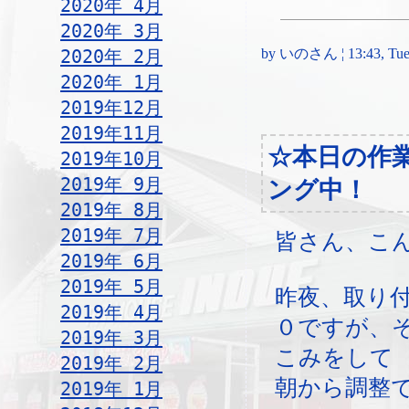
2020年 4月
2020年 3月
2020年 2月
by いのさん ¦ 13:43, Tues
2020年 1月
2019年12月
2019年11月
☆本日の作
2019年10月
2019年 9月
ング中！
2019年 8月
2019年 7月
皆さん、こ
2019年 6月
2019年 5月
昨夜、取り
2019年 4月
０ですが、
2019年 3月
こみをして
2019年 2月
朝から調整
2019年 1月