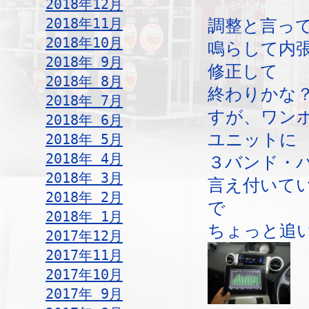
2018年12月
2018年11月
調整と言っ
2018年10月
鳴らして内
2018年 9月
修正して
2018年 8月
終わりかな
2018年 7月
すが、ワン
2018年 6月
ユニットに
2018年 5月
2018年 4月
３バンド・
2018年 3月
言え付いて
2018年 2月
で
2018年 1月
ちょっと追
2017年12月
2017年11月
2017年10月
2017年 9月