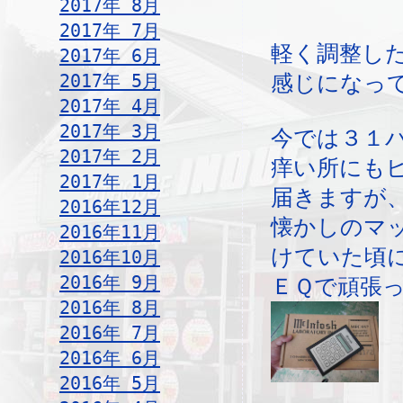
2017年 8月
2017年 7月
軽く調整し
2017年 6月
2017年 5月
感じになっ
2017年 4月
2017年 3月
今では３１
2017年 2月
痒い所にも
2017年 1月
届きますが
2016年12月
懐かしのマ
2016年11月
けていた頃
2016年10月
2016年 9月
ＥＱで頑張
2016年 8月
2016年 7月
2016年 6月
2016年 5月