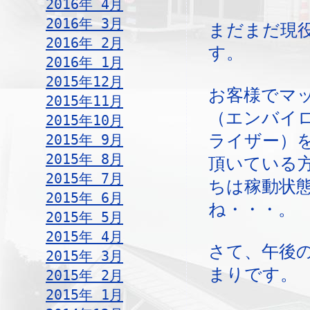
2016年 4月
2016年 3月
まだまだ現
2016年 2月
す。
2016年 1月
2015年12月
お客様でマ
2015年11月
（エンバイ
2015年10月
2015年 9月
ライザー）
2015年 8月
頂いている
2015年 7月
ちは稼動状
2015年 6月
ね・・・。
2015年 5月
2015年 4月
さて、午後
2015年 3月
まりです。
2015年 2月
2015年 1月