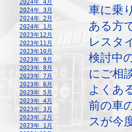
2024年 4月
車に乗
2024年 3月
2024年 2月
ある方
2024年 1月
2023年12月
レスタ
2023年11月
2023年10月
検討中
2023年 9月
2023年 8月
にご相
2023年 7月
2023年 6月
よくあ
2023年 5月
2023年 4月
前の車
2023年 3月
2023年 2月
スが今
2023年 1月