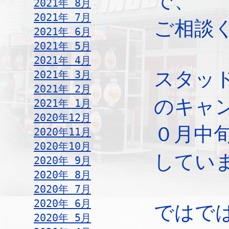
で、
2021年 8月
2021年 7月
ご相談
2021年 6月
2021年 5月
2021年 4月
スタッ
2021年 3月
2021年 2月
のキャ
2021年 1月
2020年12月
０月中
2020年11月
2020年10月
してい
2020年 9月
2020年 8月
2020年 7月
2020年 6月
ではで
2020年 5月