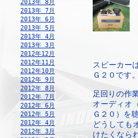
2013年 8月
2013年 7月
2013年 6月
2013年 5月
2013年 4月
2013年 3月
2012年12月
2012年11月
スピーカー
2012年10月
Ｇ２０です
2012年 9月
2012年 8月
足回りの作
2012年 7月
オーディオ
2012年 6月
Ｇ２０）を
2012年 5月
2012年 4月
どうしても
2012年 3月
けたくなら