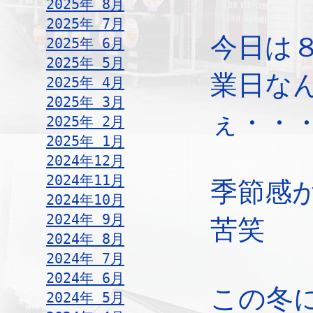
2025年 8月
2025年 7月
今日は
2025年 6月
2025年 5月
業日な
2025年 4月
2025年 3月
ぇ・・
2025年 2月
2025年 1月
2024年12月
2024年11月
季節感
2024年10月
2024年 9月
苦笑
2024年 8月
2024年 7月
2024年 6月
この冬
2024年 5月