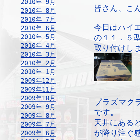
2010年 9月
皆さん、こ
2010年 8月
2010年 7月
今日はハイ
2010年 6月
2010年 5月
の１１．５
2010年 4月
取り付けし
2010年 3月
2010年 2月
2010年 1月
2009年12月
2009年11月
2009年10月
プラズマク
2009年 9月
です。
2009年 8月
天井にある
2009年 7月
が降り注ぐ
2009年 6月