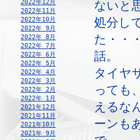
2022年12月
ないと
2022年11月
2022年10月
処分し
2022年 9月
た・・
2022年 8月
2022年 7月
話。
2022年 6月
2022年 5月
タイヤ
2022年 4月
2022年 3月
っても
2022年 2月
2022年 1月
えるな
2021年12月
2021年11月
ーンも
2021年10月
2021年 9月