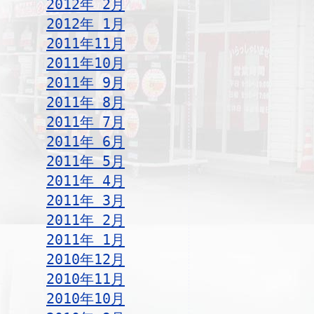
2012年 2月
2012年 1月
2011年11月
2011年10月
2011年 9月
2011年 8月
2011年 7月
2011年 6月
2011年 5月
2011年 4月
2011年 3月
2011年 2月
2011年 1月
2010年12月
2010年11月
2010年10月