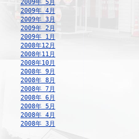
2009年 5月
2009年 4月
2009年 3月
2009年 2月
2009年 1月
2008年12月
2008年11月
2008年10月
2008年 9月
2008年 8月
2008年 7月
2008年 6月
2008年 5月
2008年 4月
2008年 3月