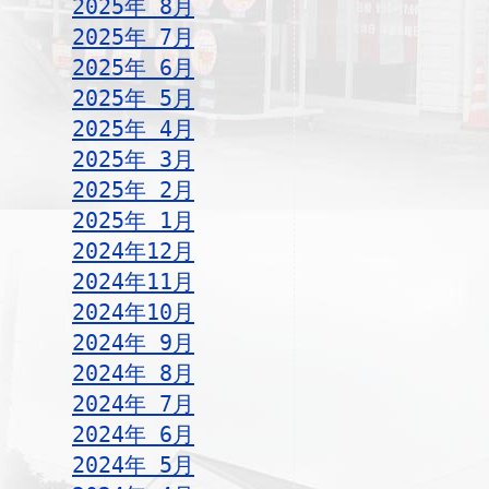
2025年 8月
2025年 7月
2025年 6月
2025年 5月
2025年 4月
2025年 3月
2025年 2月
2025年 1月
2024年12月
2024年11月
2024年10月
2024年 9月
2024年 8月
2024年 7月
2024年 6月
2024年 5月