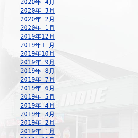
2020年 4月
2020年 3月
2020年 2月
2020年 1月
2019年12月
2019年11月
2019年10月
2019年 9月
2019年 8月
2019年 7月
2019年 6月
2019年 5月
2019年 4月
2019年 3月
2019年 2月
2019年 1月