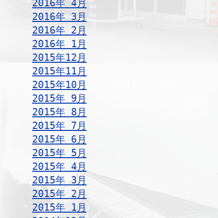
2016年 4月
2016年 3月
2016年 2月
2016年 1月
2015年12月
2015年11月
2015年10月
2015年 9月
2015年 8月
2015年 7月
2015年 6月
2015年 5月
2015年 4月
2015年 3月
2015年 2月
2015年 1月