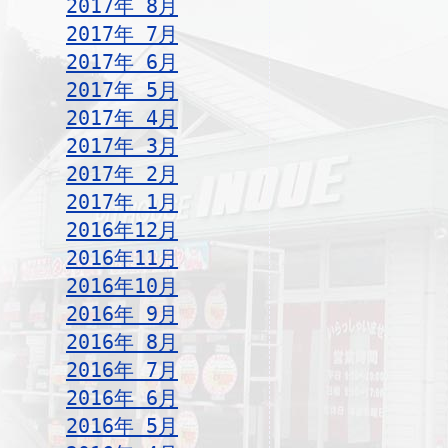
2017年 8月
2017年 7月
2017年 6月
2017年 5月
2017年 4月
2017年 3月
2017年 2月
2017年 1月
2016年12月
2016年11月
2016年10月
2016年 9月
2016年 8月
2016年 7月
2016年 6月
2016年 5月