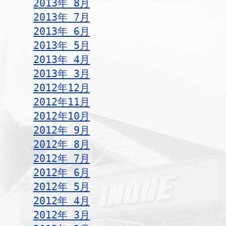
2013年 8月
2013年 7月
2013年 6月
2013年 5月
2013年 4月
2013年 3月
2012年12月
2012年11月
2012年10月
2012年 9月
2012年 8月
2012年 7月
2012年 6月
2012年 5月
2012年 4月
2012年 3月