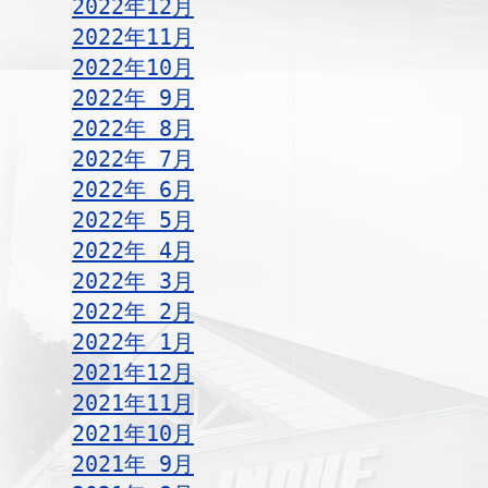
2022年12月
2022年11月
2022年10月
2022年 9月
2022年 8月
2022年 7月
2022年 6月
2022年 5月
2022年 4月
2022年 3月
2022年 2月
2022年 1月
2021年12月
2021年11月
2021年10月
2021年 9月