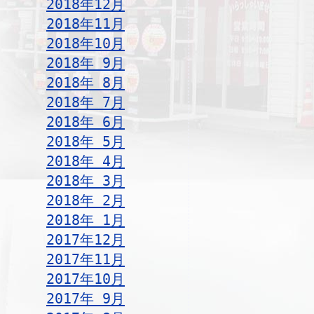
2018年12月
2018年11月
2018年10月
2018年 9月
2018年 8月
2018年 7月
2018年 6月
2018年 5月
2018年 4月
2018年 3月
2018年 2月
2018年 1月
2017年12月
2017年11月
2017年10月
2017年 9月