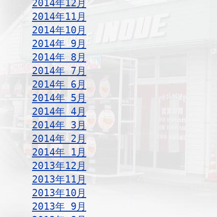
2014年12月
2014年11月
2014年10月
2014年 9月
2014年 8月
2014年 7月
2014年 6月
2014年 5月
2014年 4月
2014年 3月
2014年 2月
2014年 1月
2013年12月
2013年11月
2013年10月
2013年 9月