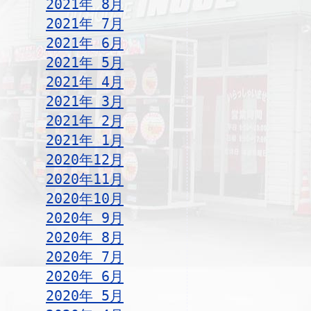
2021年 8月
2021年 7月
2021年 6月
2021年 5月
2021年 4月
2021年 3月
2021年 2月
2021年 1月
2020年12月
2020年11月
2020年10月
2020年 9月
2020年 8月
2020年 7月
2020年 6月
2020年 5月