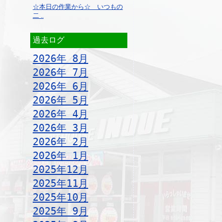
☆本日の作業から☆ いつもの
二 ..
過去ログ
2026年 8月
2026年 7月
2026年 6月
2026年 5月
2026年 4月
2026年 3月
2026年 2月
2026年 1月
2025年12月
2025年11月
2025年10月
2025年 9月