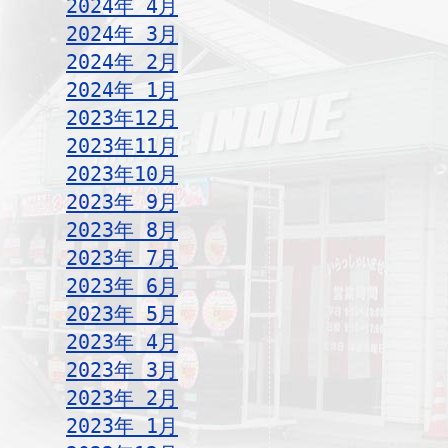
2024年 4月
2024年 3月
2024年 2月
2024年 1月
2023年12月
2023年11月
2023年10月
2023年 9月
2023年 8月
2023年 7月
2023年 6月
2023年 5月
2023年 4月
2023年 3月
2023年 2月
2023年 1月