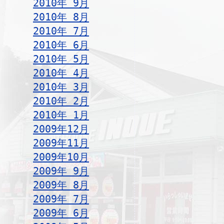
2010年 9月
2010年 8月
2010年 7月
2010年 6月
2010年 5月
2010年 4月
2010年 3月
2010年 2月
2010年 1月
2009年12月
2009年11月
2009年10月
2009年 9月
2009年 8月
2009年 7月
2009年 6月