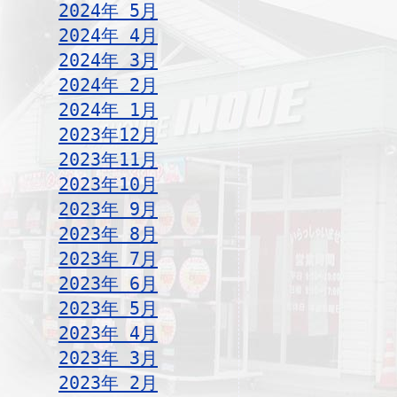
2024年 5月
2024年 4月
2024年 3月
2024年 2月
2024年 1月
2023年12月
2023年11月
2023年10月
2023年 9月
2023年 8月
2023年 7月
2023年 6月
2023年 5月
2023年 4月
2023年 3月
2023年 2月