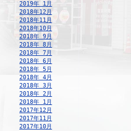
2019年 1月
2018年12月
2018年11月
2018年10月
2018年 9月
2018年 8月
2018年 7月
2018年 6月
2018年 5月
2018年 4月
2018年 3月
2018年 2月
2018年 1月
2017年12月
2017年11月
2017年10月