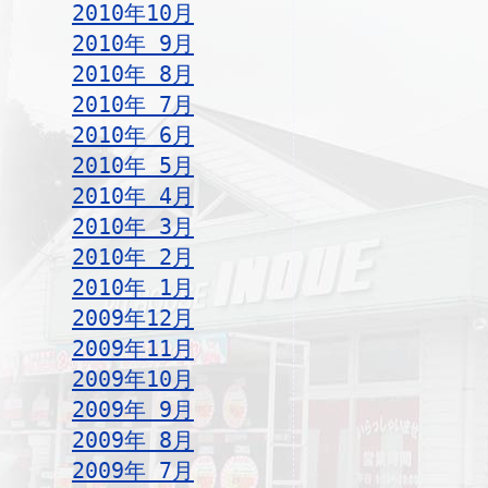
2010年10月
2010年 9月
2010年 8月
2010年 7月
2010年 6月
2010年 5月
2010年 4月
2010年 3月
2010年 2月
2010年 1月
2009年12月
2009年11月
2009年10月
2009年 9月
2009年 8月
2009年 7月