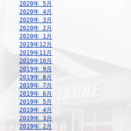
2020年 5月
2020年 4月
2020年 3月
2020年 2月
2020年 1月
2019年12月
2019年11月
2019年10月
2019年 9月
2019年 8月
2019年 7月
2019年 6月
2019年 5月
2019年 4月
2019年 3月
2019年 2月