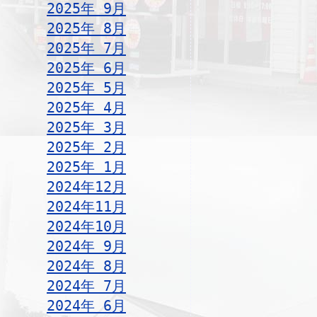
2025年 9月
2025年 8月
2025年 7月
2025年 6月
2025年 5月
2025年 4月
2025年 3月
2025年 2月
2025年 1月
2024年12月
2024年11月
2024年10月
2024年 9月
2024年 8月
2024年 7月
2024年 6月