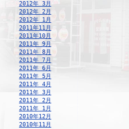
2012年 3月
2012年 2月
2012年 1月
2011年11月
2011年10月
2011年 9月
2011年 8月
2011年 7月
2011年 6月
2011年 5月
2011年 4月
2011年 3月
2011年 2月
2011年 1月
2010年12月
2010年11月