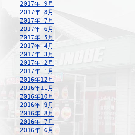
2017年 9月
2017年 8月
2017年 7月
2017年 6月
2017年 5月
2017年 4月
2017年 3月
2017年 2月
2017年 1月
2016年12月
2016年11月
2016年10月
2016年 9月
2016年 8月
2016年 7月
2016年 6月