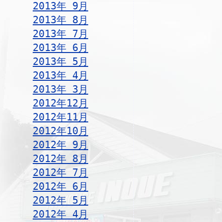
2013年 9月
2013年 8月
2013年 7月
2013年 6月
2013年 5月
2013年 4月
2013年 3月
2012年12月
2012年11月
2012年10月
2012年 9月
2012年 8月
2012年 7月
2012年 6月
2012年 5月
2012年 4月