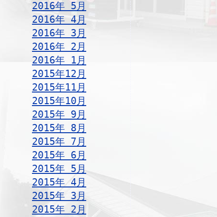
2016年 5月
2016年 4月
2016年 3月
2016年 2月
2016年 1月
2015年12月
2015年11月
2015年10月
2015年 9月
2015年 8月
2015年 7月
2015年 6月
2015年 5月
2015年 4月
2015年 3月
2015年 2月