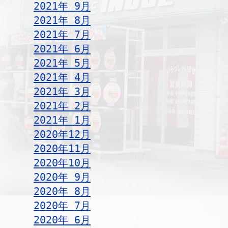
2021年 9月
2021年 8月
2021年 7月
2021年 6月
2021年 5月
2021年 4月
2021年 3月
2021年 2月
2021年 1月
2020年12月
2020年11月
2020年10月
2020年 9月
2020年 8月
2020年 7月
2020年 6月