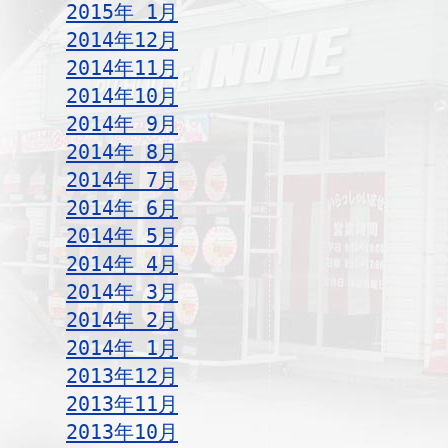
2015年 1月
2014年12月
2014年11月
2014年10月
2014年 9月
2014年 8月
2014年 7月
2014年 6月
2014年 5月
2014年 4月
2014年 3月
2014年 2月
2014年 1月
2013年12月
2013年11月
2013年10月