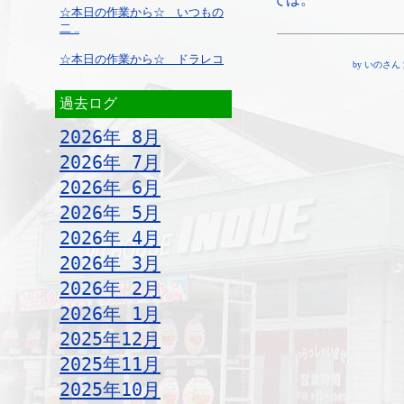
☆本日の作業から☆ いつもの
二 ..
☆本日の作業から☆ ドラレコ
by いのさん ¦ 18
過去ログ
2026年 8月
2026年 7月
2026年 6月
2026年 5月
2026年 4月
2026年 3月
2026年 2月
2026年 1月
2025年12月
2025年11月
2025年10月