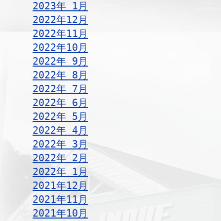
2023年 1月
2022年12月
2022年11月
2022年10月
2022年 9月
2022年 8月
2022年 7月
2022年 6月
2022年 5月
2022年 4月
2022年 3月
2022年 2月
2022年 1月
2021年12月
2021年11月
2021年10月