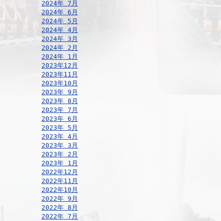
2024年 7月
2024年 6月
2024年 5月
2024年 4月
2024年 3月
2024年 2月
2024年 1月
2023年12月
2023年11月
2023年10月
2023年 9月
2023年 8月
2023年 7月
2023年 6月
2023年 5月
2023年 4月
2023年 3月
2023年 2月
2023年 1月
2022年12月
2022年11月
2022年10月
2022年 9月
2022年 8月
2022年 7月