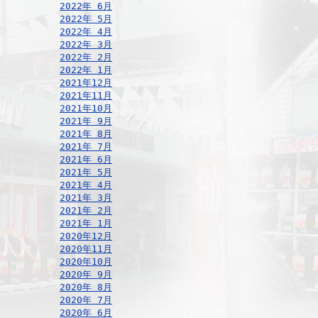
2022年 6月
2022年 5月
2022年 4月
2022年 3月
2022年 2月
2022年 1月
2021年12月
2021年11月
2021年10月
2021年 9月
2021年 8月
2021年 7月
2021年 6月
2021年 5月
2021年 4月
2021年 3月
2021年 2月
2021年 1月
2020年12月
2020年11月
2020年10月
2020年 9月
2020年 8月
2020年 7月
2020年 6月