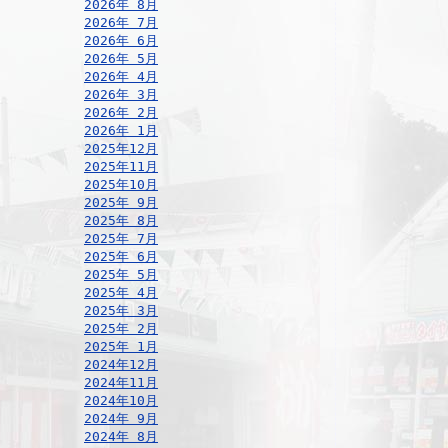
2026年 8月
2026年 7月
2026年 6月
2026年 5月
2026年 4月
2026年 3月
2026年 2月
2026年 1月
2025年12月
2025年11月
2025年10月
2025年 9月
2025年 8月
2025年 7月
2025年 6月
2025年 5月
2025年 4月
2025年 3月
2025年 2月
2025年 1月
2024年12月
2024年11月
2024年10月
2024年 9月
2024年 8月