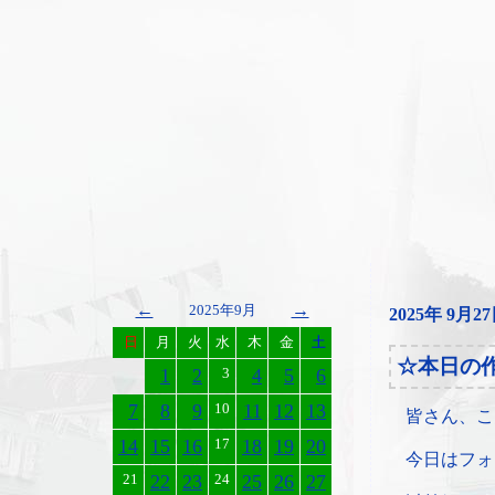
←
→
2025年9月
2025年 9月2
日
月
火
水
木
金
土
☆本日の
1
2
3
4
5
6
7
8
9
10
11
12
13
皆さん、こ
14
15
16
17
18
19
20
今日はフォ
21
22
23
24
25
26
27