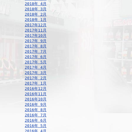
2018年 4月
2018年 3月
2018年 2月
2018年 1月
2017年12月
2017年11月
2017年10月
2017年 9月
2017年 8月
2017年 7月
2017年 6月
2017年 5月
2017年 4月
2017年 3月
2017年 2月
2017年 1月
2016年12月
2016年11月
2016年10月
2016年 9月
2016年 8月
2016年 7月
2016年 6月
2016年 5月
2016年 4月