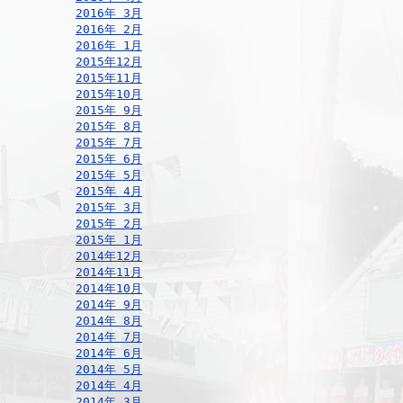
2016年 3月
2016年 2月
2016年 1月
2015年12月
2015年11月
2015年10月
2015年 9月
2015年 8月
2015年 7月
2015年 6月
2015年 5月
2015年 4月
2015年 3月
2015年 2月
2015年 1月
2014年12月
2014年11月
2014年10月
2014年 9月
2014年 8月
2014年 7月
2014年 6月
2014年 5月
2014年 4月
2014年 3月