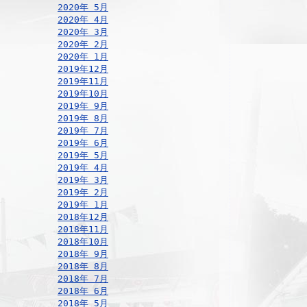
2020年 5月
2020年 4月
2020年 3月
2020年 2月
2020年 1月
2019年12月
2019年11月
2019年10月
2019年 9月
2019年 8月
2019年 7月
2019年 6月
2019年 5月
2019年 4月
2019年 3月
2019年 2月
2019年 1月
2018年12月
2018年11月
2018年10月
2018年 9月
2018年 8月
2018年 7月
2018年 6月
2018年 5月