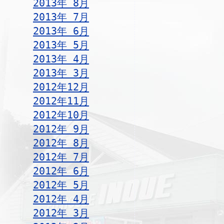
2013年 8月
2013年 7月
2013年 6月
2013年 5月
2013年 4月
2013年 3月
2012年12月
2012年11月
2012年10月
2012年 9月
2012年 8月
2012年 7月
2012年 6月
2012年 5月
2012年 4月
2012年 3月