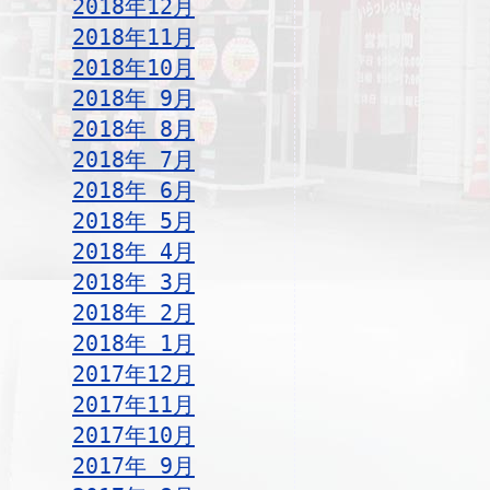
2018年12月
2018年11月
2018年10月
2018年 9月
2018年 8月
2018年 7月
2018年 6月
2018年 5月
2018年 4月
2018年 3月
2018年 2月
2018年 1月
2017年12月
2017年11月
2017年10月
2017年 9月