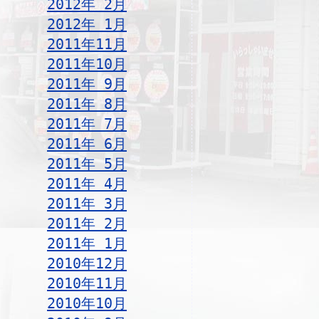
2012年 2月
2012年 1月
2011年11月
2011年10月
2011年 9月
2011年 8月
2011年 7月
2011年 6月
2011年 5月
2011年 4月
2011年 3月
2011年 2月
2011年 1月
2010年12月
2010年11月
2010年10月