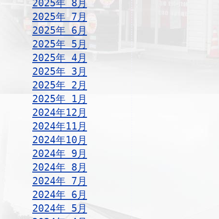
2025年 8月
2025年 7月
2025年 6月
2025年 5月
2025年 4月
2025年 3月
2025年 2月
2025年 1月
2024年12月
2024年11月
2024年10月
2024年 9月
2024年 8月
2024年 7月
2024年 6月
2024年 5月