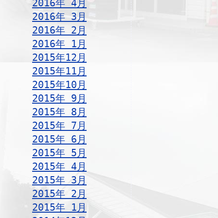
2016年 4月
2016年 3月
2016年 2月
2016年 1月
2015年12月
2015年11月
2015年10月
2015年 9月
2015年 8月
2015年 7月
2015年 6月
2015年 5月
2015年 4月
2015年 3月
2015年 2月
2015年 1月