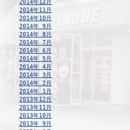
2014年12月
2014年11月
2014年10月
2014年 9月
2014年 8月
2014年 7月
2014年 6月
2014年 5月
2014年 4月
2014年 3月
2014年 2月
2014年 1月
2013年12月
2013年11月
2013年10月
2013年 9月