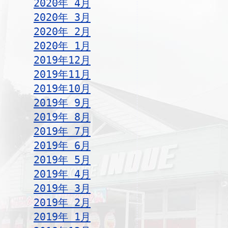
2020年 4月
2020年 3月
2020年 2月
2020年 1月
2019年12月
2019年11月
2019年10月
2019年 9月
2019年 8月
2019年 7月
2019年 6月
2019年 5月
2019年 4月
2019年 3月
2019年 2月
2019年 1月