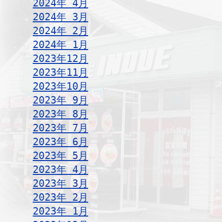
2024年 4月
2024年 3月
2024年 2月
2024年 1月
2023年12月
2023年11月
2023年10月
2023年 9月
2023年 8月
2023年 7月
2023年 6月
2023年 5月
2023年 4月
2023年 3月
2023年 2月
2023年 1月