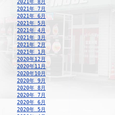
2021年 8月
2021年 7月
2021年 6月
2021年 5月
2021年 4月
2021年 3月
2021年 2月
2021年 1月
2020年12月
2020年11月
2020年10月
2020年 9月
2020年 8月
2020年 7月
2020年 6月
2020年 5月