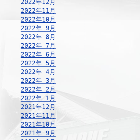
2022年12月
2022年11月
2022年10月
2022年 9月
2022年 8月
2022年 7月
2022年 6月
2022年 5月
2022年 4月
2022年 3月
2022年 2月
2022年 1月
2021年12月
2021年11月
2021年10月
2021年 9月