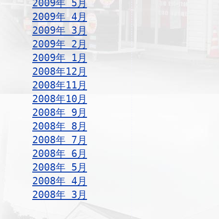
2009年 5月
2009年 4月
2009年 3月
2009年 2月
2009年 1月
2008年12月
2008年11月
2008年10月
2008年 9月
2008年 8月
2008年 7月
2008年 6月
2008年 5月
2008年 4月
2008年 3月