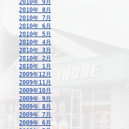
2010年 9月
2010年 8月
2010年 7月
2010年 6月
2010年 5月
2010年 4月
2010年 3月
2010年 2月
2010年 1月
2009年12月
2009年11月
2009年10月
2009年 9月
2009年 8月
2009年 7月
2009年 6月