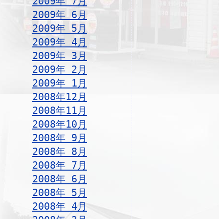
2009年 7月
2009年 6月
2009年 5月
2009年 4月
2009年 3月
2009年 2月
2009年 1月
2008年12月
2008年11月
2008年10月
2008年 9月
2008年 8月
2008年 7月
2008年 6月
2008年 5月
2008年 4月