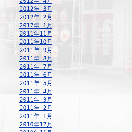
2012年 4月
2012年 3月
2012年 2月
2012年 1月
2011年11月
2011年10月
2011年 9月
2011年 8月
2011年 7月
2011年 6月
2011年 5月
2011年 4月
2011年 3月
2011年 2月
2011年 1月
2010年12月