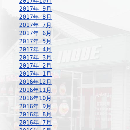
2017年10月
2017年 9月
2017年 8月
2017年 7月
2017年 6月
2017年 5月
2017年 4月
2017年 3月
2017年 2月
2017年 1月
2016年12月
2016年11月
2016年10月
2016年 9月
2016年 8月
2016年 7月