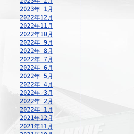
2023年 2月
2023年 1月
2022年12月
2022年11月
2022年10月
2022年 9月
2022年 8月
2022年 7月
2022年 6月
2022年 5月
2022年 4月
2022年 3月
2022年 2月
2022年 1月
2021年12月
2021年11月