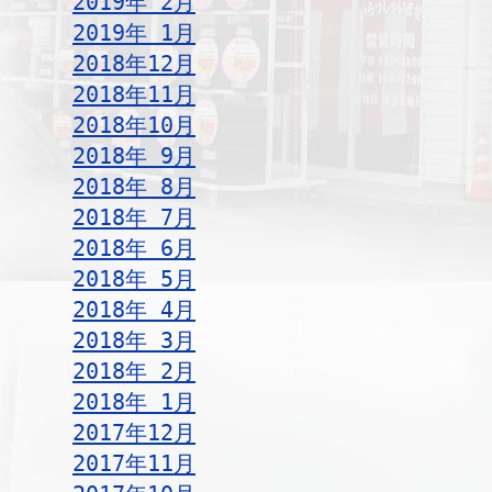
2019年 2月
2019年 1月
2018年12月
2018年11月
2018年10月
2018年 9月
2018年 8月
2018年 7月
2018年 6月
2018年 5月
2018年 4月
2018年 3月
2018年 2月
2018年 1月
2017年12月
2017年11月