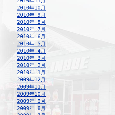
2010年11月
2010年10月
2010年 9月
2010年 8月
2010年 7月
2010年 6月
2010年 5月
2010年 4月
2010年 3月
2010年 2月
2010年 1月
2009年12月
2009年11月
2009年10月
2009年 9月
2009年 8月