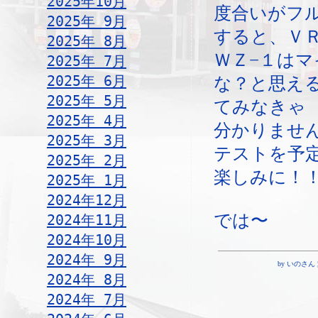
2025年10月
度合いがフ
2025年 9月
すると、Ｖ
2025年 8月
ＷＺ−１は
2025年 7月
2025年 6月
な？と思え
2025年 5月
てみなきゃ
2025年 4月
分かりませ
2025年 3月
テストを予
2025年 2月
楽しみに！
2025年 1月
2024年12月
では〜
2024年11月
2024年10月
2024年 9月
by いのさん ¦ 18
2024年 8月
2024年 7月