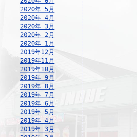
2020年 6月
2020年 5月
2020年 4月
2020年 3月
2020年 2月
2020年 1月
2019年12月
2019年11月
2019年10月
2019年 9月
2019年 8月
2019年 7月
2019年 6月
2019年 5月
2019年 4月
2019年 3月