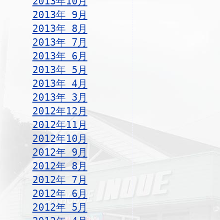
2013年10月
2013年 9月
2013年 8月
2013年 7月
2013年 6月
2013年 5月
2013年 4月
2013年 3月
2012年12月
2012年11月
2012年10月
2012年 9月
2012年 8月
2012年 7月
2012年 6月
2012年 5月