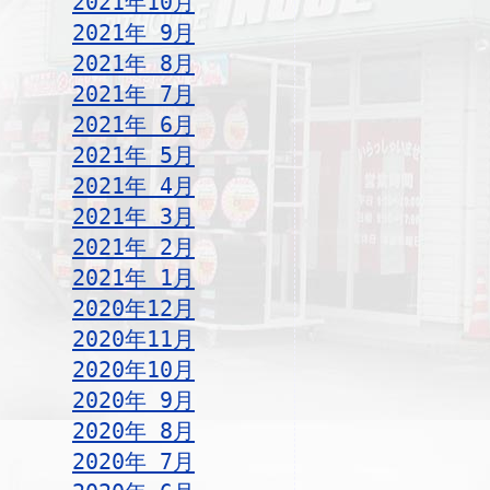
2021年10月
2021年 9月
2021年 8月
2021年 7月
2021年 6月
2021年 5月
2021年 4月
2021年 3月
2021年 2月
2021年 1月
2020年12月
2020年11月
2020年10月
2020年 9月
2020年 8月
2020年 7月