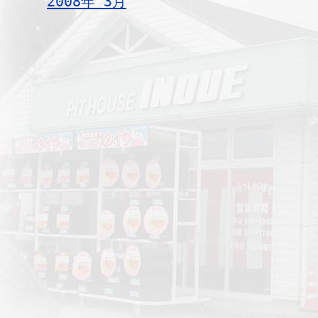
2008年 3月