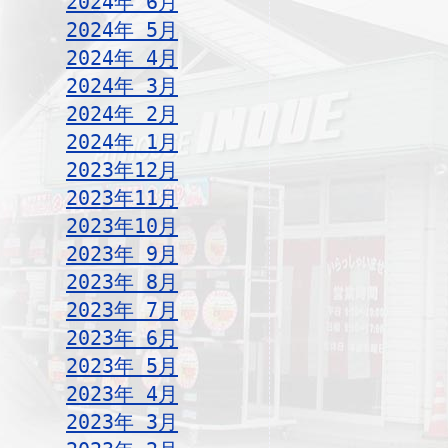
2024年 6月
2024年 5月
2024年 4月
2024年 3月
2024年 2月
2024年 1月
2023年12月
2023年11月
2023年10月
2023年 9月
2023年 8月
2023年 7月
2023年 6月
2023年 5月
2023年 4月
2023年 3月