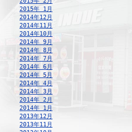
2015年 2月
2015年 1月
2014年12月
2014年11月
2014年10月
2014年 9月
2014年 8月
2014年 7月
2014年 6月
2014年 5月
2014年 4月
2014年 3月
2014年 2月
2014年 1月
2013年12月
2013年11月