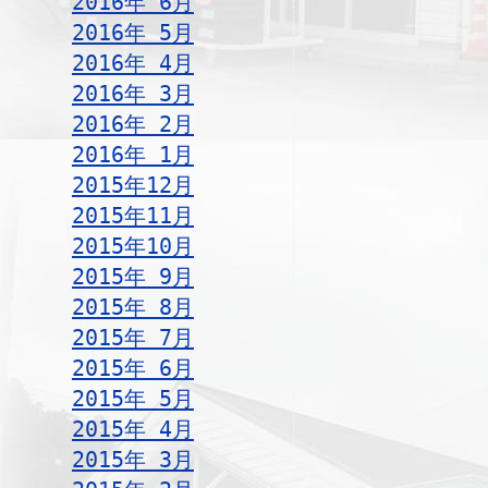
2016年 6月
2016年 5月
2016年 4月
2016年 3月
2016年 2月
2016年 1月
2015年12月
2015年11月
2015年10月
2015年 9月
2015年 8月
2015年 7月
2015年 6月
2015年 5月
2015年 4月
2015年 3月