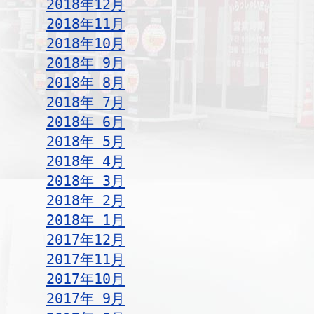
2018年12月
2018年11月
2018年10月
2018年 9月
2018年 8月
2018年 7月
2018年 6月
2018年 5月
2018年 4月
2018年 3月
2018年 2月
2018年 1月
2017年12月
2017年11月
2017年10月
2017年 9月