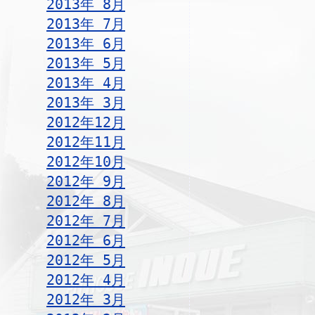
2013年 8月
2013年 7月
2013年 6月
2013年 5月
2013年 4月
2013年 3月
2012年12月
2012年11月
2012年10月
2012年 9月
2012年 8月
2012年 7月
2012年 6月
2012年 5月
2012年 4月
2012年 3月