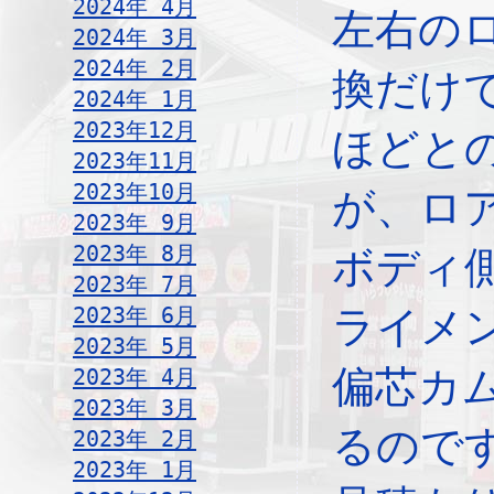
2024年 4月
左右の
2024年 3月
2024年 2月
換だけ
2024年 1月
2023年12月
ほどと
2023年11月
2023年10月
が、ロ
2023年 9月
2023年 8月
ボディ
2023年 7月
2023年 6月
ライメ
2023年 5月
偏芯カ
2023年 4月
2023年 3月
るので
2023年 2月
2023年 1月