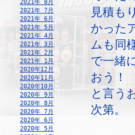
2021年 8月
見積も
2021年 7月
2021年 6月
かった
2021年 5月
2021年 4月
ムも同
2021年 3月
2021年 2月
で一緒
2021年 1月
2020年12月
おう！
2020年11月
2020年10月
と言う
2020年 9月
2020年 8月
次第。
2020年 7月
2020年 6月
2020年 5月