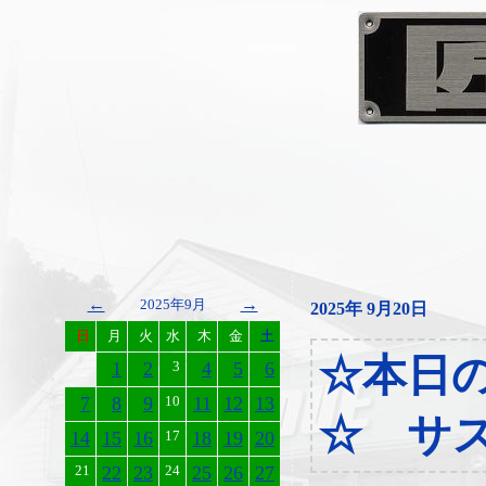
←
→
2025年9月
2025年 9月20日
日
月
火
水
木
金
土
☆本日
1
2
3
4
5
6
7
8
9
10
11
12
13
☆ サ
14
15
16
17
18
19
20
21
22
23
24
25
26
27