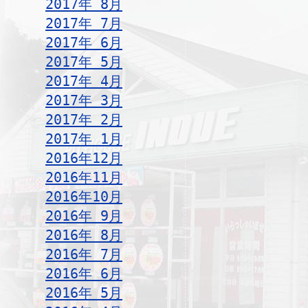
2017年 8月
2017年 7月
2017年 6月
2017年 5月
2017年 4月
2017年 3月
2017年 2月
2017年 1月
2016年12月
2016年11月
2016年10月
2016年 9月
2016年 8月
2016年 7月
2016年 6月
2016年 5月