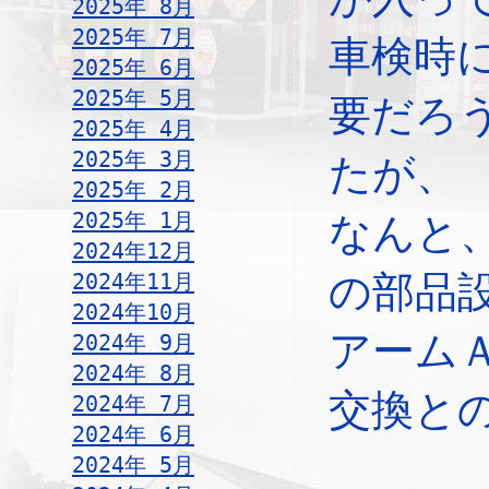
2025年 8月
2025年 7月
車検時
2025年 6月
2025年 5月
要だろ
2025年 4月
2025年 3月
たが、
2025年 2月
2025年 1月
なんと
2024年12月
2024年11月
の部品
2024年10月
アーム
2024年 9月
2024年 8月
交換と
2024年 7月
2024年 6月
2024年 5月