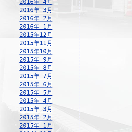
2016年 4月
2016年 3月
2016年 2月
2016年 1月
2015年12月
2015年11月
2015年10月
2015年 9月
2015年 8月
2015年 7月
2015年 6月
2015年 5月
2015年 4月
2015年 3月
2015年 2月
2015年 1月