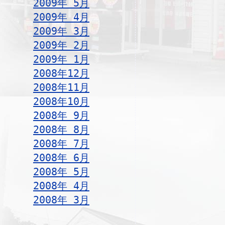
2009年 5月
2009年 4月
2009年 3月
2009年 2月
2009年 1月
2008年12月
2008年11月
2008年10月
2008年 9月
2008年 8月
2008年 7月
2008年 6月
2008年 5月
2008年 4月
2008年 3月