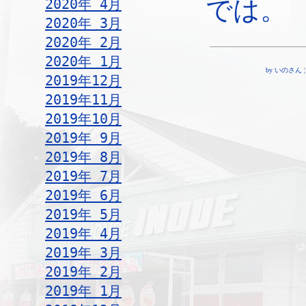
では。
2020年 4月
2020年 3月
2020年 2月
2020年 1月
by いのさん ¦ 18
2019年12月
2019年11月
2019年10月
2019年 9月
2019年 8月
2019年 7月
2019年 6月
2019年 5月
2019年 4月
2019年 3月
2019年 2月
2019年 1月