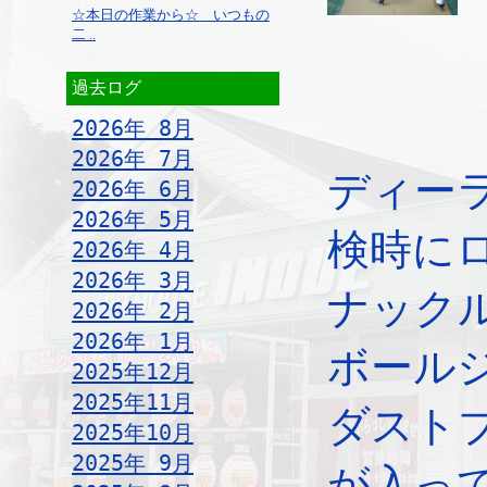
☆本日の作業から☆ いつもの
二 ..
過去ログ
2026年 8月
2026年 7月
ディー
2026年 6月
2026年 5月
検時に
2026年 4月
2026年 3月
ナック
2026年 2月
2026年 1月
ボール
2025年12月
2025年11月
ダスト
2025年10月
2025年 9月
が入っ