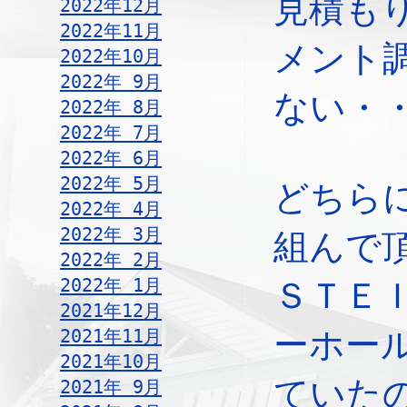
見積も
2022年12月
2022年11月
メント
2022年10月
2022年 9月
ない・
2022年 8月
2022年 7月
2022年 6月
2022年 5月
どちら
2022年 4月
2022年 3月
組んで
2022年 2月
2022年 1月
ＳＴＥ
2021年12月
2021年11月
ーホー
2021年10月
ていた
2021年 9月