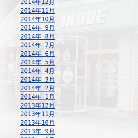
2014年12月
2014年11月
2014年10月
2014年 9月
2014年 8月
2014年 7月
2014年 6月
2014年 5月
2014年 4月
2014年 3月
2014年 2月
2014年 1月
2013年12月
2013年11月
2013年10月
2013年 9月