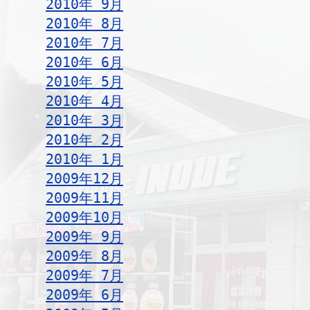
2010年 9月
2010年 8月
2010年 7月
2010年 6月
2010年 5月
2010年 4月
2010年 3月
2010年 2月
2010年 1月
2009年12月
2009年11月
2009年10月
2009年 9月
2009年 8月
2009年 7月
2009年 6月