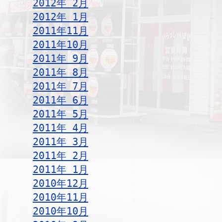
2012年 2月
2012年 1月
2011年11月
2011年10月
2011年 9月
2011年 8月
2011年 7月
2011年 6月
2011年 5月
2011年 4月
2011年 3月
2011年 2月
2011年 1月
2010年12月
2010年11月
2010年10月