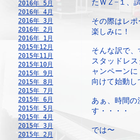
たＷＺ−１、
2016年 5月
2016年 4月
2016年 3月
その際はレポ
2016年 2月
楽しみに！
2016年 1月
2015年12月
そんな訳で、
2015年11月
スタッドレス
2015年10月
ャンペーンに
2015年 9月
向けて始動し
2015年 8月
2015年 7月
2015年 6月
あぁ、時間の
2015年 5月
す・・・・
2015年 4月
2015年 3月
では〜
2015年 2月