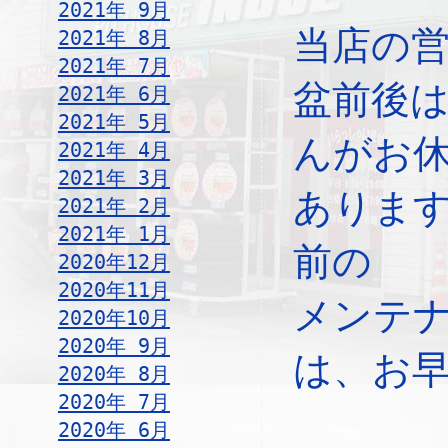
2021年 9月
当店の
2021年 8月
2021年 7月
盆前後
2021年 6月
2021年 5月
んがお
2021年 4月
2021年 3月
ありま
2021年 2月
2021年 1月
前の
2020年12月
2020年11月
メンテ
2020年10月
2020年 9月
は、お
2020年 8月
2020年 7月
2020年 6月