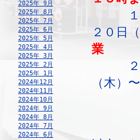
2025年 9月
2025年 8月
１３
2025年 7月
２０日
2025年 6月
2025年 5月
業
2025年 4月
2025年 3月
２
2025年 2月
2025年 1月
（木
2024年12月
2024年11月
通
2024年10月
2024年 9月
2024年 8月
2024年 7月
2024年 6月