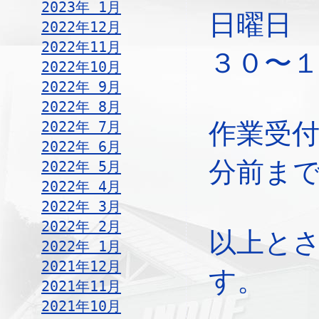
2023年 1月
日曜
2022年12月
2022年11月
３０〜
2022年10月
2022年 9月
2022年 8月
2022年 7月
作業受
2022年 6月
分前ま
2022年 5月
2022年 4月
2022年 3月
2022年 2月
以上と
2022年 1月
2021年12月
す。
2021年11月
2021年10月