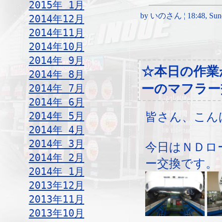
2015年 1月
by いのさん ¦ 18:48, Sunda
2014年12月
2014年11月
2014年10月
2014年 9月
☆本日の作業
2014年 8月
ーのマフラー
2014年 7月
2014年 6月
2014年 5月
皆さん、こん
2014年 4月
2014年 3月
今日はＮＤロ
2014年 2月
ー交換です。
2014年 1月
2013年12月
2013年11月
2013年10月