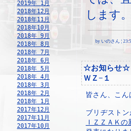
2019年 1月
2018年12月
します
2018年11月
2018年10月
2018年 9月
by いのさん ¦ 23:59,
2018年 8月
2018年 7月
2018年 6月
☆お知らせ
2018年 5月
2018年 4月
ＷＺ−１
2018年 3月
2018年 2月
皆さん、こん
2018年 1月
2017年12月
ブリヂストン
2017年11月
ＩＺＺＡＫの
2017年10月