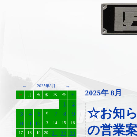
←
→
2025年8月
2025年 8月
日
月
火
水
木
金
土
1
2
☆お知
3
4
5
6
7
8
9
10
11
12
13
14
15
16
の営業
17
18
19
20
21
22
23