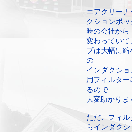
エアクリーナ
クションボッ
時の会社から
変わっていて
プは大幅に縮
の
インダクショ
用フィルター
るので
大変助かりま
ただ、フィル
らインダクシ