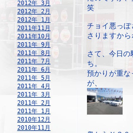
2012年 3月
笑
2012年 2月
2012年 1月
チョイ悪っぽ
2011年11月
さりますから
2011年10月
2011年 9月
2011年 8月
さて、今日の
2011年 7月
ち。
2011年 6月
預かりが重な
2011年 5月
が、
2011年 4月
2011年 3月
2011年 2月
2011年 1月
2010年12月
2010年11月