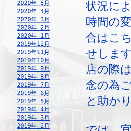
2020年 5月
状況に
2020年 4月
時間の
2020年 3月
2020年 2月
合はこ
2020年 1月
2019年12月
せしま
2019年11月
2019年10月
店の際
2019年 9月
2019年 8月
念の為
2019年 7月
2019年 6月
と助か
2019年 5月
2019年 4月
2019年 3月
2019年 2月
では、