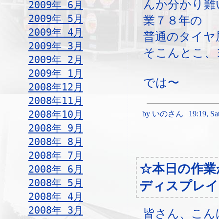
んか分かり難
2009年 6月
2009年 5月
業７８年の
2009年 4月
普通のタイヤ
2009年 3月
そこんとこ、
2009年 2月
2009年 1月
では〜
2008年12月
2008年11月
2008年10月
by いのさん ¦ 19:19, Satu
2008年 9月
2008年 8月
2008年 7月
☆本日の作業
2008年 6月
2008年 5月
ディスプレイ
2008年 4月
2008年 3月
皆さん、こん