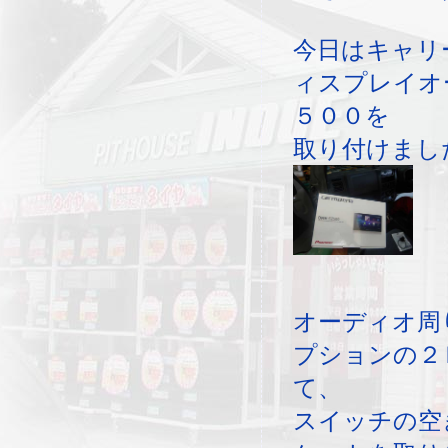
今日はキャリ
ィスプレイオ
５００を
取り付けまし
オーディオ周
プションの２
て、
スイッチの空