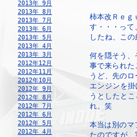
2013年 9月
2013年 8月
柿本改Ｒｅｇ
2013年 7月
す・・・って
2013年 6月
したね、この
2013年 5月
2013年 4月
2013年 3月
何を隠そう、
2012年12月
事で来られた
2012年11月
うど、先のロ
2012年10月
エンジンを掛
2012年 9月
うとしたとこ
2012年 8月
れ。笑
2012年 7月
2012年 6月
2012年 5月
本当は別のマ
2012年 4月
たのですが、