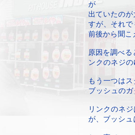
が
出ていたのが
すが、それで
前後から聞こ
原因を調べる
ンクのネジの
もう一つはス
ブッシュのガ
リンクのネジ
が、ブッシュ