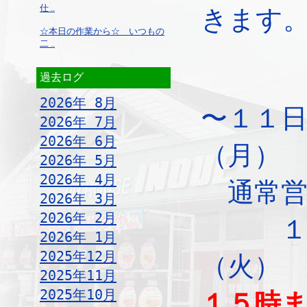
仕 ..
きます
☆本日の作業から☆ いつもの
二 ..
過去ログ
2026年 8月
〜１１
2026年 7月
2026年 6月
（
2026年 5月
2026年 4月
通常営
2026年 3月
2026年 2月
１
2026年 1月
2025年12月
（
2025年11月
2025年10月
１５時