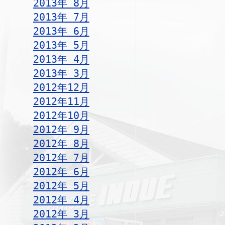
2013年 8月
2013年 7月
2013年 6月
2013年 5月
2013年 4月
2013年 3月
2012年12月
2012年11月
2012年10月
2012年 9月
2012年 8月
2012年 7月
2012年 6月
2012年 5月
2012年 4月
2012年 3月