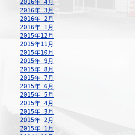
2016年 4月
2016年 3月
2016年 2月
2016年 1月
2015年12月
2015年11月
2015年10月
2015年 9月
2015年 8月
2015年 7月
2015年 6月
2015年 5月
2015年 4月
2015年 3月
2015年 2月
2015年 1月