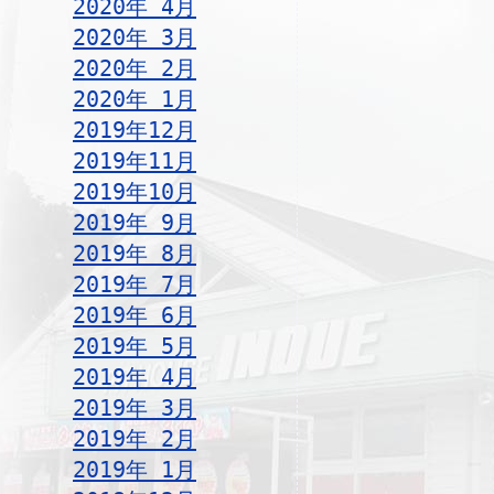
2020年 4月
2020年 3月
2020年 2月
2020年 1月
2019年12月
2019年11月
2019年10月
2019年 9月
2019年 8月
2019年 7月
2019年 6月
2019年 5月
2019年 4月
2019年 3月
2019年 2月
2019年 1月