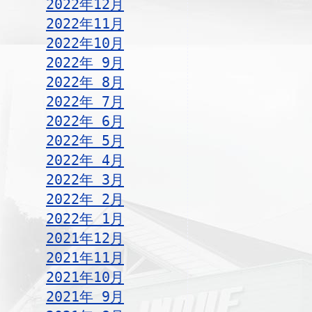
2022年12月
2022年11月
2022年10月
2022年 9月
2022年 8月
2022年 7月
2022年 6月
2022年 5月
2022年 4月
2022年 3月
2022年 2月
2022年 1月
2021年12月
2021年11月
2021年10月
2021年 9月