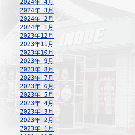
2024年 4月
2024年 3月
2024年 2月
2024年 1月
2023年12月
2023年11月
2023年10月
2023年 9月
2023年 8月
2023年 7月
2023年 6月
2023年 5月
2023年 4月
2023年 3月
2023年 2月
2023年 1月