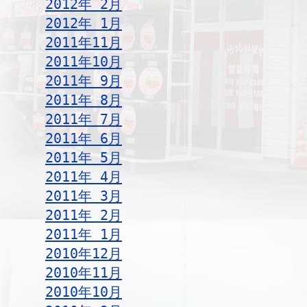
2012年 2月
2012年 1月
2011年11月
2011年10月
2011年 9月
2011年 8月
2011年 7月
2011年 6月
2011年 5月
2011年 4月
2011年 3月
2011年 2月
2011年 1月
2010年12月
2010年11月
2010年10月