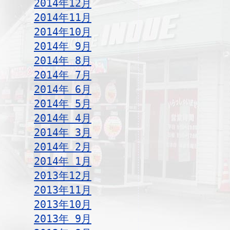
2014年12月
2014年11月
2014年10月
2014年 9月
2014年 8月
2014年 7月
2014年 6月
2014年 5月
2014年 4月
2014年 3月
2014年 2月
2014年 1月
2013年12月
2013年11月
2013年10月
2013年 9月