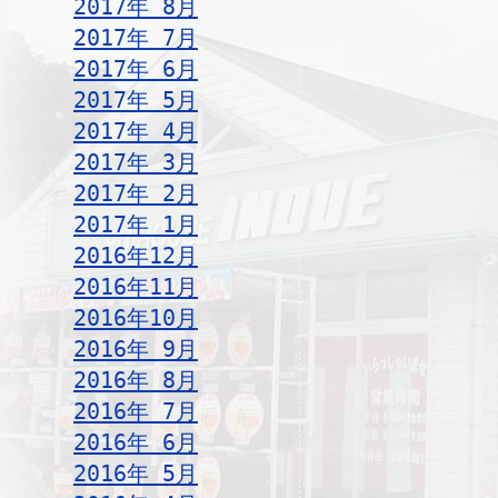
2017年 8月
2017年 7月
2017年 6月
2017年 5月
2017年 4月
2017年 3月
2017年 2月
2017年 1月
2016年12月
2016年11月
2016年10月
2016年 9月
2016年 8月
2016年 7月
2016年 6月
2016年 5月