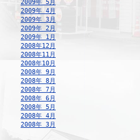
2009年 5月
2009年 4月
2009年 3月
2009年 2月
2009年 1月
2008年12月
2008年11月
2008年10月
2008年 9月
2008年 8月
2008年 7月
2008年 6月
2008年 5月
2008年 4月
2008年 3月