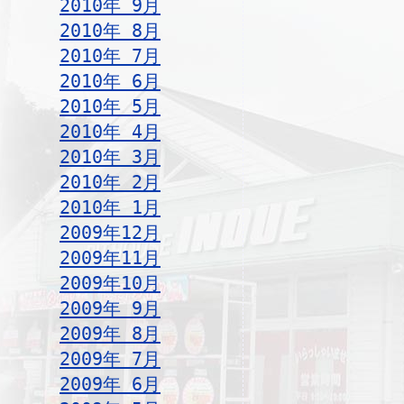
2010年 9月
2010年 8月
2010年 7月
2010年 6月
2010年 5月
2010年 4月
2010年 3月
2010年 2月
2010年 1月
2009年12月
2009年11月
2009年10月
2009年 9月
2009年 8月
2009年 7月
2009年 6月