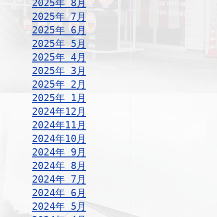
2025年 8月
2025年 7月
2025年 6月
2025年 5月
2025年 4月
2025年 3月
2025年 2月
2025年 1月
2024年12月
2024年11月
2024年10月
2024年 9月
2024年 8月
2024年 7月
2024年 6月
2024年 5月