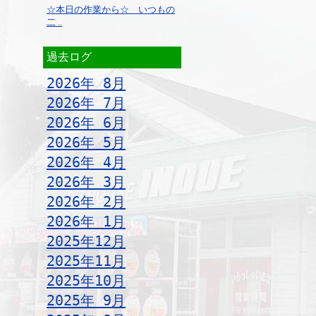
☆本日の作業から☆ いつもの
二 ..
過去ログ
2026年 8月
2026年 7月
2026年 6月
2026年 5月
2026年 4月
2026年 3月
2026年 2月
2026年 1月
2025年12月
2025年11月
2025年10月
2025年 9月