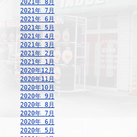
2021年 8月
2021年 7月
2021年 6月
2021年 5月
2021年 4月
2021年 3月
2021年 2月
2021年 1月
2020年12月
2020年11月
2020年10月
2020年 9月
2020年 8月
2020年 7月
2020年 6月
2020年 5月