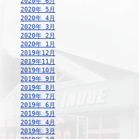
2020年 6月
2020年 5月
2020年 4月
2020年 3月
2020年 2月
2020年 1月
2019年12月
2019年11月
2019年10月
2019年 9月
2019年 8月
2019年 7月
2019年 6月
2019年 5月
2019年 4月
2019年 3月