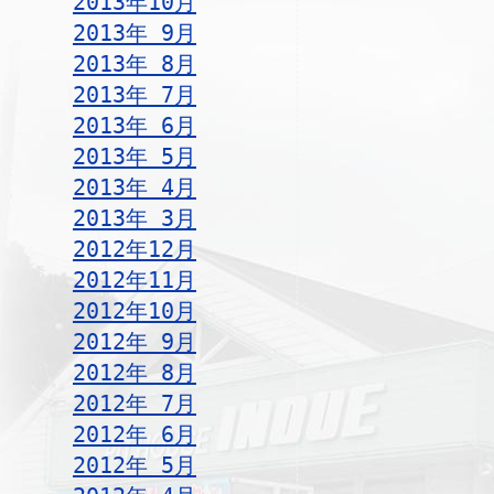
2013年10月
2013年 9月
2013年 8月
2013年 7月
2013年 6月
2013年 5月
2013年 4月
2013年 3月
2012年12月
2012年11月
2012年10月
2012年 9月
2012年 8月
2012年 7月
2012年 6月
2012年 5月