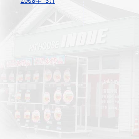
2008年 3月