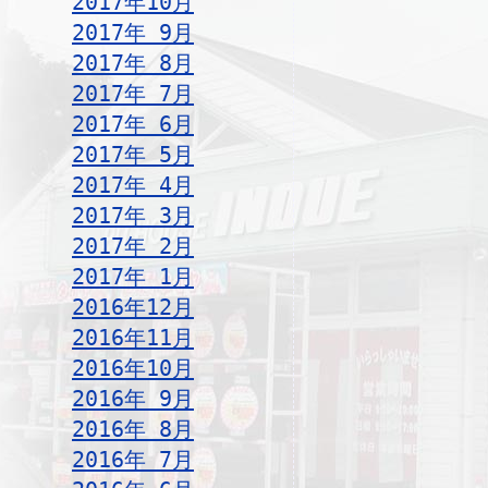
2017年10月
2017年 9月
2017年 8月
2017年 7月
2017年 6月
2017年 5月
2017年 4月
2017年 3月
2017年 2月
2017年 1月
2016年12月
2016年11月
2016年10月
2016年 9月
2016年 8月
2016年 7月