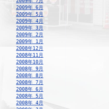
2009年 7月
2009年 6月
2009年 5月
2009年 4月
2009年 3月
2009年 2月
2009年 1月
2008年12月
2008年11月
2008年10月
2008年 9月
2008年 8月
2008年 7月
2008年 6月
2008年 5月
2008年 4月