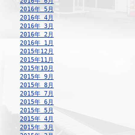
2016年 6月
2016年 5月
2016年 4月
2016年 3月
2016年 2月
2016年 1月
2015年12月
2015年11月
2015年10月
2015年 9月
2015年 8月
2015年 7月
2015年 6月
2015年 5月
2015年 4月
2015年 3月