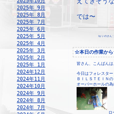
2025年10月
えてきそう
2025年 9月
2025年 8月
では〜
2025年 7月
2025年 6月
2025年 5月
by いのさん ¦ 19
2025年 4月
2025年 3月
☆本日の作業から
2025年 2月
皆さん、こんばんは
2025年 1月
2024年12月
今日はフォレスター
2024年11月
ＢＩＬＳＴＥＩＮの
オーバーホールの為
2024年10月
2024年 9月
2024年 8月
2024年 7月
ロ