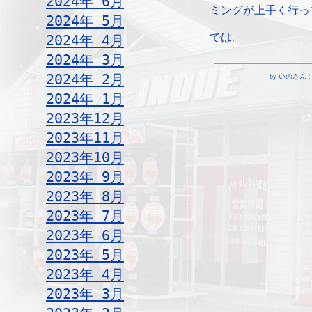
2024年 6月
ミングが上手く行っ
2024年 5月
では。
2024年 4月
2024年 3月
2024年 2月
by いのさん ¦ 18
2024年 1月
2023年12月
2023年11月
2023年10月
2023年 9月
2023年 8月
2023年 7月
2023年 6月
2023年 5月
2023年 4月
2023年 3月