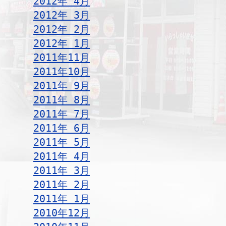
2012年 4月
2012年 3月
2012年 2月
2012年 1月
2011年11月
2011年10月
2011年 9月
2011年 8月
2011年 7月
2011年 6月
2011年 5月
2011年 4月
2011年 3月
2011年 2月
2011年 1月
2010年12月