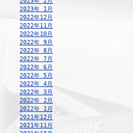
2023年 2月
2023年 1月
2022年12月
2022年11月
2022年10月
2022年 9月
2022年 8月
2022年 7月
2022年 6月
2022年 5月
2022年 4月
2022年 3月
2022年 2月
2022年 1月
2021年12月
2021年11月