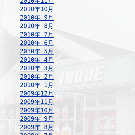
2010年11月
2010年10月
2010年 9月
2010年 8月
2010年 7月
2010年 6月
2010年 5月
2010年 4月
2010年 3月
2010年 2月
2010年 1月
2009年12月
2009年11月
2009年10月
2009年 9月
2009年 8月