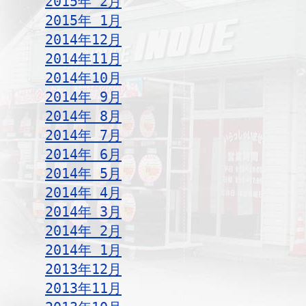
2015年 2月
2015年 1月
2014年12月
2014年11月
2014年10月
2014年 9月
2014年 8月
2014年 7月
2014年 6月
2014年 5月
2014年 4月
2014年 3月
2014年 2月
2014年 1月
2013年12月
2013年11月