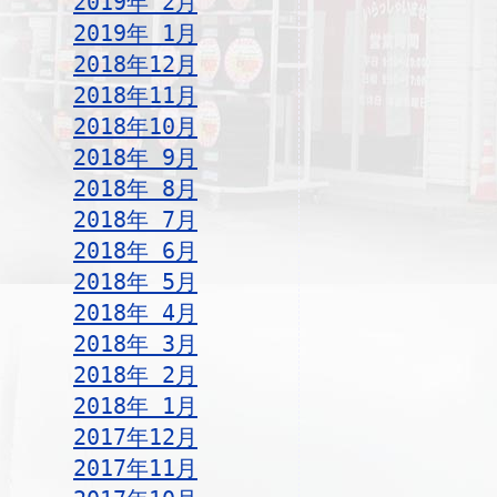
2019年 2月
2019年 1月
2018年12月
2018年11月
2018年10月
2018年 9月
2018年 8月
2018年 7月
2018年 6月
2018年 5月
2018年 4月
2018年 3月
2018年 2月
2018年 1月
2017年12月
2017年11月