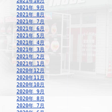
2021年10月
2021年 9月
2021年 8月
2021年 7月
2021年 6月
2021年 5月
2021年 4月
2021年 3月
2021年 2月
2021年 1月
2020年12月
2020年11月
2020年10月
2020年 9月
2020年 8月
2020年 7月