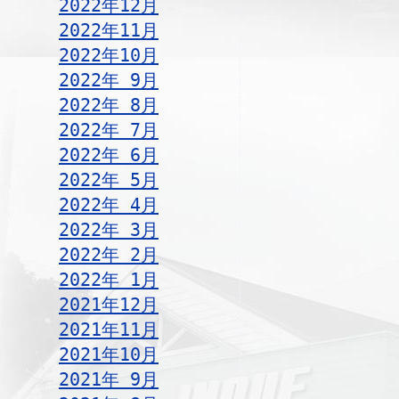
2022年12月
2022年11月
2022年10月
2022年 9月
2022年 8月
2022年 7月
2022年 6月
2022年 5月
2022年 4月
2022年 3月
2022年 2月
2022年 1月
2021年12月
2021年11月
2021年10月
2021年 9月