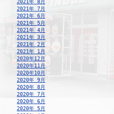
2021年 8月
2021年 7月
2021年 6月
2021年 5月
2021年 4月
2021年 3月
2021年 2月
2021年 1月
2020年12月
2020年11月
2020年10月
2020年 9月
2020年 8月
2020年 7月
2020年 6月
2020年 5月