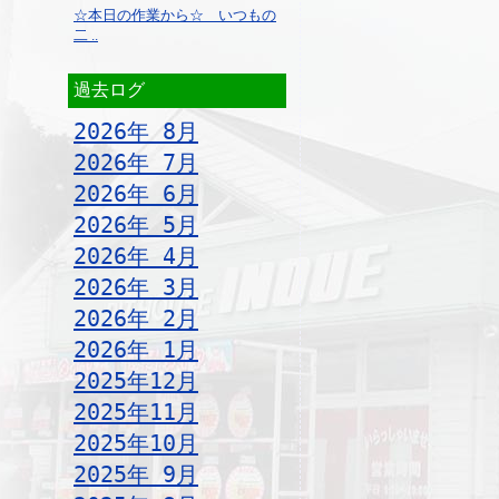
☆本日の作業から☆ いつもの
二 ..
過去ログ
2026年 8月
2026年 7月
2026年 6月
2026年 5月
2026年 4月
2026年 3月
2026年 2月
2026年 1月
2025年12月
2025年11月
2025年10月
2025年 9月