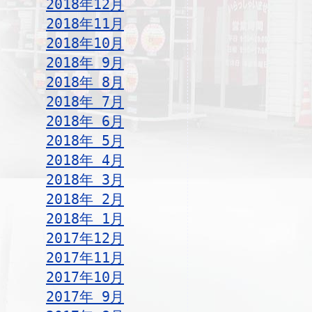
2018年12月
2018年11月
2018年10月
2018年 9月
2018年 8月
2018年 7月
2018年 6月
2018年 5月
2018年 4月
2018年 3月
2018年 2月
2018年 1月
2017年12月
2017年11月
2017年10月
2017年 9月