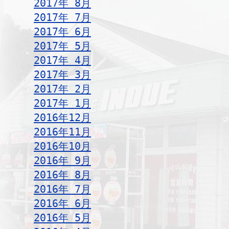
2017年 8月
2017年 7月
2017年 6月
2017年 5月
2017年 4月
2017年 3月
2017年 2月
2017年 1月
2016年12月
2016年11月
2016年10月
2016年 9月
2016年 8月
2016年 7月
2016年 6月
2016年 5月