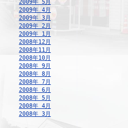
2009年 5月
2009年 4月
2009年 3月
2009年 2月
2009年 1月
2008年12月
2008年11月
2008年10月
2008年 9月
2008年 8月
2008年 7月
2008年 6月
2008年 5月
2008年 4月
2008年 3月