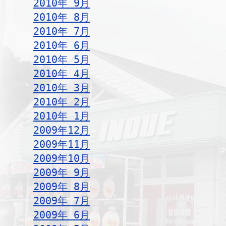
2010年 9月
2010年 8月
2010年 7月
2010年 6月
2010年 5月
2010年 4月
2010年 3月
2010年 2月
2010年 1月
2009年12月
2009年11月
2009年10月
2009年 9月
2009年 8月
2009年 7月
2009年 6月