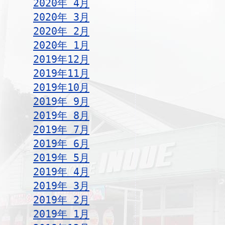
2020年 4月
2020年 3月
2020年 2月
2020年 1月
2019年12月
2019年11月
2019年10月
2019年 9月
2019年 8月
2019年 7月
2019年 6月
2019年 5月
2019年 4月
2019年 3月
2019年 2月
2019年 1月