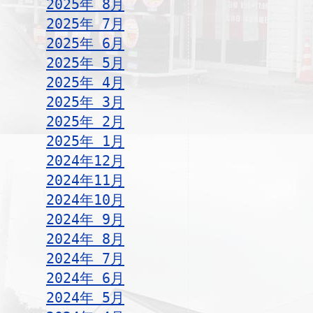
2025年 8月
2025年 7月
2025年 6月
2025年 5月
2025年 4月
2025年 3月
2025年 2月
2025年 1月
2024年12月
2024年11月
2024年10月
2024年 9月
2024年 8月
2024年 7月
2024年 6月
2024年 5月