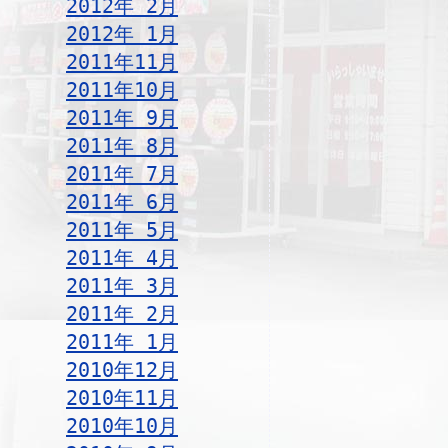
2012年 2月
2012年 1月
2011年11月
2011年10月
2011年 9月
2011年 8月
2011年 7月
2011年 6月
2011年 5月
2011年 4月
2011年 3月
2011年 2月
2011年 1月
2010年12月
2010年11月
2010年10月