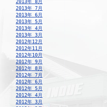
2013年 8月
2013年 7月
2013年 6月
2013年 5月
2013年 4月
2013年 3月
2012年12月
2012年11月
2012年10月
2012年 9月
2012年 8月
2012年 7月
2012年 6月
2012年 5月
2012年 4月
2012年 3月