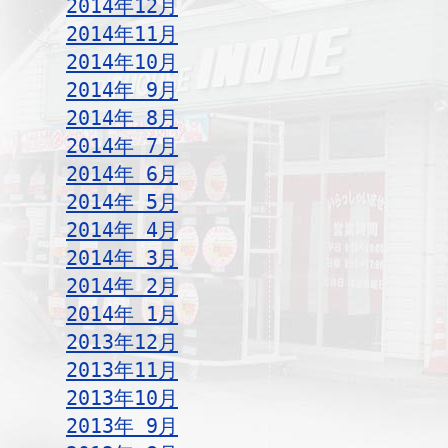
2014年12月
2014年11月
2014年10月
2014年 9月
2014年 8月
2014年 7月
2014年 6月
2014年 5月
2014年 4月
2014年 3月
2014年 2月
2014年 1月
2013年12月
2013年11月
2013年10月
2013年 9月