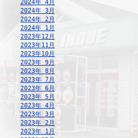
2024年 4月
2024年 3月
2024年 2月
2024年 1月
2023年12月
2023年11月
2023年10月
2023年 9月
2023年 8月
2023年 7月
2023年 6月
2023年 5月
2023年 4月
2023年 3月
2023年 2月
2023年 1月