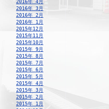
2016年 4月
2016年 3月
2016年 2月
2016年 1月
2015年12月
2015年11月
2015年10月
2015年 9月
2015年 8月
2015年 7月
2015年 6月
2015年 5月
2015年 4月
2015年 3月
2015年 2月
2015年 1月