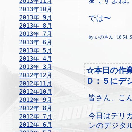
変ですよね
2013年11月
2013年10月
2013年 9月
では〜
2013年 8月
2013年 7月
by いのさん ¦ 18:54, Sa
2013年 6月
2013年 5月
2013年 4月
2013年 3月
☆本日の作
2012年12月
Ｄ：５にデ
2012年11月
2012年10月
皆さん、こ
2012年 9月
2012年 8月
今日はデリ
2012年 7月
2012年 6月
ンのデジタ