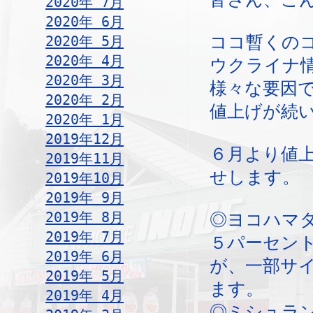
2020年 7月
2020年 6月
2020年 5月
ココ暫くの
2020年 4月
ウクライナ
2020年 3月
様々な要因
2020年 2月
値上げが続
2020年 1月
2019年12月
６月より値
2019年11月
せします。
2019年10月
2019年 9月
2019年 8月
◎ヨコハマ
2019年 7月
５パーセン
2019年 6月
が、一部サ
2019年 5月
ます。
2019年 4月
◎ミシュラ