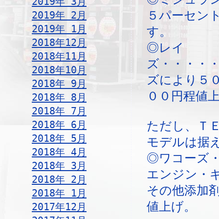
2019年 3月
５パーセン
2019年 2月
2019年 1月
す。
2018年12月
◎レイ
2018年11月
ズ・・・・
2018年10月
ズにより５
2018年 9月
００円程値
2018年 8月
2018年 7月
2018年 6月
ただし、ＴＥ
2018年 5月
モデルは据
2018年 4月
◎ワコーズ
2018年 3月
エンジン・
2018年 2月
その他添加
2018年 1月
値上げ。
2017年12月