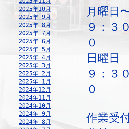
2025年11月
月曜日
2025年10月
2025年 9月
９：３
2025年 8月
2025年 7月
０
2025年 6月
2025年 5月
日
2025年 4月
2025年 3月
９：３
2025年 2月
2025年 1月
０
2024年12月
2024年11月
2024年10月
2024年 9月
作業受
2024年 8月