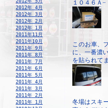
2012年 5月
１０４６Ａ−
2012年 4月
2012年 3月
2012年 2月
2012年 1月
2011年11月
2011年10月
このお車、
2011年 9月
に、一番濃
2011年 8月
を貼られて
2011年 7月
2011年 6月
2011年 5月
2011年 4月
2011年 3月
2011年 2月
冬場はスキ
2011年 1月