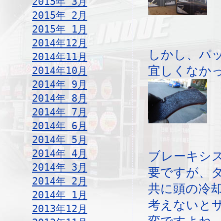
2015年 3月
2015年 2月
2015年 1月
2014年12月
しかし、パ
2014年11月
宜しくなか
2014年10月
2014年 9月
2014年 8月
2014年 7月
2014年 6月
2014年 5月
2014年 4月
ブレーキシ
2014年 3月
要ですが、
2014年 2月
共に頭の冷
2014年 1月
考えないと
2013年12月