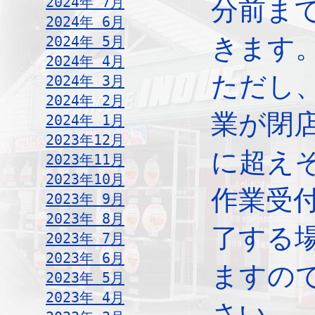
2024年 7月
分前ま
2024年 6月
2024年 5月
きます
2024年 4月
ただし
2024年 3月
2024年 2月
業が閉
2024年 1月
2023年12月
に超え
2023年11月
2023年10月
作業受
2023年 9月
2023年 8月
了する
2023年 7月
2023年 6月
ますの
2023年 5月
2023年 4月
さい。