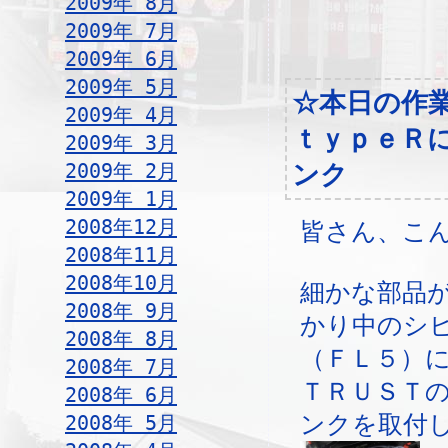
2009年 8月
2009年 7月
2009年 6月
2009年 5月
☆本日の作
2009年 4月
ｔｙｐｅＲ
2009年 3月
2009年 2月
ンク
2009年 1月
2008年12月
皆さん、こ
2008年11月
2008年10月
細かな部品
2008年 9月
かり中のシ
2008年 8月
（ＦＬ５）
2008年 7月
ＴＲＵＳＴ
2008年 6月
2008年 5月
ンクを取付