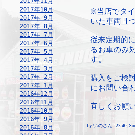
2017年11月
2017年10月
※当店でタ
2017年 9月
いた車両且
2017年 8月
2017年 7月
従来定期的
2017年 6月
るお車のみ
2017年 5月
す。
2017年 4月
2017年 3月
2017年 2月
購入をご検
2017年 1月
にお問い合
2016年12月
2016年11月
宜しくお願
2016年10月
2016年 9月
by いのさん ¦ 23:40, Sund
2016年 8月