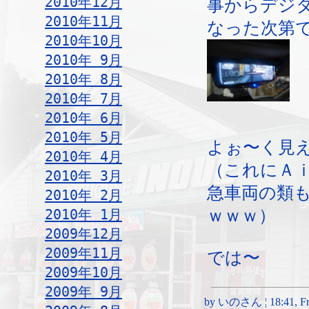
2010年12月
事からデジ
2010年11月
なった次第
2010年10月
2010年 9月
2010年 8月
2010年 7月
2010年 6月
2010年 5月
よぉ〜く見
2010年 4月
（これにＡ
2010年 3月
急車両の類
2010年 2月
2010年 1月
ｗｗｗ）
2009年12月
2009年11月
では〜
2009年10月
2009年 9月
by いのさん ¦ 18:41, Fri