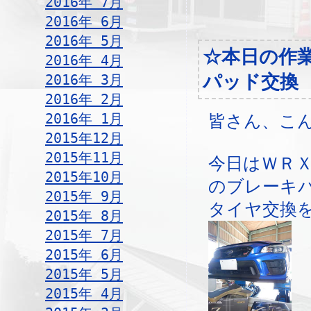
2016年 7月
2016年 6月
2016年 5月
☆本日の作
2016年 4月
2016年 3月
パッド交換
2016年 2月
2016年 1月
皆さん、こ
2015年12月
2015年11月
今日はＷＲＸ
2015年10月
のブレーキ
2015年 9月
タイヤ交換
2015年 8月
2015年 7月
2015年 6月
2015年 5月
2015年 4月