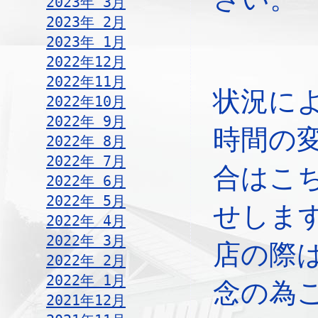
2023年 3月
2023年 2月
2023年 1月
2022年12月
2022年11月
状況に
2022年10月
2022年 9月
時間の
2022年 8月
2022年 7月
合はこ
2022年 6月
2022年 5月
せしま
2022年 4月
2022年 3月
店の際
2022年 2月
2022年 1月
念の為
2021年12月