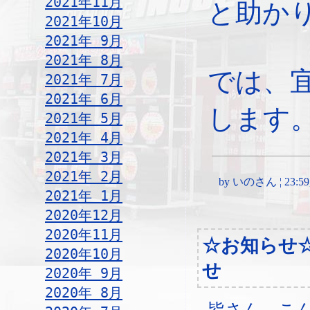
2021年11月
と助か
2021年10月
2021年 9月
2021年 8月
では、
2021年 7月
2021年 6月
します
2021年 5月
2021年 4月
2021年 3月
2021年 2月
by いのさん ¦ 23:59, 
2021年 1月
2020年12月
2020年11月
☆お知らせ
2020年10月
せ
2020年 9月
2020年 8月
皆さん、こ