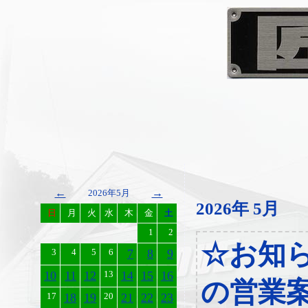
←
→
2026年5月
2026年 5月
日
月
火
水
木
金
土
1
2
☆お知
3
4
5
6
7
8
9
10
11
12
13
14
15
16
の営業
17
18
19
20
21
22
23