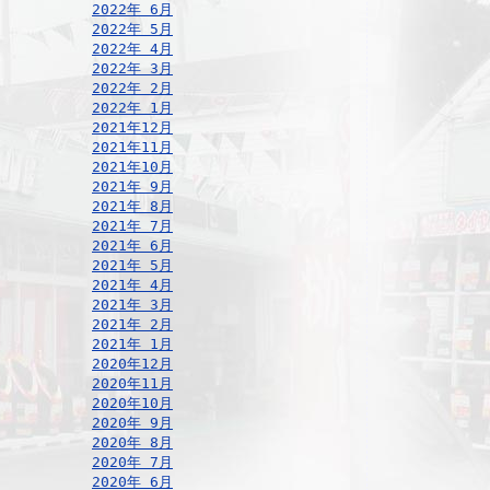
2022年 6月
2022年 5月
2022年 4月
2022年 3月
2022年 2月
2022年 1月
2021年12月
2021年11月
2021年10月
2021年 9月
2021年 8月
2021年 7月
2021年 6月
2021年 5月
2021年 4月
2021年 3月
2021年 2月
2021年 1月
2020年12月
2020年11月
2020年10月
2020年 9月
2020年 8月
2020年 7月
2020年 6月