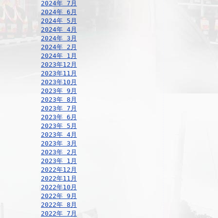
2024年 7月
2024年 6月
2024年 5月
2024年 4月
2024年 3月
2024年 2月
2024年 1月
2023年12月
2023年11月
2023年10月
2023年 9月
2023年 8月
2023年 7月
2023年 6月
2023年 5月
2023年 4月
2023年 3月
2023年 2月
2023年 1月
2022年12月
2022年11月
2022年10月
2022年 9月
2022年 8月
2022年 7月