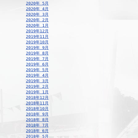
2020年 5月
2020年 4月
2020年 3月
2020年 2月
2020年 1月
2019年12月
2019年11月
2019年10月
2019年 9月
2019年 8月
2019年 7月
2019年 6月
2019年 5月
2019年 4月
2019年 3月
2019年 2月
2019年 1月
2018年12月
2018年11月
2018年10月
2018年 9月
2018年 8月
2018年 7月
2018年 6月
2018年 5月