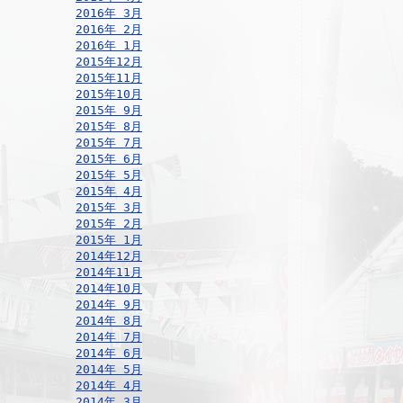
2016年 3月
2016年 2月
2016年 1月
2015年12月
2015年11月
2015年10月
2015年 9月
2015年 8月
2015年 7月
2015年 6月
2015年 5月
2015年 4月
2015年 3月
2015年 2月
2015年 1月
2014年12月
2014年11月
2014年10月
2014年 9月
2014年 8月
2014年 7月
2014年 6月
2014年 5月
2014年 4月
2014年 3月