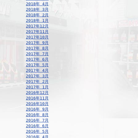
2018年 4月
2018年 3月
2018年 2月
2018年 1月
2017年12月
2017年11月
2017年10月
2017年 9月
2017年 8月
2017年 7月
2017年 6月
2017年 5月
2017年 4月
2017年 3月
2017年 2月
2017年 1月
2016年12月
2016年11月
2016年10月
2016年 9月
2016年 8月
2016年 7月
2016年 6月
2016年 5月
2016年 4月