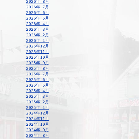
2026年 8月
2026年 7月
2026年 6月
2026年 5月
2026年 4月
2026年 3月
2026年 2月
2026年 1月
2025年12月
2025年11月
2025年10月
2025年 9月
2025年 8月
2025年 7月
2025年 6月
2025年 5月
2025年 4月
2025年 3月
2025年 2月
2025年 1月
2024年12月
2024年11月
2024年10月
2024年 9月
2024年 8月