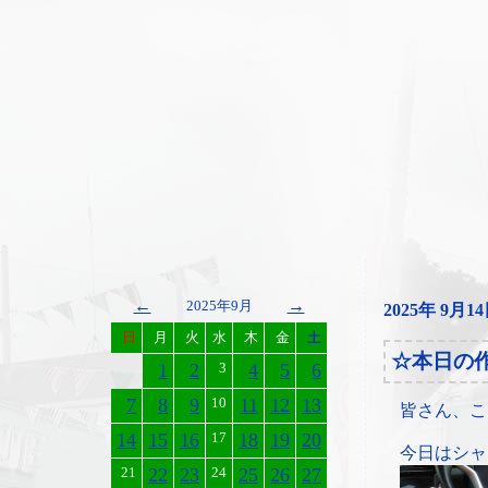
←
→
2025年9月
2025年 9月1
日
月
火
水
木
金
土
☆本日の
1
2
3
4
5
6
7
8
9
10
11
12
13
皆さん、こ
14
15
16
17
18
19
20
今日はシャ
21
22
23
24
25
26
27