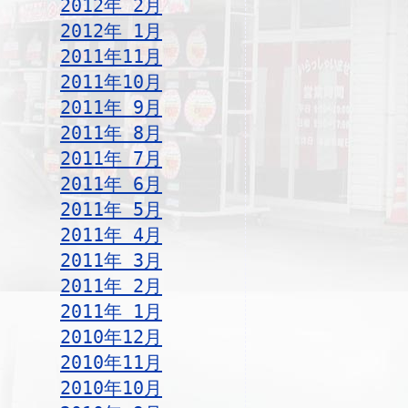
2012年 2月
2012年 1月
2011年11月
2011年10月
2011年 9月
2011年 8月
2011年 7月
2011年 6月
2011年 5月
2011年 4月
2011年 3月
2011年 2月
2011年 1月
2010年12月
2010年11月
2010年10月