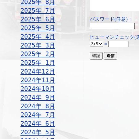
2025年 8月
2025年 7月
2025年 6月
パスワード(任意)：
2025年 5月
2025年 4月
ヒューマンチェック(
＝
2025年 3月
2025年 2月
2025年 1月
2024年12月
2024年11月
2024年10月
2024年 9月
2024年 8月
2024年 7月
2024年 6月
2024年 5月