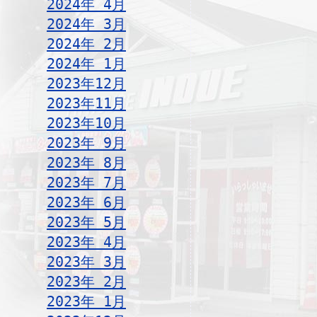
2024年 4月
2024年 3月
2024年 2月
2024年 1月
2023年12月
2023年11月
2023年10月
2023年 9月
2023年 8月
2023年 7月
2023年 6月
2023年 5月
2023年 4月
2023年 3月
2023年 2月
2023年 1月