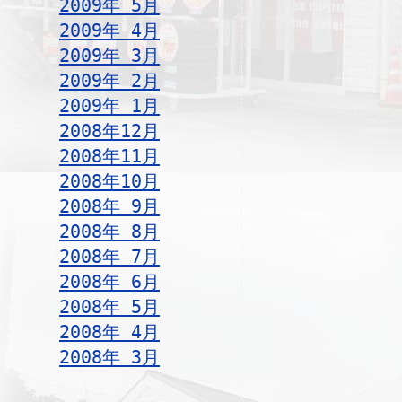
2009年 5月
2009年 4月
2009年 3月
2009年 2月
2009年 1月
2008年12月
2008年11月
2008年10月
2008年 9月
2008年 8月
2008年 7月
2008年 6月
2008年 5月
2008年 4月
2008年 3月