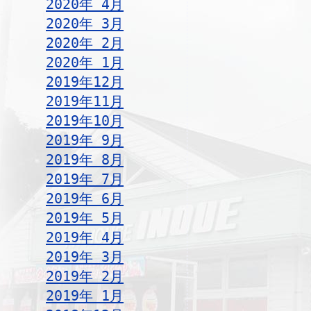
2020年 4月
2020年 3月
2020年 2月
2020年 1月
2019年12月
2019年11月
2019年10月
2019年 9月
2019年 8月
2019年 7月
2019年 6月
2019年 5月
2019年 4月
2019年 3月
2019年 2月
2019年 1月