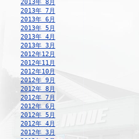
2013年 8月
2013年 7月
2013年 6月
2013年 5月
2013年 4月
2013年 3月
2012年12月
2012年11月
2012年10月
2012年 9月
2012年 8月
2012年 7月
2012年 6月
2012年 5月
2012年 4月
2012年 3月