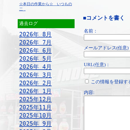
☆本日の作業から☆ いつもの
二 ..
■コメントを書く
過去ログ
名前：
2026年 8月
2026年 7月
メールアドレス(任意)
2026年 6月
2026年 5月
URL(任意)：
2026年 4月
2026年 3月
この情報を登録す
2026年 2月
2026年 1月
内容:
2025年12月
2025年11月
2025年10月
2025年 9月