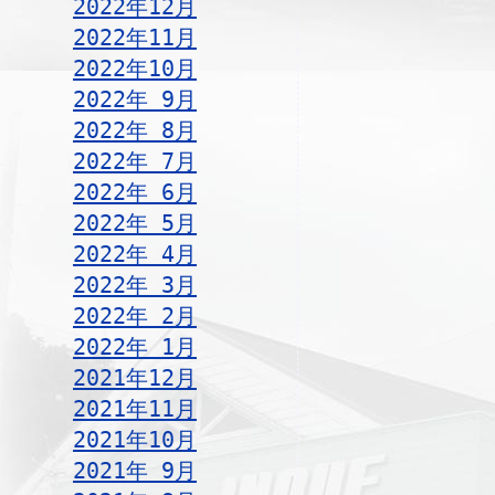
2022年12月
2022年11月
2022年10月
2022年 9月
2022年 8月
2022年 7月
2022年 6月
2022年 5月
2022年 4月
2022年 3月
2022年 2月
2022年 1月
2021年12月
2021年11月
2021年10月
2021年 9月