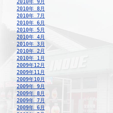
2010年 9月
2010年 8月
2010年 7月
2010年 6月
2010年 5月
2010年 4月
2010年 3月
2010年 2月
2010年 1月
2009年12月
2009年11月
2009年10月
2009年 9月
2009年 8月
2009年 7月
2009年 6月