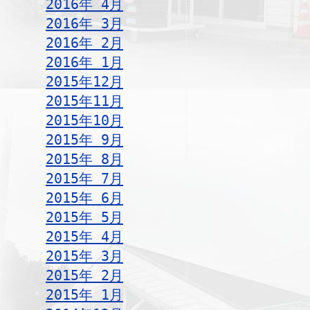
2016年 4月
2016年 3月
2016年 2月
2016年 1月
2015年12月
2015年11月
2015年10月
2015年 9月
2015年 8月
2015年 7月
2015年 6月
2015年 5月
2015年 4月
2015年 3月
2015年 2月
2015年 1月