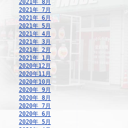
2021年 8月
2021年 7月
2021年 6月
2021年 5月
2021年 4月
2021年 3月
2021年 2月
2021年 1月
2020年12月
2020年11月
2020年10月
2020年 9月
2020年 8月
2020年 7月
2020年 6月
2020年 5月