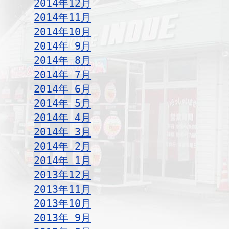
2014年12月
2014年11月
2014年10月
2014年 9月
2014年 8月
2014年 7月
2014年 6月
2014年 5月
2014年 4月
2014年 3月
2014年 2月
2014年 1月
2013年12月
2013年11月
2013年10月
2013年 9月