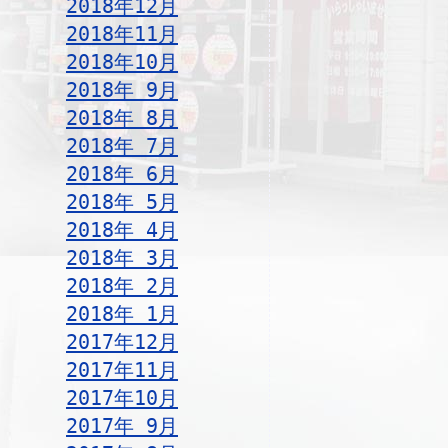
2018年12月
2018年11月
2018年10月
2018年 9月
2018年 8月
2018年 7月
2018年 6月
2018年 5月
2018年 4月
2018年 3月
2018年 2月
2018年 1月
2017年12月
2017年11月
2017年10月
2017年 9月