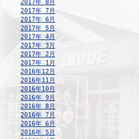
2017年 8月
2017年 7月
2017年 6月
2017年 5月
2017年 4月
2017年 3月
2017年 2月
2017年 1月
2016年12月
2016年11月
2016年10月
2016年 9月
2016年 8月
2016年 7月
2016年 6月
2016年 5月